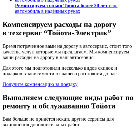
Ремонтируем только Тойота более 20 лет
ваш
автомобиль в надёжных руках
Компенсируем расходы на дорогу
в техсервис
“Тойота-Электрик”
Время потраченное вами на дорогу в автосервис, стоит того
качества услуг, которые мы предлагаем. Мы компенсируем
ваши расходы на дорогу в наш автосервис.
Для этого мы подготовили несколько видов скидок и
подарков в зависимости от вашего расстояния до нас.
Получите компенсацию
за поездку
Выполняем следующие виды работ по
ремонту и обслуживанию Тойота
Вам больше не придётся искать другие сервисы для
выполнения дополнительных работ