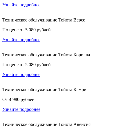
Узнайте подробнее
Техническое обслуживание Тойота Версо
По цене от 5 080 рублей
Узнайте подробнее
Техническое обслуживание Тойота Королла
По цене от 5 080 рублей
Узнайте подробнее
Техническое обслуживание Тойота Камри
От 4 980 рублей
Узнайте подробнее
Техническое обслуживание Тойота Авенсис