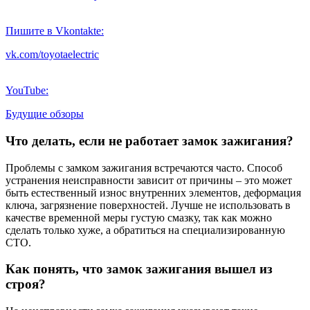
Пишите в Vkontakte:
vk.com/toyotaelectric
YouTube:
Будущие обзоры
Что делать, если не работает замок зажигания?
Проблемы с замком зажигания встречаются часто. Способ
устранения неисправности зависит от причины – это может
быть естественный износ внутренних элементов, деформация
ключа, загрязнение поверхностей. Лучше не использовать в
качестве временной меры густую смазку, так как можно
сделать только хуже, а обратиться на специализированную
СТО.
Как понять, что замок зажигания вышел из
строя?