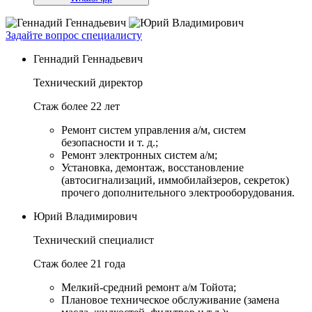
Задайте вопрос специалисту
Геннадий Геннадьевич
Технический директор
Стаж более 22 лет
Ремонт систем управления а/м, систем
безопасности и т. д.;
Ремонт электронных систем а/м;
Установка, демонтаж, восстановление
(автосигнализаций, иммобилайзеров, секреток)
прочего дополнительного электрооборудования.
Юрий Владимирович
Технический специалист
Стаж более 21 года
Мелкий-средний ремонт а/м Тойота;
Плановое техническое обслуживание (замена