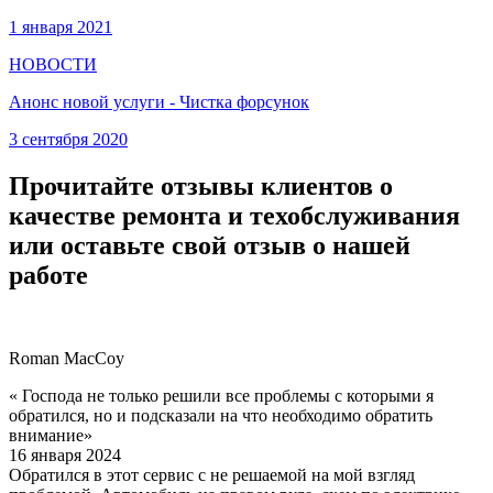
1 января 2021
НОВОСТИ
Анонс новой услуги - Чистка форсунок
3 сентября 2020
Прочитайте отзывы клиентов о
качестве ремонта и техобслуживания
или оставьте свой отзыв о нашей
работе
Roman MacCoy
« Господа не только решили все проблемы с которыми я
обратился, но и подсказали на что необходимо обратить
внимание»
16 января 2024
Обратился в этот сервис с не решаемой на мой взгляд