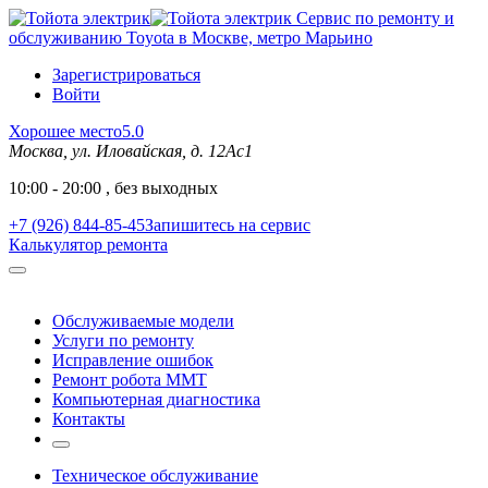
Сервис по ремонту и
обслуживанию Toyota в Москве, метро Марьино
Зарегистрироваться
Войти
Хорошее место
5.0
Москва, ул. Иловайская, д. 12Ас1
10:00 - 20:00 , без выходных
+7 (926) 844-85-45
Запишитесь на сервис
Калькулятор ремонта
Обслуживаемые модели
Услуги по ремонту
Исправление ошибок
Ремонт робота MMT
Компьютерная диагностика
Контакты
Техническое обслуживание