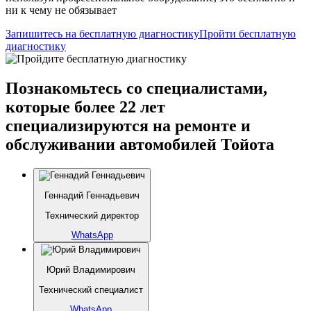
ни к чему не обязывает
Запишитесь на бесплатную диагностику
Пройти бесплатную
диагностику
Познакомьтесь со специалистами,
которые более 22 лет
специализируются на ремонте и
обслуживании автомобилей Тойота
Геннадий Геннадьевич
Технический директор
WhatsApp
Юрий Владимирович
Технический специалист
WhatsApp