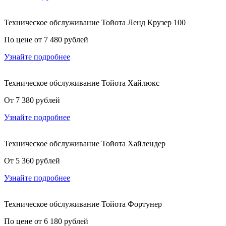
Техническое обслуживание Тойота Ленд Крузер 100
По цене от 7 480 рублей
Узнайте подробнее
Техническое обслуживание Тойота Хайлюкс
От 7 380 рублей
Узнайте подробнее
Техническое обслуживание Тойота Хайлендер
От 5 360 рублей
Узнайте подробнее
Техническое обслуживание Тойота Фортунер
По цене от 6 180 рублей