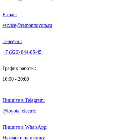
E-mail:
service@remonttoyota.ru
Телефон:
+7 (926) 844-85-45
График работы:
10:00 - 20:00
Пишите в Telegram:
@toyota_electric
Пишите в WhatsApp:
Нажмите на иконку