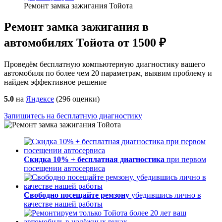
Ремонт замка зажигания Тойота
Ремонт замка зажигания в
автомобилях Тойота от 1500 ₽
Проведём бесплатную компьютерную диагностику вашего
автомобиля по более чем 20 параметрам, выявим проблему и
найдем эффективное решение
5.0
на
Яндексе
(
296
оценки)
Запишитесь на бесплатную диагностику
Скидка 10% + бесплатная диагностика
при первом
посещении автосервиса
Свободно посещайте ремзону
убедившись лично в
качестве нашей работы