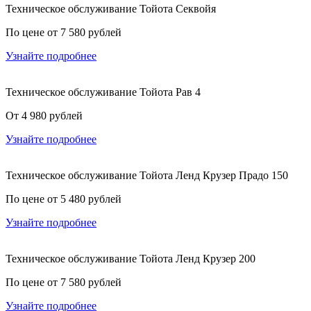
Техническое обслуживание Тойота Секвойя
По цене от 7 580 рублей
Узнайте подробнее
Техническое обслуживание Тойота Рав 4
От 4 980 рублей
Узнайте подробнее
Техническое обслуживание Тойота Ленд Крузер Прадо 150
По цене от 5 480 рублей
Узнайте подробнее
Техническое обслуживание Тойота Ленд Крузер 200
По цене от 7 580 рублей
Узнайте подробнее