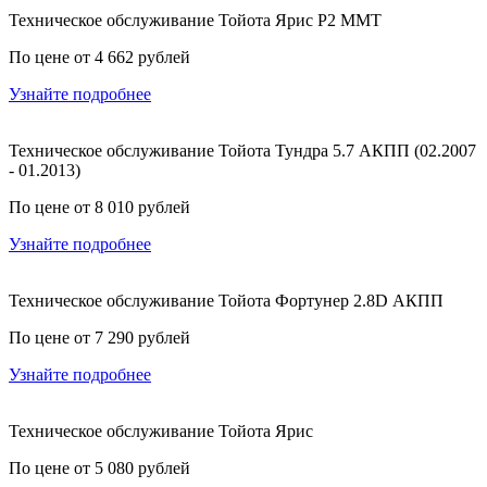
Техническое обслуживание Тойота Ярис P2 MMT
По цене от 4 662 рублей
Узнайте подробнее
Техническое обслуживание Тойота Тундра 5.7 АКПП (02.2007
- 01.2013)
По цене от 8 010 рублей
Узнайте подробнее
Техническое обслуживание Тойота Фортунер 2.8D АКПП
По цене от 7 290 рублей
Узнайте подробнее
Техническое обслуживание Тойота Ярис
По цене от 5 080 рублей