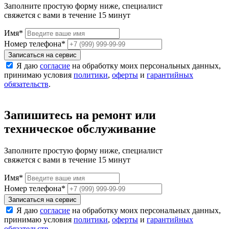
Заполните простую форму ниже, специалист
свяжется с вами в течение 15 минут
Имя
*
Номер телефона
*
Записаться на сервис
Я даю
согласие
на обработку моих персональных данных,
принимаю условия
политики
,
оферты
и
гарантийных
обязательств
.
Запишитесь на ремонт или
техническое обслуживание
Заполните простую форму ниже, специалист
свяжется с вами в течение 15 минут
Имя
*
Номер телефона
*
Записаться на сервис
Я даю
согласие
на обработку моих персональных данных,
принимаю условия
политики
,
оферты
и
гарантийных
обязательств
.