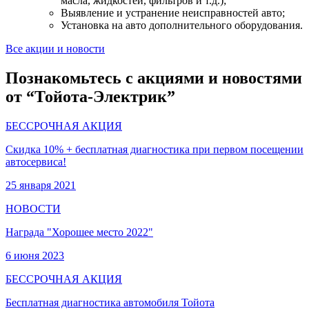
масла, жидкостей, фильтров и т.д.);
Выявление и устранение неисправностей авто;
Установка на авто дополнительного оборудования.
Все акции и новости
Познакомьтесь с акциями и новостями
от “Тойота-Электрик”
БЕССРОЧНАЯ АКЦИЯ
Скидка 10% + бесплатная диагностика при первом посещении
автосервиса!
25 января 2021
НОВОСТИ
Награда "Хорошее место 2022"
6 июня 2023
БЕССРОЧНАЯ АКЦИЯ
Бесплатная диагностика автомобиля Тойота