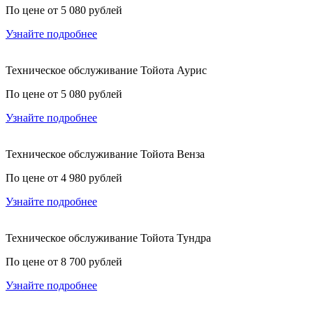
По цене от 5 080 рублей
Узнайте подробнее
Техническое обслуживание Тойота Аурис
По цене от 5 080 рублей
Узнайте подробнее
Техническое обслуживание Тойота Венза
По цене от 4 980 рублей
Узнайте подробнее
Техническое обслуживание Тойота Тундра
По цене от 8 700 рублей
Узнайте подробнее