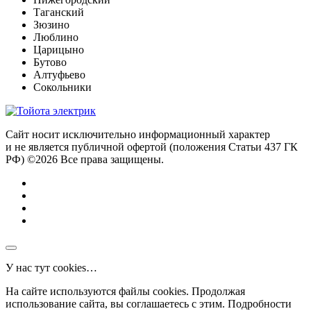
Таганский
Зюзино
Люблино
Царицыно
Бутово
Алтуфьево
Сокольники
Сайт носит исключительно информационный характер
и не является публичной офертой (положения Статьи 437 ГК
РФ) ©2026 Все права защищены.
У нас тут cookies…
На сайте используются файлы cookies. Продолжая
использование сайта, вы соглашаетесь с этим. Подробности