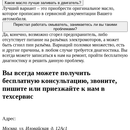
Какое масло лучше заливать в двигатель?
Лучший вариант – это приобрести оригинальное масло,
которое прописано в сервисной документации Вашего
автомобиля.
Перестал работать омыватель, занимаетесь ли вы такими
проблемами?
Да, конечно, возможно сгорел предохранитель, либо
отсутствует питание на разъёмах электромоторов, а может
быть сгнил пин разъёма. Вариаций поломки множество, есть
и другие причины, в любом случае требуется диагностика. Вы
всегда можете записаться к нам на ремонт, пройти бесплатную
диагностику и решить данную проблему.
Вы всегда можете получить
бесплатную консультацию, звоните,
пишите или приезжайте к нам в
техсервис
Адрес:
Москва, ул. Иловайская, д. 12Ас1