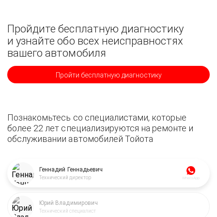
Пройдите бесплатную диагностику
и узнайте обо всех неисправностях
вашего автомобиля
Пройти бесплатную диагностику
Познакомьтесь со специалистами, которые
более 22 лет специализируются на ремонте и
обслуживании автомобилей Тойота
Геннадий Геннадьевич
Технический директор
WhatsApp
Юрий Владимирович
Технический специалист