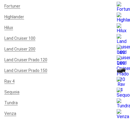
Fortuner
Highlander
Hilux
Land Cruiser 100
Land Cruiser 200
Land Cruiser Prado 120
Land Cruiser Prado 150
Rav 4
Sequoia
Tundra
Venza