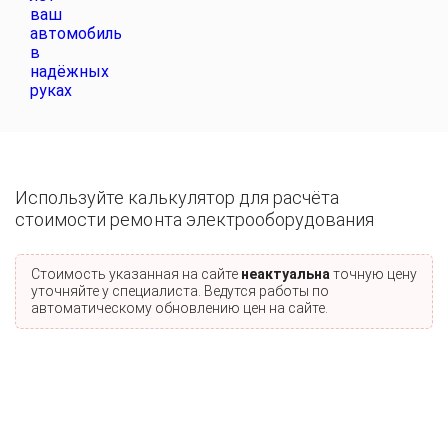
Используйте калькулятор для расчёта
стоимости ремонта электрооборудования
Стоимость указанная на сайте
неактуальна
точную цену
уточняйте у специалиста. Ведутся работы по
автоматическому обновлению цен на сайте.