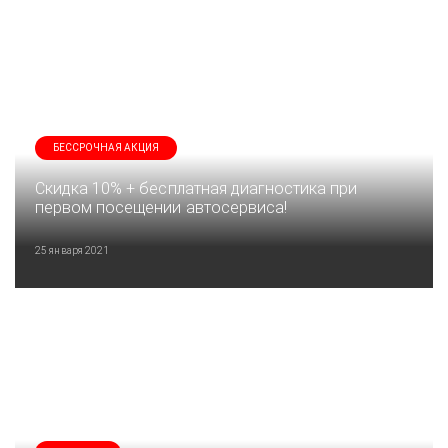
БЕССРОЧНАЯ АКЦИЯ
Скидка 10% + бесплатная диагностика при
первом посещении автосервиса!
25 января 2021