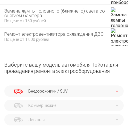
Замена лампы головного (ближнего) света со
снятием бампера
По цене от 150 рублей
Ремонт электровентилятора охлаждения ДВС
По цене от 1 000 рублей
Выберите вашу модель автомобиля Тойота для
проведения ремонта электрооборудования
Внедорожники / SUV
Коммерческие
Легковые