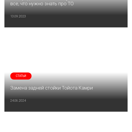
все, что нужно знать про ТО
13.09.2023
СТАТЬИ
Замена задней стойки Тойота Камри
24.06.2024