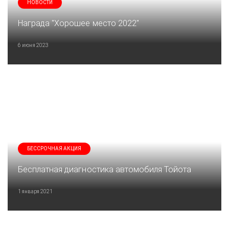
НОВОСТИ
Награда "Хорошее место 2022"
6 июня 2023
БЕССРОЧНАЯ АКЦИЯ
Бесплатная диагностика автомобиля Тойота
1 января 2021