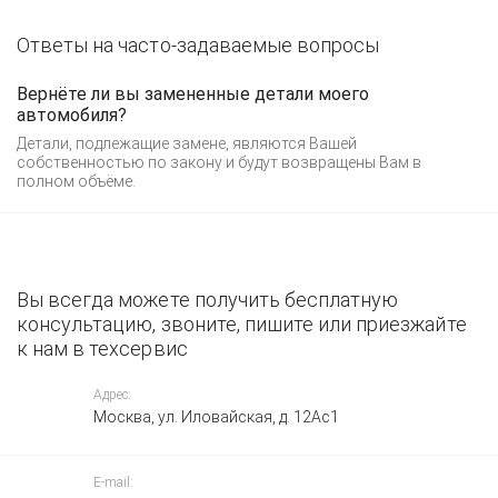
Ответы на часто-задаваемые вопросы
Вернёте ли вы замененные детали моего
автомобиля?
Детали, подлежащие замене, являются Вашей
собственностью по закону и будут возвращены Вам в
полном объёме.
Вы всегда можете получить бесплатную
консультацию, звоните, пишите или приезжайте
к нам в техсервис
Адрес:
Москва, ул. Иловайская, д. 12Ас1
E-mail: