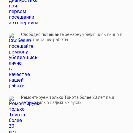
Свободно посещайте ремзону
убедившись лично в
качестве нашей работы
Ремонтируем только Тойота более 20 лет
ваш
автомобиль в надёжных руках