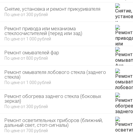
Снятие, установка и ремонт прикуривателя
По цене от 300 рублей
Ремонт привода или механизма
стеклоочистителей (перед или зад)
По цене от 1 000 рублей
Ремонт омывателей фар
По цене от 800 рублей
Ремонт омывателя лобового стекла (заднего
стекла)
По цене от 1 000 рублей
Ремонт обогрева заднего стекла (боковых
зеркал)
По цене от 300 рублей
Ремонт осветительных приборов (ближний,
дальный свет, стоп-сигналы)
По цене от 700 рублей