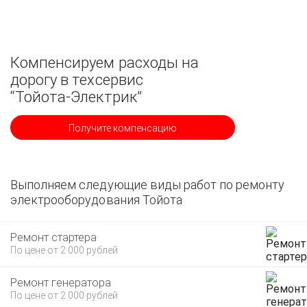
Компенсируем расходы на
дорогу в техсервис
“Тойота-Электрик”
Получите компенсацию
Выполняем следующие виды работ по ремонту
электрооборудования Тойота
Ремонт стартера
По цене от 2 000 рублей
Ремонт генератора
По цене от 2 000 рублей