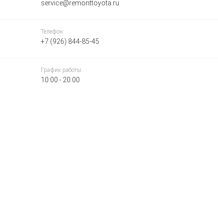
service@remonttoyota.ru
Телефон:
+7 (926) 844-85-45
График работы:
10:00 - 20:00