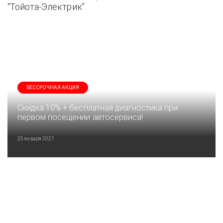
“Тойота-Электрик”
БЕССРОЧНАЯ АКЦИЯ
Скидка 10% + бесплатная диагностика при
первом посещении автосервиса!
25 января 2021