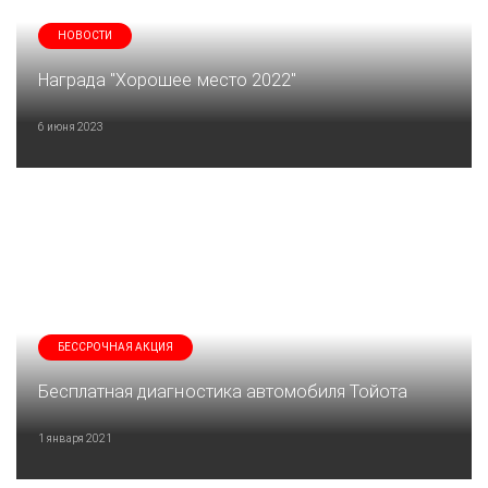
НОВОСТИ
Награда "Хорошее место 2022"
6 июня 2023
БЕССРОЧНАЯ АКЦИЯ
Бесплатная диагностика автомобиля Тойота
1 января 2021