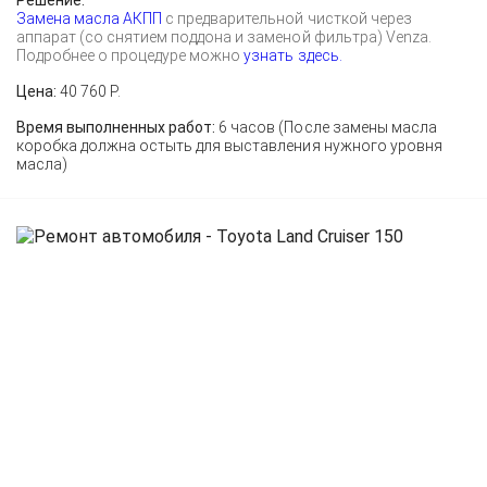
Решение:
Замена масла АКПП
с предварительной чисткой через
аппарат (со снятием поддона и заменой фильтра) Venza.
Подробнее о процедуре можно
узнать здесь.
Цена:
40 760 Р.
Время выполненных работ:
6 часов (После замены масла
коробка должна остыть для выставления нужного уровня
масла)