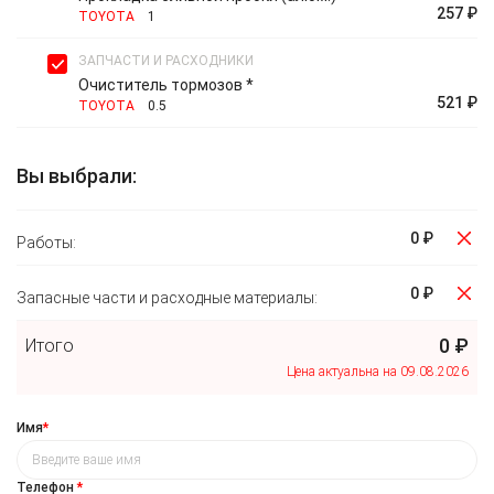
257 ₽
TOYOTA
1
ЗАПЧАСТИ И РАСХОДНИКИ
Очиститель тормозов *
521 ₽
TOYOTA
0.5
Вы выбрали:
0 ₽
Работы:
0 ₽
Запасные части и расходные материалы:
0 ₽
Итого
Цена актуальна на 09.08.2026
Имя
*
Телефон
*