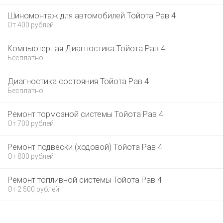
Шиномонтаж для автомобилей Тойота Рав 4
От 400 рублей
Компьютерная Диагностика Тойота Рав 4
Бесплатно
Диагностика состояния Тойота Рав 4
Бесплатно
Ремонт тормозной системы Тойота Рав 4
От 700 рублей
Ремонт подвески (ходовой) Тойота Рав 4
От 800 рублей
Ремонт топливной системы Тойота Рав 4
От 2 500 рублей