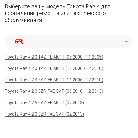
Выберите вашу модель Тойота Рав 4 для
проведения ремонта или технического
обслуживания
Toyota Rav 4 2.0 1AZ-FE АКПП (05.2000 - 11.2005)
Toyota Rav 4 2.0 1AZ-FE АКПП (11.2006 - 12.2010)
Toyota Rav 4 2.4 2AZ-FE АКПП (11.2006 - 12.2010)
Toyota Rav 4 2.0 3ZR-FAE CVT (08.2010 - 12.2013)
Toyota Rav 4 2.5 2AZ-FE АКПП (02.2013)
Toyota Rav 4 2.0 3ZR-FAE CVT (02.2013)