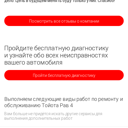
дело. Цепь в будущем менять буду только у них. Спасибо!
Посмотрить все отзывы о компании
Пройдите бесплатную диагностику
и узнайте обо всех неисправностях
вашего автомобиля
Пройти бесплатную диагностику
Выполняем следующие виды работ по ремонту и
обслуживанию Тойота Рав 4
Вам больше не придётся искать другие сервисы для
выполнения дополнительных работ