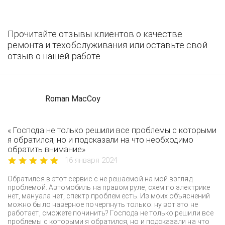
Прочитайте отзывы клиентов о качестве
ремонта и техобслуживания или оставьте свой
отзыв о нашей работе
Roman MacCoy
« Господа не только решили все проблемы с которыми
я обратился, но и подсказали на что необходимо
обратить внимание»
16 января 2024
Обратился в этот сервис с не решаемой на мой взгляд
проблемой. Автомобиль на правом руле, схем по электрике
нет, мануала нет, спектр проблем есть. Из моих объяснений
можно было наверное почерпнуть только: ну вот это не
работает, сможете починить? Господа не только решили все
проблемы с которыми я обратился, но и подсказали на что