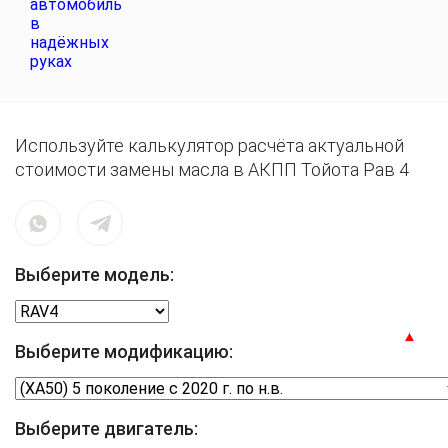
Используйте калькулятор расчёта актуальной
стоимости замены масла в АКПП Тойота Рав 4
Выберите модель:
Выберите модификацию:
Выберите двигатель: