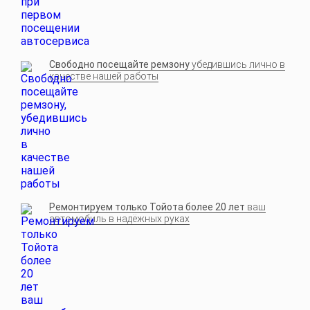
Свободно посещайте ремзону
убедившись лично в
качестве нашей работы
Ремонтируем только Тойота более 20 лет
ваш
автомобиль в надёжных руках