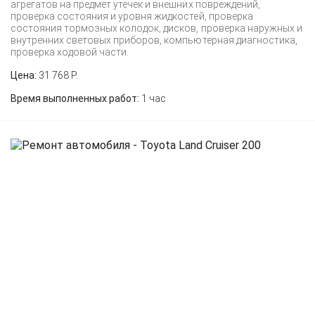
агрегатов на предмет утечек и внешних повреждений,
проверка состояния и уровня жидкостей, проверка
состояния тормозных колодок, дисков, проверка наружных и
внутренних световых приборов, компьютерная диагностика,
проверка ходовой части.
Цена:
31 768 Р.
Время выполненных работ:
1 час