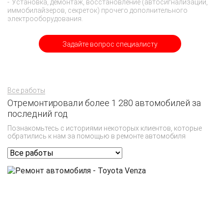
Установка, демонтаж, восстановление (автосигнализаций,
иммобилайзеров, секреток) прочего дополнительного
электрооборудования.
Задайте вопрос специалисту
Все работы
Отремонтировали более 1 280 автомобилей за
последний год
Познакомьтесь с историями некоторых клиентов, которые
обратились к нам за помощью в ремонте автомобиля