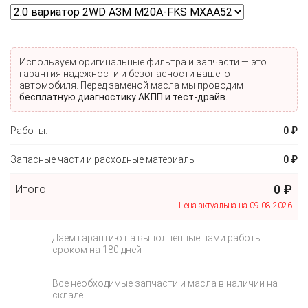
Используем oригинальные фильтра и запчасти — это
гарантия надежности и безопасности вашего
автомобиля. Перед заменой масла мы проводим
бесплатную диагностику АКПП и тест-драйв.
Работы:
0 ₽
Запасные части и расходные материалы:
0 ₽
0 ₽
Итого
Цена актуальна на 09.08.2026
Даём гарантию на выполненные нами работы
сроком на 180 дней
Все необходимые запчасти и масла в наличии на
складе