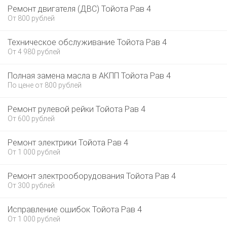
Ремонт двигателя (ДВС) Тойота Рав 4
От 800 рублей
Техническое обслуживание Тойота Рав 4
От 4 980 рублей
Полная замена масла в АКПП Тойота Рав 4
По цене от 800 рублей
Ремонт рулевой рейки Тойота Рав 4
От 600 рублей
Ремонт электрики Тойота Рав 4
От 1 000 рублей
Ремонт электрооборудования Тойота Рав 4
От 300 рублей
Исправление ошибок Тойота Рав 4
От 1 000 рублей