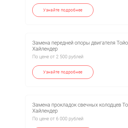
Узнайте подробнее
Замена передней опоры двигателя Той
Хайлендер
По цене от 2 500 рублей
Узнайте подробнее
Замена прокладок свечных колодцев Т
Хайлендер
По цене от 6 000 рублей