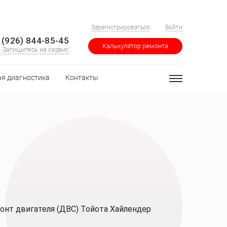
Зарегистрироваться
Войти
 (926) 844-85-45
Калькулятор ремонта
Запишитесь на сервис
я диагностика
Контакты