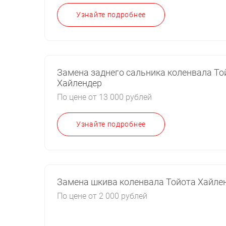
Узнайте подробнее
Замена заднего сальника коленвала То
Хайлендер
По цене от 13 000 рублей
Узнайте подробнее
Замена шкива коленвала Тойота Хайле
По цене от 2 000 рублей