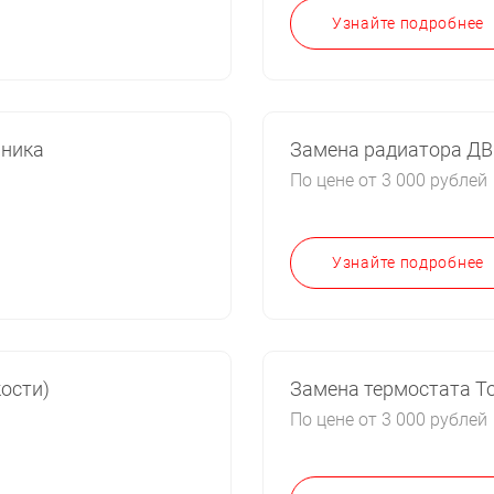
Узнайте подробнее
мника
Замена радиатора ДВ
По цене от 3 000 рублей
Узнайте подробнее
ости)
Замена термостата Т
По цене от 3 000 рублей