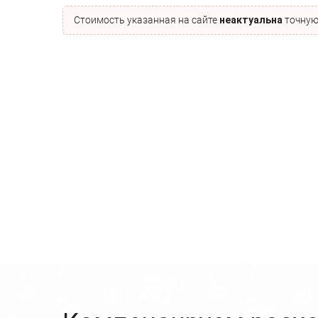
Стоимость указанная на сайте
неактуальна
точную 