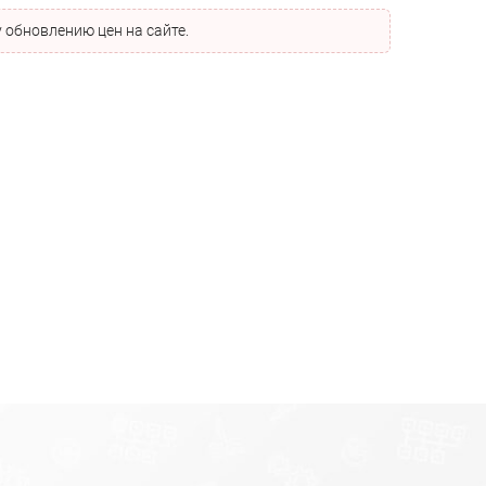
 обновлению цен на сайте.