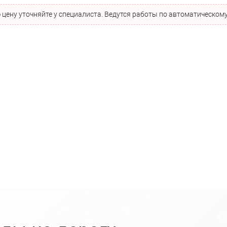
цену уточняйте у специалиста. Ведутся работы по автоматическому