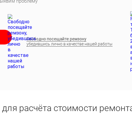
выявим проблему
Свободно посещайте ремзону
убедившись лично в качестве нашей работы
 для расчёта стоимости ремонт