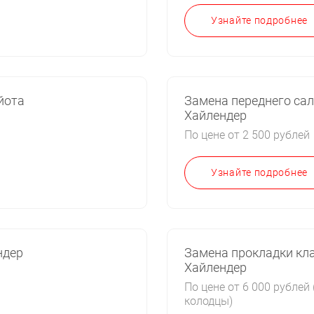
Узнайте подробнее
йота
Замена переднего са
Хайлендер
По цене от 2 500 рублей
Узнайте подробнее
ндер
Замена прокладки кл
Хайлендер
По цене от 6 000 рублей
колодцы)