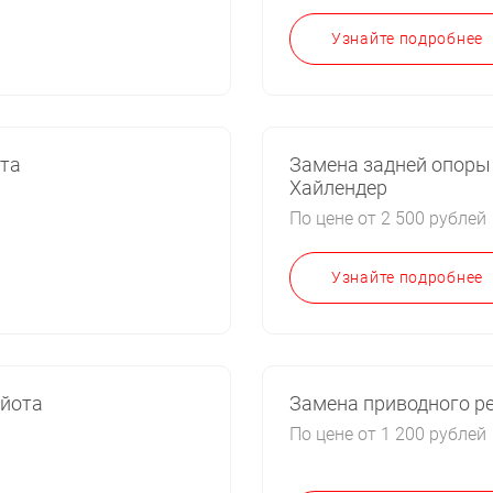
Узнайте подробнее
ота
Замена задней опоры
Хайлендер
По цене от 2 500 рублей
Узнайте подробнее
ойота
Замена приводного р
По цене от 1 200 рублей