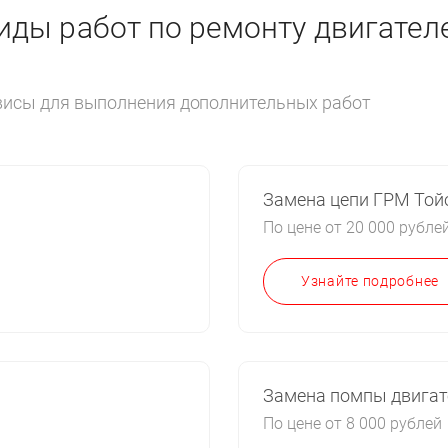
ды работ по ремонту двигателе
рвисы для выполнения дополнительных работ
Замена цепи ГРМ Той
По цене от 20 000 рубле
Узнайте подробнее
Замена помпы двигат
По цене от 8 000 рублей