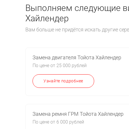
Выполняем следующие ви
Хайлендер
Вам больше не придётся искать другие се
Замена двигателя Тойота Хайлендер
По цене от 25 000 рублей
Узнайте подробнее
Замена ремня ГРМ Тойота Хайлендер
По цене от 6 000 рублей