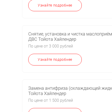
Узнайте подробнее
Снятие, установка и чистка маслоприё
ДВС Тойота Хайлендер
По цене от 3 000 рублей
Узнайте подробнее
Замена антифриза (охлаждающей жидк
Тойота Хайлендер
По цене от 1 500 рублей