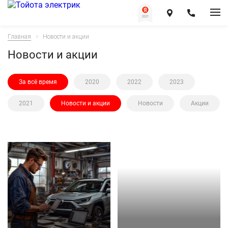
Главная
Новости и акции
Новости и акции
За всё время
2020
2022
2023
2021
Новости и акции
Новости
Акции