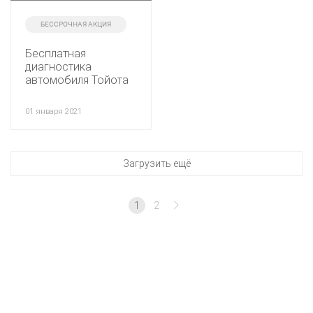
БЕССРОЧНАЯ АКЦИЯ
Бесплатная
диагностика
автомобиля Тойота
01 января 2021
Загрузить ещё
1
2