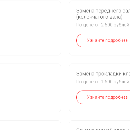
Замена переднего са
(коленчатого вала)
По цене от 2 500 рублей
Узнайте подробнее
Замена прокладки кл
По цене от 1 500 рублей
Узнайте подробнее