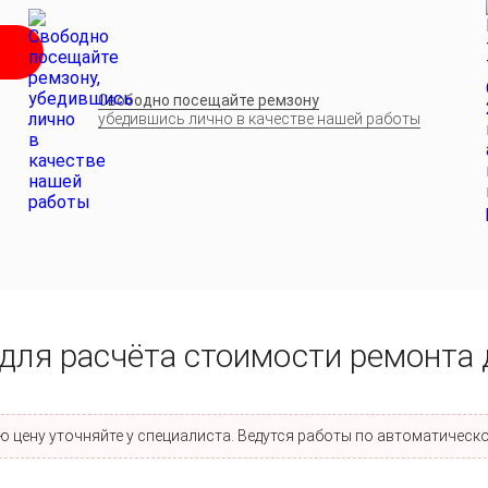
Свободно посещайте ремзону
убедившись лично в качестве нашей работы
для расчёта стоимости ремонта 
 цену уточняйте у специалиста. Ведутся работы по автоматическо