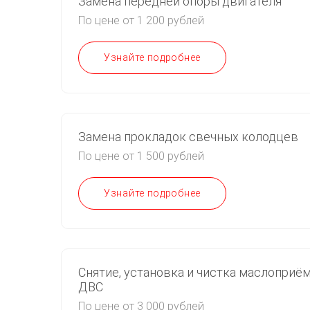
Замена передней опоры двигателя
По цене от 1 200 рублей
Узнайте подробнее
Замена прокладок свечных колодцев
По цене от 1 500 рублей
Узнайте подробнее
Снятие, установка и чистка маслоприё
ДВС
По цене от 3 000 рублей