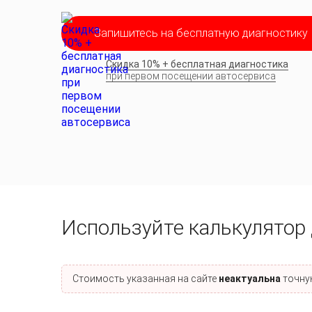
Запишитесь на бесплатную диагностику
Скидка 10% + бесплатная диагностика
при первом посещении автосервиса
Используйте калькулятор 
Стоимость указанная на сайте
неактуальна
точную