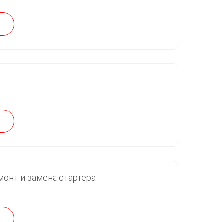
монт и замена стартера