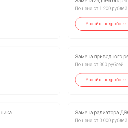
Замена задней опоры
По цене от 1 200 рублей
Узнайте подробнее
Замена приводного р
По цене от 800 рублей
Узнайте подробнее
мника
Замена радиатора ДВ
По цене от 3 000 рублей