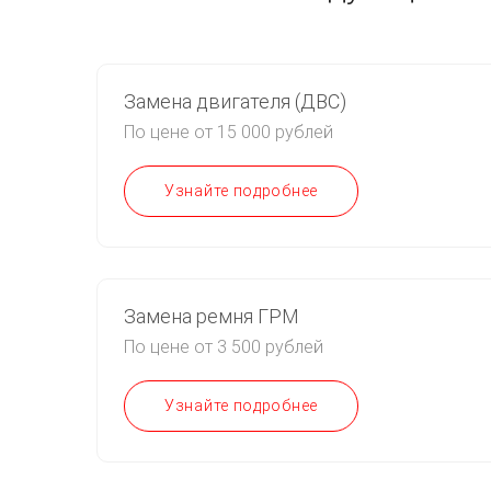
Замена двигателя (ДВС)
По цене от 15 000 рублей
Узнайте подробнее
Замена ремня ГРМ
По цене от 3 500 рублей
Узнайте подробнее