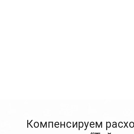
Компенсируем расхо