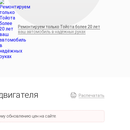
Ремонтируем только Тойота более 20 лет
ваш автомобиль в надёжных руках
двигателя
Распечатать
му обновлению цен на сайте.