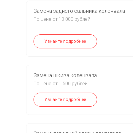
Замена заднего сальника коленвала
По цене от 10 000 рублей
Узнайте подробнее
Замена шкива коленвала
По цене от 1 500 рублей
Узнайте подробнее