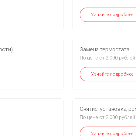
Узнайте подробнее
ости)
Замена термостата
По цене от 2 000 рублей
Узнайте подробнее
Снятие, установка, ре
По цене от 2 000 рублей
Узнайте подробнее