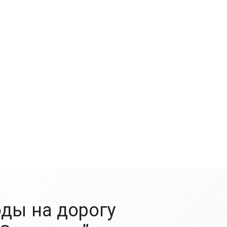
ды на дорогу