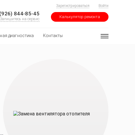
Зарегистрироваться
Войти
(926) 844-85-45
Калькулятор ремонта
Запишитесь на сервис
ная диагностика
Контакты