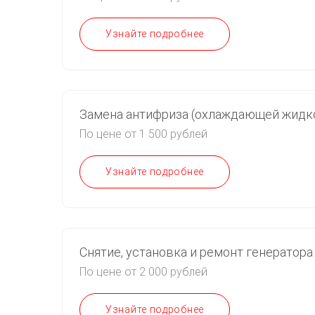
Узнайте подробнее
Замена антифриза (охлаждающей жидк
По цене от 1 500 рублей
Узнайте подробнее
Снятие, установка и ремонт генератора
По цене от 2 000 рублей
Узнайте подробнее