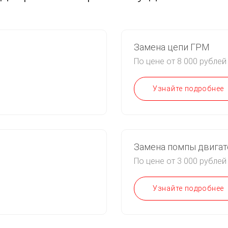
Замена цепи ГРМ
По цене от 8 000 рублей
Узнайте подробнее
Замена помпы двигат
По цене от 3 000 рублей
Узнайте подробнее