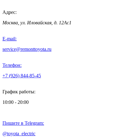
Адрес:
Москва, ул. Иловайская, д. 12Ас1
E-mail:
service@remonttoyota.ru
Телефон:
+7 (926) 844-85-45
График работы:
10:00 - 20:00
Пишите в Telegram:
@toyota_electric