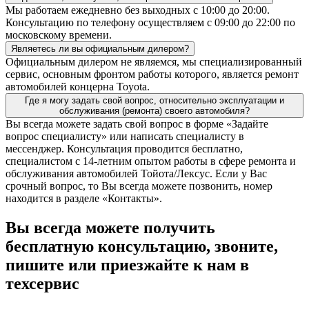
Мы работаем ежедневно без выходных с 10:00 до 20:00.
Консультацию по телефону осуществляем с 09:00 до 22:00 по
московскому времени.
Являетесь ли вы официальным дилером?
Официальным дилером не являемся, мы специализированный
сервис, основным фронтом работы которого, является ремонт
автомобилей концерна Toyota.
Где я могу задать свой вопрос, относительно эксплуатации и
обслуживания (ремонта) своего автомобиля?
Вы всегда можете задать свой вопрос в форме «Задайте
вопрос специалисту» или написать специалисту в
мессенджер. Консультация проводится бесплатно,
специалистом с 14-летним опытом работы в сфере ремонта и
обслуживания автомобилей Тойота/Лексус. Если у Вас
срочный вопрос, то Вы всегда можете позвонить, номер
находится в разделе «Контакты».
Вы всегда можете получить
бесплатную консультацию, звоните,
пишите или приезжайте к нам в
техсервис