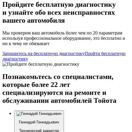
Пройдите бесплатную диагностику
и узнайте обо всех неисправностях
вашего автомобиля
Мы проверим ваш автомобиль более чем по 20 параметрам
используя профессиональное оборудование, это бесплатно и
ни к чему не обязывает
Запишитесь на бесплатную диагностику
Пройти бесплатную
диагностику
Познакомьтесь со специалистами,
которые более 22 лет
специализируются на ремонте и
обслуживании автомобилей Тойота
Геннадий Геннадьевич
Технический директор