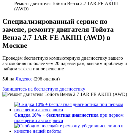
Ремонт двигателя Тойота Венза 2.7 1AR-FE АКПП
(AWD)
Специализированный сервис по
замене, ремонту двигателя Тойота
Венза 2.7 1AR-FE АКПП (AWD) в
Москве
Проведём бесплатную компьютерную диагностику вашего
автомобиля по более чем 20 параметрам, выявим проблему и
найдем эффективное решение
5.0
на
Яндексе
(
296
оценки)
Запишитесь на бесплатную диагностику
Скидка 10% + бесплатная диагностика
при первом
посещении автосервиса