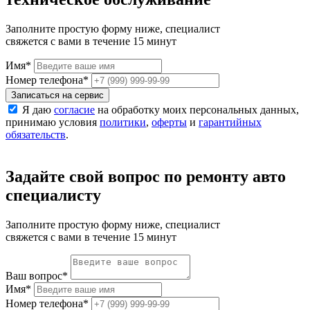
Заполните простую форму ниже, специалист
свяжется с вами в течение 15 минут
Имя
*
Номер телефона
*
Записаться на сервис
Я даю
согласие
на обработку моих персональных данных,
принимаю условия
политики
,
оферты
и
гарантийных
обязательств
.
Задайте свой вопрос по ремонту авто
специалисту
Заполните простую форму ниже, специалист
свяжется с вами в течение 15 минут
Ваш вопрос
*
Имя
*
Номер телефона
*