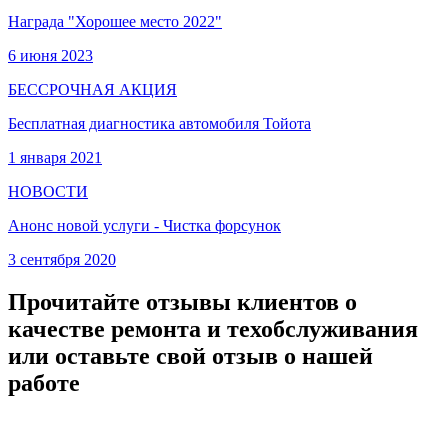
Награда "Хорошее место 2022"
6 июня 2023
БЕССРОЧНАЯ АКЦИЯ
Бесплатная диагностика автомобиля Тойота
1 января 2021
НОВОСТИ
Анонс новой услуги - Чистка форсунок
3 сентября 2020
Прочитайте отзывы клиентов о
качестве ремонта и техобслуживания
или оставьте свой отзыв о нашей
работе