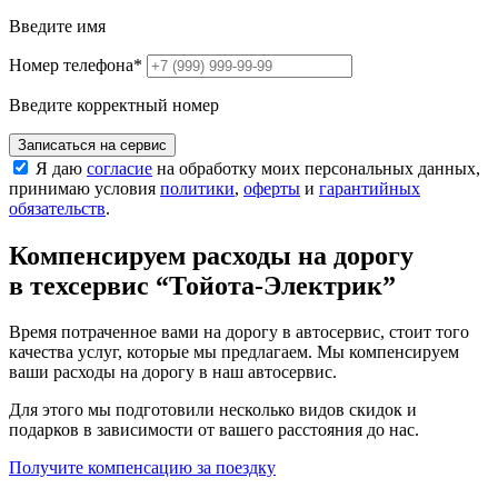
Введите имя
Номер телефона
*
Введите корректный номер
Записаться на сервис
Я даю
согласие
на обработку моих персональных данных,
принимаю условия
политики
,
оферты
и
гарантийных
обязательств
.
Компенсируем расходы на дорогу
в техсервис
“Тойота-Электрик”
Время потраченное вами на дорогу в автосервис, стоит того
качества услуг, которые мы предлагаем. Мы компенсируем
ваши расходы на дорогу в наш автосервис.
Для этого мы подготовили несколько видов скидок и
подарков в зависимости от вашего расстояния до нас.
Получите компенсацию
за поездку