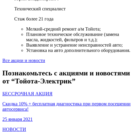
Технический специалист
Стаж более 21 года
Мелкий-средний ремонт а/м Тойота;
Плановое техническое обслуживание (замена
масла, жидкостей, фильтров и т.д.);
Выявление и устранение неисправностей авто;
Установка на авто дополнительного оборудования.
Все акции и новости
Познакомьтесь с акциями и новостями
от “Тойота-Электрик”
БЕССРОЧНАЯ АКЦИЯ
Скидка 10% + бесплатная диагностика при первом посещении
автосервиса!
25 января 2021
НОВОСТИ