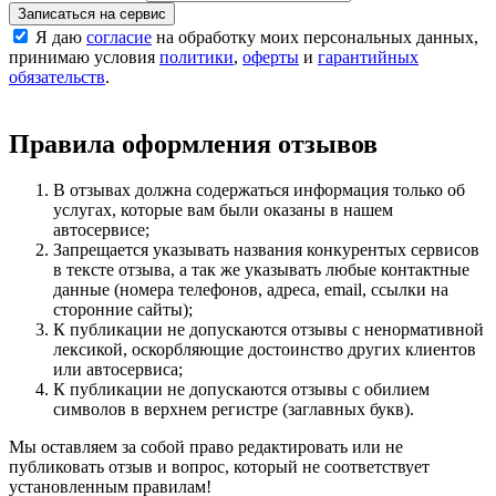
Записаться на сервис
Я даю
согласие
на обработку моих персональных данных,
принимаю условия
политики
,
оферты
и
гарантийных
обязательств
.
Правила оформления отзывов
В отзывах должна содержаться информация только об
услугах, которые вам были оказаны в нашем
автосервисе;
Запрещается указывать названия конкурентых сервисов
в тексте отзыва, а так же указывать любые контактные
данные (номера телефонов, адреса, email, ссылки на
сторонние сайты);
К публикации не допускаются отзывы с ненормативной
лексикой, оскорбляющие достоинство других клиентов
или автосервиса;
К публикации не допускаются отзывы с обилием
символов в верхнем регистре (заглавных букв).
Мы оставляем за собой право редактировать или не
публиковать отзыв и вопрос, который не соответствует
установленным правилам!