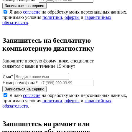
Записаться на сервис
Я даю
согласие
на обработку моих персональных данных,
принимаю условия
политики
,
оферты
и
гарантийных
обязательств
.
Запишитесь на бесплатную
компьютерную диагностику
Заполните простую форму ниже, специалист
свяжется с вами в течение 15 минут
Имя
*
Номер телефона
*
Записаться на сервис
Я даю
согласие
на обработку моих персональных данных,
принимаю условия
политики
,
оферты
и
гарантийных
обязательств
.
Запишитесь на ремонт или
техническое обслуживание