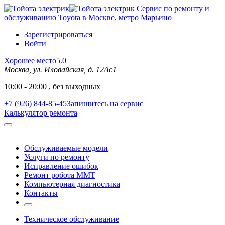
Сервис по ремонту и
обслуживанию Toyota в Москве, метро Марьино
Зарегистрироваться
Войти
Хорошее место
5.0
Москва, ул. Иловайская, д. 12Ас1
10:00 - 20:00 , без выходных
+7 (926) 844-85-45
Запишитесь на сервис
Калькулятор ремонта
Обслуживаемые модели
Услуги по ремонту
Исправление ошибок
Ремонт робота MMT
Компьютерная диагностика
Контакты
Техническое обслуживание