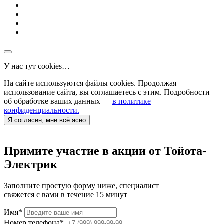
У нас тут cookies…
На сайте используются файлы cookies. Продолжая
использование сайта, вы соглашаетесь с этим. Подробности
об обработке ваших данных —
в политике
конфиденциальности.
Я согласен, мне всё ясно
Примите участие в акции от Тойота-
Электрик
Заполните простую форму ниже, специалист
свяжется с вами в течение 15 минут
Имя
*
Номер телефона
*