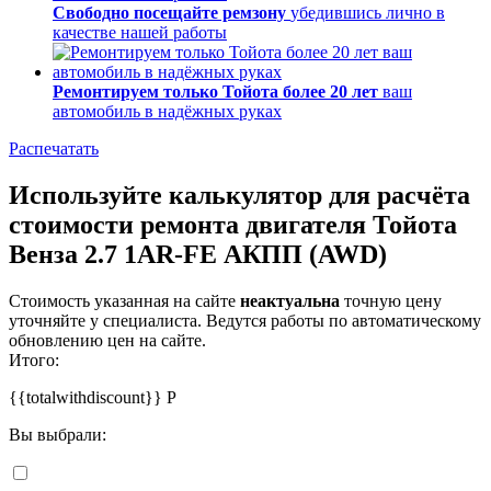
Свободно посещайте ремзону
убедившись лично в
качестве нашей работы
Ремонтируем только Тойота более 20 лет
ваш
автомобиль в надёжных руках
Распечатать
Используйте калькулятор для расчёта
стоимости ремонта двигателя Тойота
Венза 2.7 1AR-FE АКПП (AWD)
Стоимость указанная на сайте
неактуальна
точную цену
уточняйте у специалиста. Ведутся работы по автоматическому
обновлению цен на сайте.
Итого:
{{totalwithdiscount}}
Р
Вы выбрали: