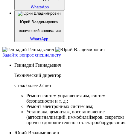
WhatsApp
Юрий Владимирович
Технический специалист
WhatsApp
Задайте вопрос специалисту
Геннадий Геннадьевич
Технический директор
Стаж более 22 лет
Ремонт систем управления а/м, систем
безопасности и т. д.;
Ремонт электронных систем а/м;
Установка, демонтаж, восстановление
(автосигнализаций, иммобилайзеров, секреток)
прочего дополнительного электрооборудования.
Юрий Владимирович