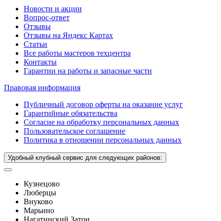
Новости и акции
Вопрос-ответ
Отзывы
Отзывы на Яндекс Картах
Статьи
Все работы мастеров техцентра
Контакты
Гарантии на работы и запасные части
Правовая информация
Публичный договор оферты на оказание услуг
Гарантийные обязательства
Согласие на обработку персональных данных
Пользовательское соглашение
Политика в отношении персональных данных
Удобный клубный сервис для следующих районов:
Кузнецово
Люберцы
Внуково
Марьино
Нагатинский Затон