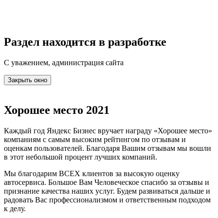
Раздел находится в разработке
С уважением, администрация сайта
Закрыть окно
Хорошее место 2021
Каждый год Яндекс Бизнес вручает награду «Хорошее место»
компаниям с самым высоким рейтингом по отзывам и
оценкам пользователей. Благодаря Вашим отзывам мы вошли
в этот небольшой процент лучших компаний.
Мы благодарим ВСЕХ клиентов за высокую оценку
автосервиса. Большое Вам Человеческое спасибо за отзывы и
признание качества наших услуг. Будем развиваться дальше и
радовать Вас профессионализмом и ответственным подходом
к делу.