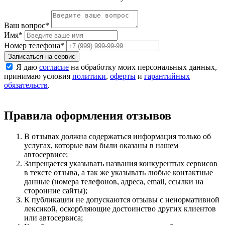
Ваш вопрос
*
Имя
*
Номер телефона
*
Записаться на сервис
Я даю
согласие
на обработку моих персональных данных,
принимаю условия
политики
,
оферты
и
гарантийных
обязательств
.
Правила оформления отзывов
В отзывах должна содержаться информация только об
услугах, которые вам были оказаны в нашем
автосервисе;
Запрещается указывать названия конкурентых сервисов
в тексте отзыва, а так же указывать любые контактные
данные (номера телефонов, адреса, email, ссылки на
сторонние сайты);
К публикации не допускаются отзывы с ненормативной
лексикой, оскорбляющие достоинство других клиентов
или автосервиса;