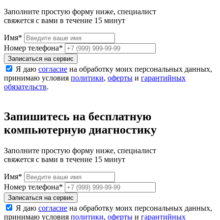
Заполните простую форму ниже, специалист
свяжется с вами в течение 15 минут
Имя
*
Номер телефона
*
Записаться на сервис
Я даю
согласие
на обработку моих персональных данных,
принимаю условия
политики
,
оферты
и
гарантийных
обязательств
.
Запишитесь на бесплатную
компьютерную диагностику
Заполните простую форму ниже, специалист
свяжется с вами в течение 15 минут
Имя
*
Номер телефона
*
Записаться на сервис
Я даю
согласие
на обработку моих персональных данных,
принимаю условия
политики
,
оферты
и
гарантийных