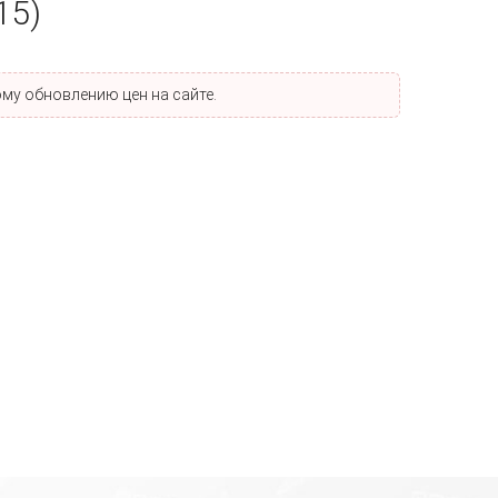
15)
му обновлению цен на сайте.