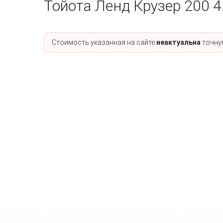
Тойота Ленд Крузер 200 4
Стоимость указанная на сайте
неактуальна
точную