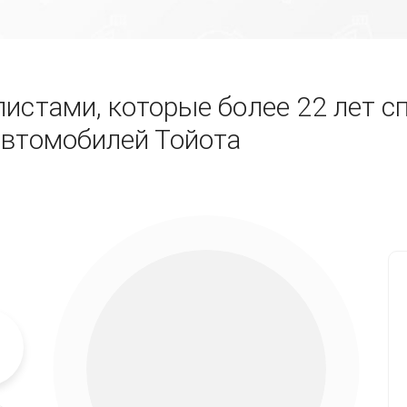
истами, которые более 22 лет с
автомобилей Тойота