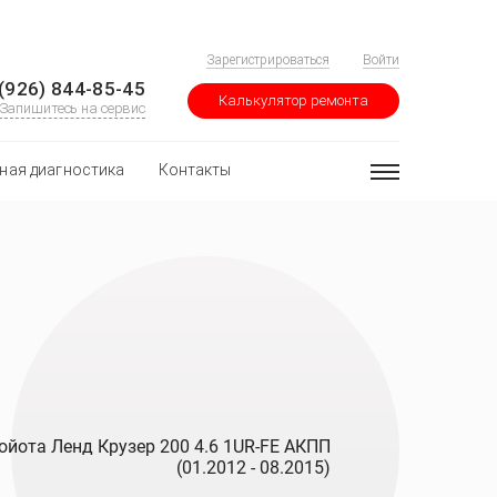
Зарегистрироваться
Войти
(926) 844-85-45
Калькулятор ремонта
Запишитесь на сервис
ная диагностика
Контакты