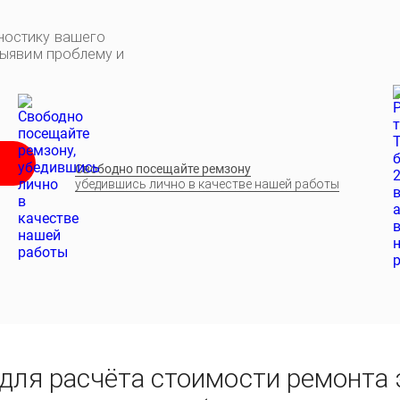
ностику вашего
выявим проблему и
Свободно посещайте ремзону
убедившись лично в качестве нашей работы
для расчёта стоимости ремонта