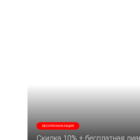
БЕССРОЧНАЯ АКЦИЯ
Скидка 10% + бесплатная диа