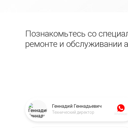
Познакомьтесь со специал
ремонте и обслуживании 
Геннадий Геннадьевич
Технический директор
WhatsApp