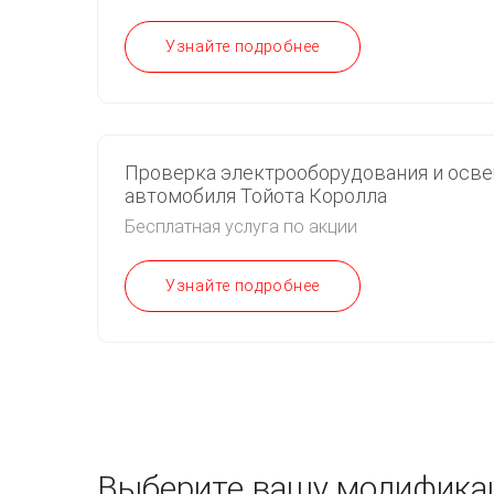
Узнайте подробнее
Проверка электрооборудования и осв
автомобиля Тойота Королла
Бесплатная услуга по акции
Узнайте подробнее
Выберите вашу модификац