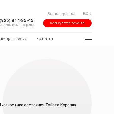
Зарегистрироваться
Войти
(926) 844-85-45
Калькулятор ремонта
Запишитесь на сервис
ная диагностика
Контакты