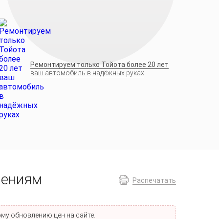
Ремонтируем только Тойота более 20 лет
ваш автомобиль в надёжных руках
лениям
Распечатать
му обновлению цен на сайте.