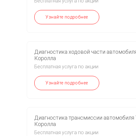
Бесплатная услуга по акции
Узнайте подробнее
Диагностика ходовой части автомобил
Королла
Бесплатная услуга по акции
Узнайте подробнее
Диагностика трансмиссии автомобиля 
Королла
Бесплатная услуга по акции