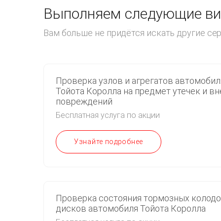
Выполняем следующие вид
Вам больше не придётся искать другие с
Проверка узлов и агрегатов автомобил
Тойота Королла на предмет утечек и в
повреждений
Бесплатная услуга по акции
Узнайте подробнее
Проверка состояния тормозных колодо
дисков автомобиля Тойота Королла