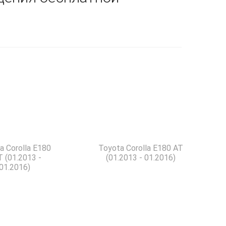
a Corolla E180
Toyota Corolla E180 AT
 (01.2013 -
(01.2013 - 01.2016)
01.2016)