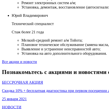
Ремонт электронных систем а/м;
Установка, демонтаж, восстановление (автосигнали
Юрий Владимирович
Технический специалист
Стаж более 21 года
Мелкий-средний ремонт а/м Тойота;
Плановое техническое обслуживание (замена масла, 
Выявление и устранение неисправностей авто;
Установка на авто дополнительного оборудования.
Все акции и новости
Познакомьтесь с акциями и новостями 
БЕССРОЧНАЯ АКЦИЯ
Скидка 10% + бесплатная диагностика при первом посещении 
25 января 2021
НОВОСТИ