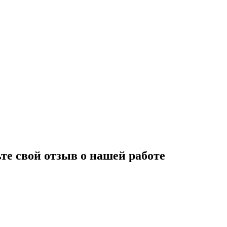
те свой отзыв о нашей работе