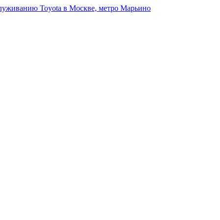
луживанию Toyota в Москве, метро Марьино