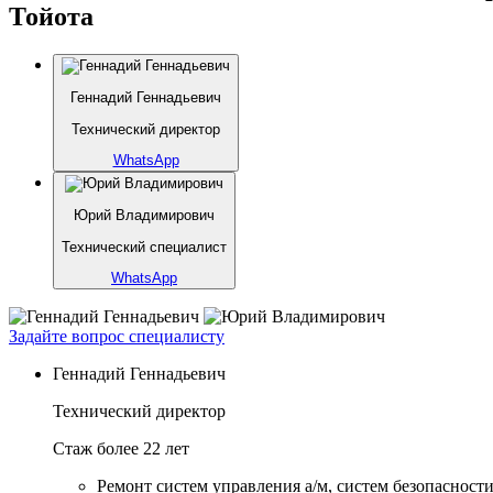
Тойота
Геннадий Геннадьевич
Технический директор
WhatsApp
Юрий Владимирович
Технический специалист
WhatsApp
Задайте вопрос специалисту
Геннадий Геннадьевич
Технический директор
Стаж более 22 лет
Ремонт систем управления а/м, систем безопасности и