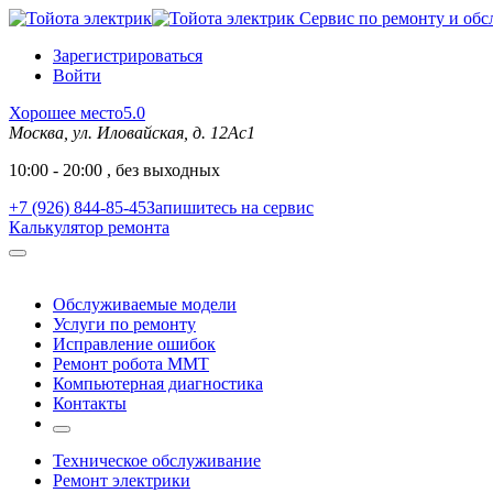
Сервис по ремонту и обс
Зарегистрироваться
Войти
Хорошее место
5.0
Москва, ул. Иловайская, д. 12Ас1
10:00 - 20:00 , без выходных
+7 (926) 844-85-45
Запишитесь на сервис
Калькулятор ремонта
Обслуживаемые модели
Услуги по ремонту
Исправление ошибок
Ремонт робота MMT
Компьютерная диагностика
Контакты
Техническое обслуживание
Ремонт электрики