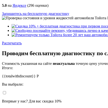
5.0
на
Яндексе
(
296
оценки)
Запишитесь на бесплатную диагностику
Распечатать
Проводим бесплатную диагностику по
Стоимость указанная на сайте
неактуальна
точную цену уточня
Итого:
{{totalwithdiscount}}
Р
Вы выбрали:
Впервые у нас? Для вас скидка 10%