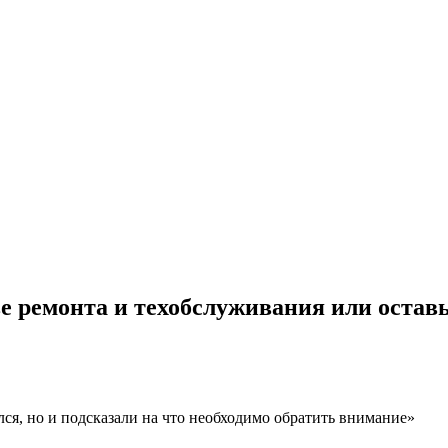
е ремонта и техобслуживания или оставь
лся, но и подсказали на что необходимо обратить внимание»