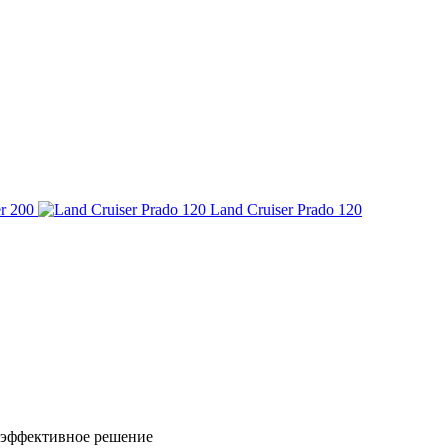
r 200
Land Cruiser Prado 120
 эффективное решение