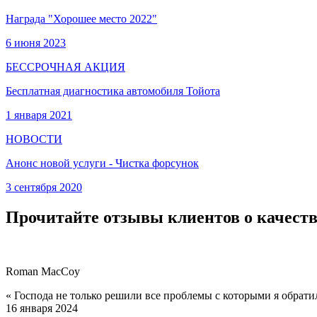
Награда "Хорошее место 2022"
6 июня 2023
БЕССРОЧНАЯ АКЦИЯ
Бесплатная диагностика автомобиля Тойота
1 января 2021
НОВОСТИ
Анонс новой услуги - Чистка форсунок
3 сентября 2020
Прочитайте отзывы клиентов о качеств
Roman MacCoy
« Господа не только решили все проблемы с которыми я обрати
16 января 2024