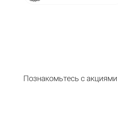
Познакомьтесь с акциями 