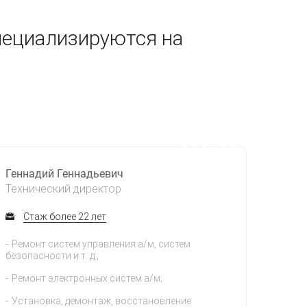
пециализируются на
Геннадий Геннадьевич
Технический директор
Стаж более 22 лет
Ремонт систем управления а/м, систем
безопасности и т. д.;
Ремонт электронных систем а/м;
Установка, демонтаж, восстановление