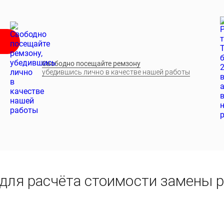
Свободно посещайте ремзону
убедившись лично в качестве нашей работы
 для расчёта стоимости замены 