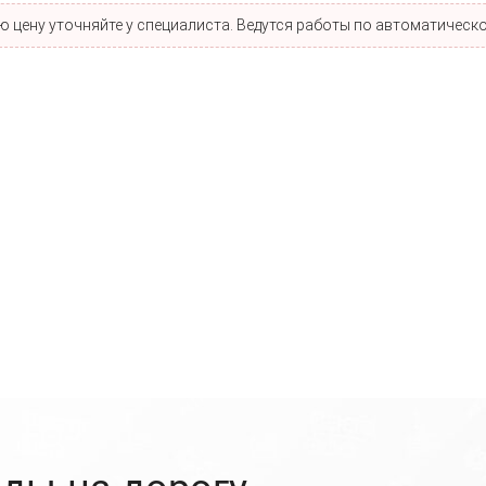
 цену уточняйте у специалиста. Ведутся работы по автоматическо