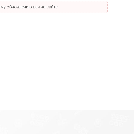
му обновлению цен на сайте.