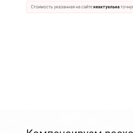
Стоимость указанная на сайте
неактуальна
точную