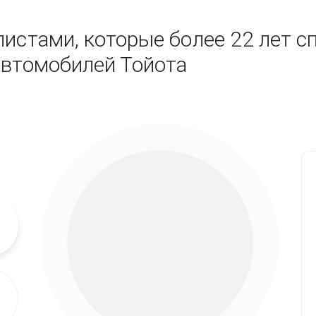
истами, которые более 22 лет с
автомобилей Тойота