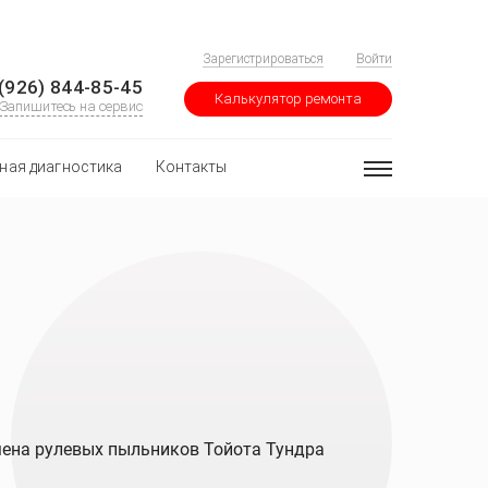
Зарегистрироваться
Войти
(926) 844-85-45
Калькулятор ремонта
Запишитесь на сервис
ная диагностика
Контакты