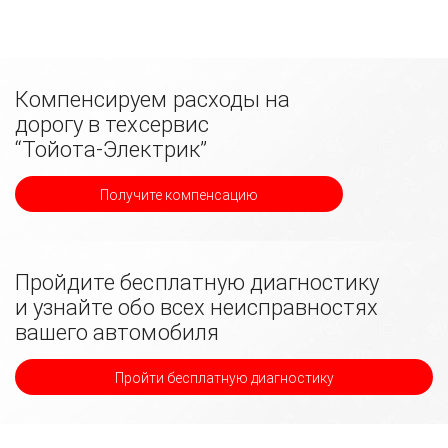
Компенсируем расходы на
дорогу в техсервис
“Тойота-Электрик”
Получите компенсацию
Пройдите бесплатную диагностику
и узнайте обо всех неисправностях
вашего автомобиля
Пройти бесплатную диагностику