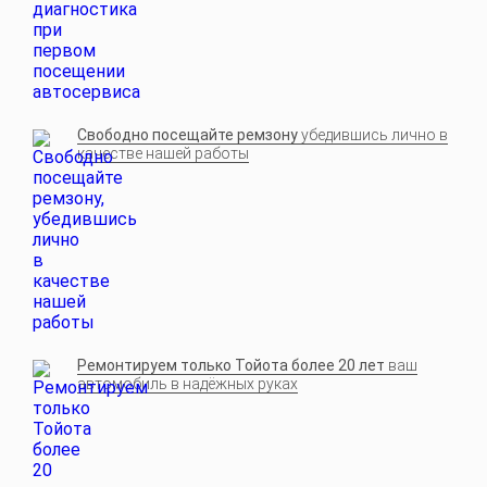
Свободно посещайте ремзону
убедившись лично в
качестве нашей работы
Ремонтируем только Тойота более 20 лет
ваш
автомобиль в надёжных руках