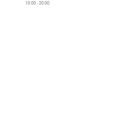
10:00 - 20:00