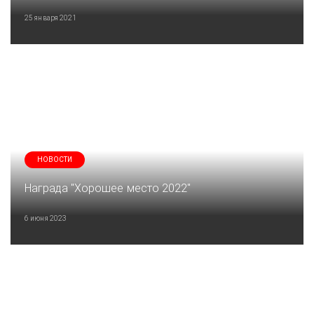
25 января 2021
НОВОСТИ
Награда "Хорошее место 2022"
6 июня 2023