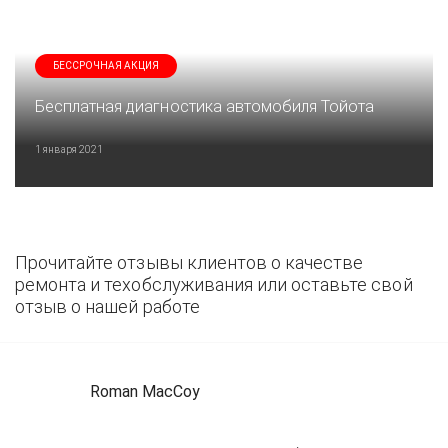
БЕССРОЧНАЯ АКЦИЯ
Бесплатная диагностика автомобиля Тойота
1 января 2021
Прочитайте отзывы клиентов о качестве
ремонта и техобслуживания или оставьте свой
отзыв о нашей работе
Roman MacCoy