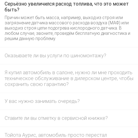
Серьёзно увеличился расход топлива, что это может
быть?
Причин может быть масса, например, выход из строя или
загрязнение датчика массового расхода воздуха (МАФ) или
выход из строя цепи подогрева кислородного датчика. В
любом случае, звоните, проведём бесплатную диагностика и
решим данную проблему.
Оказываете ли вы услуги по шиномонтажу?
Я купил автомобиль в салоне, нужно ли мне проходить
техническое обслуживание в дилерском центре, чтобы
сохранить свою гарантию?
У вас нужно занимать очередь?
Ставите ли вы отметку в сервисной книжке?
Тойота Аурис, автомобиль просто перестал