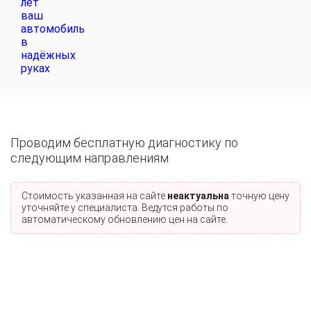
Проводим бесплатную диагностику по
следующим направлениям
Стоимость указанная на сайте
неактуальна
точную цену
уточняйте у специалиста. Ведутся работы по
автоматическому обновлению цен на сайте.