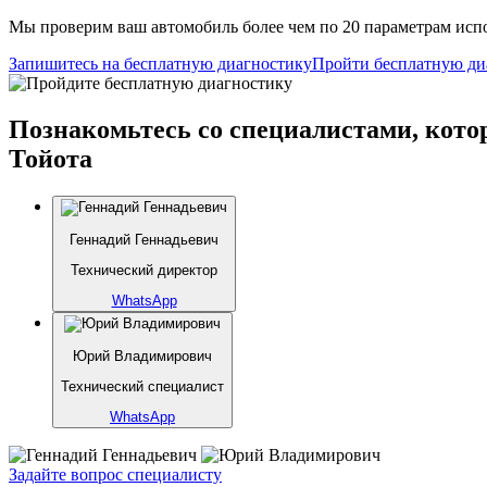
Мы проверим ваш автомобиль более чем по 20 параметрам испо
Запишитесь на бесплатную диагностику
Пройти бесплатную ди
Познакомьтесь со специалистами, кото
Тойота
Геннадий Геннадьевич
Технический директор
WhatsApp
Юрий Владимирович
Технический специалист
WhatsApp
Задайте вопрос специалисту