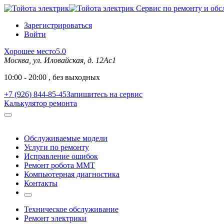
Сервис по ремонту и обс
Зарегистрироваться
Войти
Хорошее место
5.0
Москва, ул. Иловайская, д. 12Ас1
10:00 - 20:00 , без выходных
+7 (926) 844-85-45
Запишитесь на сервис
Калькулятор ремонта
Обслуживаемые модели
Услуги по ремонту
Исправление ошибок
Ремонт робота MMT
Компьютерная диагностика
Контакты
Техническое обслуживание
Ремонт электрики