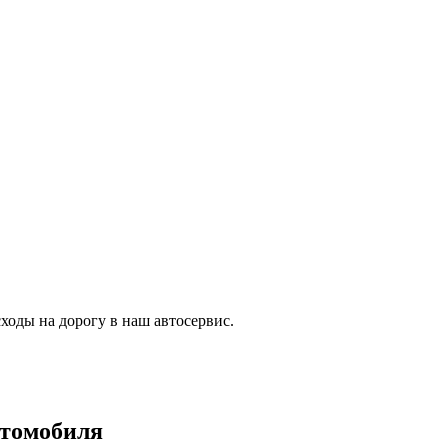
ходы на дорогу в наш автосервис.
втомобиля