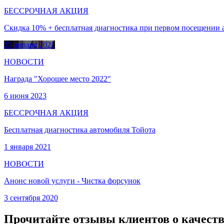
БЕССРОЧНАЯ АКЦИЯ
Скидка 10% + бесплатная диагностика при первом посещении 
25 января 2021
НОВОСТИ
Награда "Хорошее место 2022"
6 июня 2023
БЕССРОЧНАЯ АКЦИЯ
Бесплатная диагностика автомобиля Тойота
1 января 2021
НОВОСТИ
Анонс новой услуги - Чистка форсунок
3 сентября 2020
Прочитайте отзывы клиентов о качеств