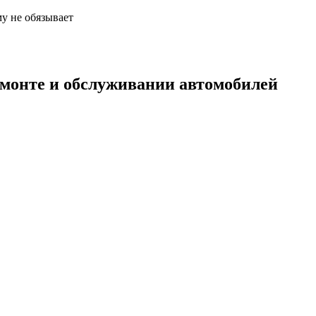
у не обязывает
емонте и обслуживании автомобилей