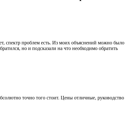
нет, спектр проблем есть. Из моих объяснений можно было
братился, но и подсказали на что необходимо обратить
 абсолютно точно того стоит. Цены отличные, руководство