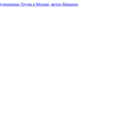
луживанию Toyota в Москве, метро Марьино