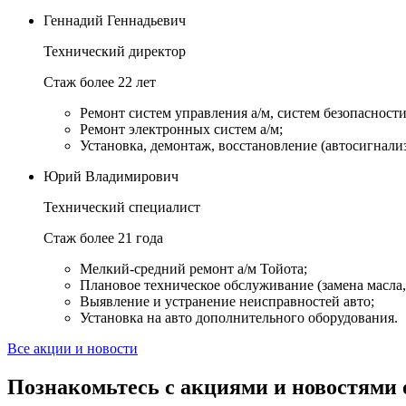
Геннадий Геннадьевич
Технический директор
Стаж более 22 лет
Ремонт систем управления а/м, систем безопасности и
Ремонт электронных систем а/м;
Установка, демонтаж, восстановление (автосигнали
Юрий Владимирович
Технический специалист
Стаж более 21 года
Мелкий-средний ремонт а/м Тойота;
Плановое техническое обслуживание (замена масла, 
Выявление и устранение неисправностей авто;
Установка на авто дополнительного оборудования.
Все акции и новости
Познакомьтесь с акциями и новостями 