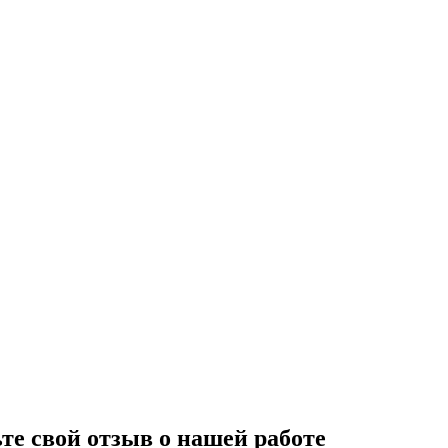
те свой отзыв о нашей работе