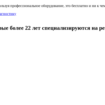
льзуя профессиональное оборудование, это бесплатно и ни к чем
агностику
рые более 22 лет специализируются на р