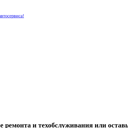
автосервиса!
е ремонта и техобслуживания или оставь