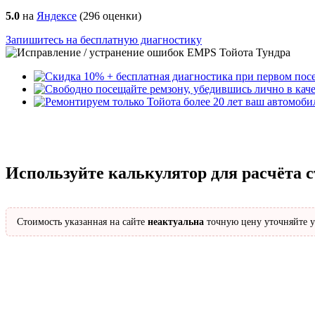
5.0
на
Яндексе
(
296
оценки)
Запишитесь на бесплатную диагностику
Используйте калькулятор для расчёта 
Стоимость указанная на сайте
неактуальна
точную цену уточняйте у