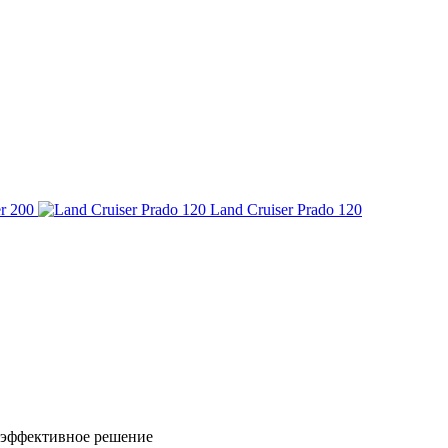
r 200
Land Cruiser Prado 120
 эффективное решение