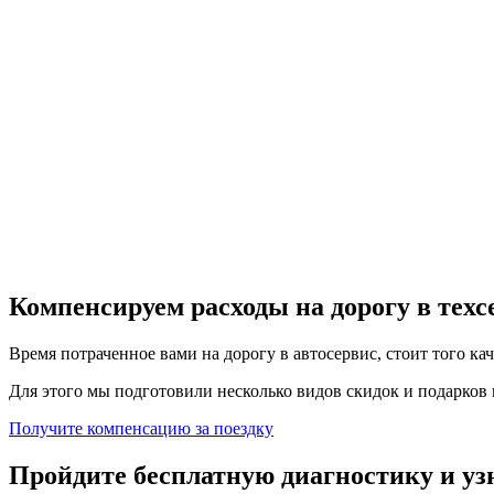
Компенсируем расходы на дорогу в тех
Время потраченное вами на дорогу в автосервис, стоит того ка
Для этого мы подготовили несколько видов скидок и подарков в
Получите компенсацию
за поездку
Пройдите бесплатную диагностику и уз