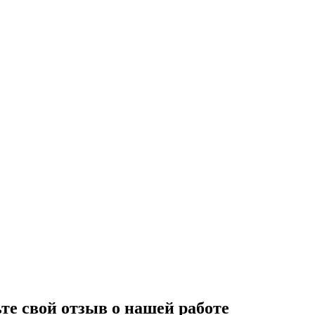
те свой отзыв о нашей работе