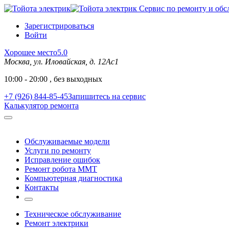
Сервис по ремонту и обс
Зарегистрироваться
Войти
Хорошее место
5.0
Москва, ул. Иловайская, д. 12Ас1
10:00 - 20:00 , без выходных
+7 (926) 844-85-45
Запишитесь на сервис
Калькулятор ремонта
Обслуживаемые модели
Услуги по ремонту
Исправление ошибок
Ремонт робота MMT
Компьютерная диагностика
Контакты
Техническое обслуживание
Ремонт электрики