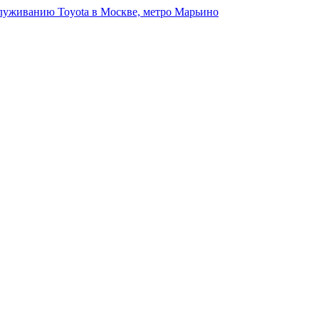
луживанию Toyota в Москве, метро Марьино