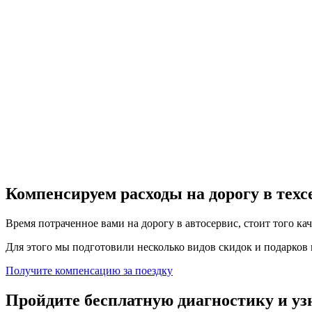
Компенсируем расходы на дорогу в тех
Время потраченное вами на дорогу в автосервис, стоит того ка
Для этого мы подготовили несколько видов скидок и подарков в
Получите компенсацию
за поездку
Пройдите бесплатную диагностику и уз