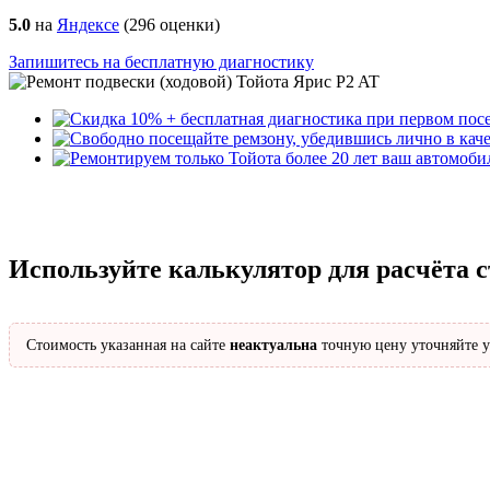
5.0
на
Яндексе
(
296
оценки)
Запишитесь на бесплатную диагностику
Используйте калькулятор для расчёта с
Стоимость указанная на сайте
неактуальна
точную цену уточняйте у