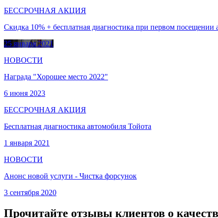
БЕССРОЧНАЯ АКЦИЯ
Скидка 10% + бесплатная диагностика при первом посещении 
25 января 2021
НОВОСТИ
Награда "Хорошее место 2022"
6 июня 2023
БЕССРОЧНАЯ АКЦИЯ
Бесплатная диагностика автомобиля Тойота
1 января 2021
НОВОСТИ
Анонс новой услуги - Чистка форсунок
3 сентября 2020
Прочитайте отзывы клиентов о качеств