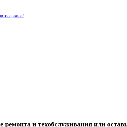
автосервиса!
е ремонта и техобслуживания или оставь