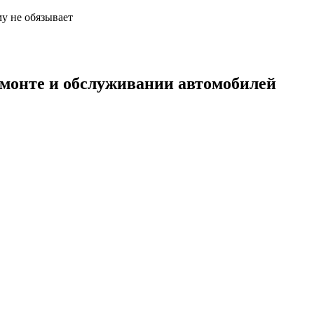
у не обязывает
емонте и обслуживании автомобилей