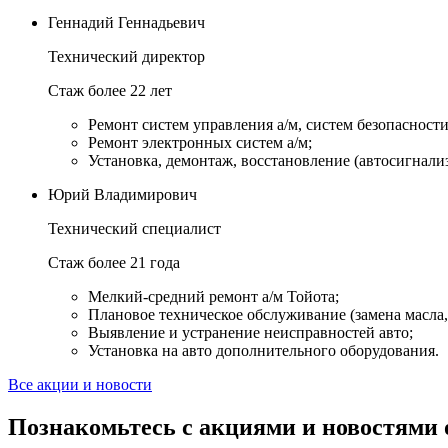
Геннадий Геннадьевич
Технический директор
Стаж более 22 лет
Ремонт систем управления а/м, систем безопасности и
Ремонт электронных систем а/м;
Установка, демонтаж, восстановление (автосигнали
Юрий Владимирович
Технический специалист
Стаж более 21 года
Мелкий-средний ремонт а/м Тойота;
Плановое техническое обслуживание (замена масла, 
Выявление и устранение неисправностей авто;
Установка на авто дополнительного оборудования.
Все акции и новости
Познакомьтесь с акциями и новостями 