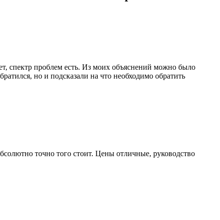
нет, спектр проблем есть. Из моих объяснений можно было
братился, но и подсказали на что необходимо обратить
 абсолютно точно того стоит. Цены отличные, руководство