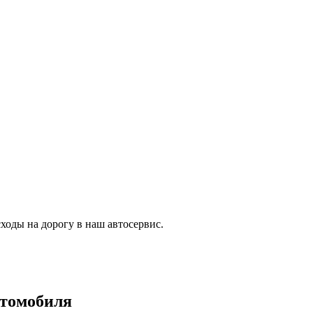
ходы на дорогу в наш автосервис.
втомобиля