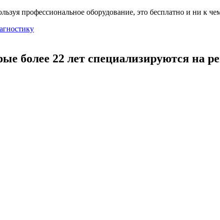
льзуя профессиональное оборудование, это бесплатно и ни к чем
агностику
рые более 22 лет специализируются на р