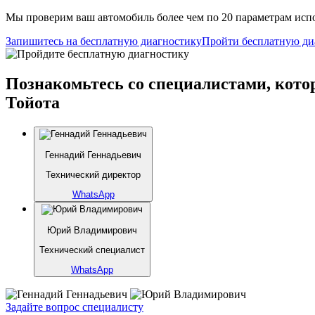
Мы проверим ваш автомобиль более чем по 20 параметрам испо
Запишитесь на бесплатную диагностику
Пройти бесплатную ди
Познакомьтесь со специалистами, кото
Тойота
Геннадий Геннадьевич
Технический директор
WhatsApp
Юрий Владимирович
Технический специалист
WhatsApp
Задайте вопрос специалисту