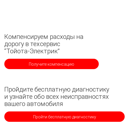
Компенсируем расходы на
дорогу в техсервис
“Тойота-Электрик”
Получите компенсацию
Пройдите бесплатную диагностику
и узнайте обо всех неисправностях
вашего автомобиля
Пройти бесплатную диагностику