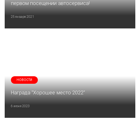
первом посещении автосервиса!
25 января 2021
НОВОСТИ
Награда "Хорошее место 2022"
6 июня 2023