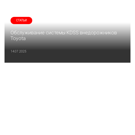
СТАТЬИ
Обслуживание системы KDSS внедорожников
Toyota
14.07.2025