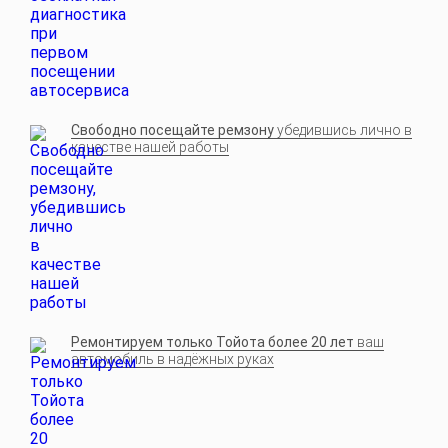
Свободно посещайте ремзону
убедившись лично в
качестве нашей работы
Ремонтируем только Тойота более 20 лет
ваш
автомобиль в надёжных руках