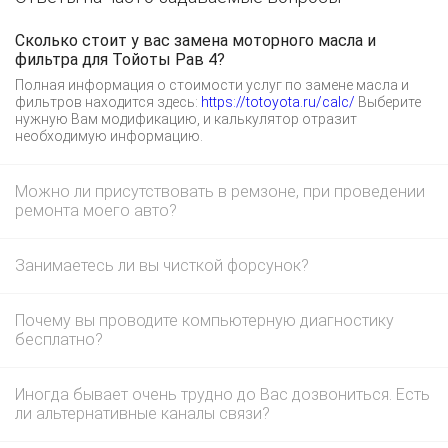
Сколько стоит у вас замена моторного масла и
фильтра для Тойоты Рав 4?
Полная информация о стоимости услуг по замене масла и
фильтров находится здесь:
https://totoyota.ru/calc/
Выберите
нужную Вам модификацию, и калькулятор отразит
необходимую информацию.
Можно ли присутствовать в ремзоне, при проведении
ремонта моего авто?
Занимаетесь ли вы чисткой форсунок?
Почему вы проводите компьютерную диагностику
бесплатно?
Иногда бывает очень трудно до Вас дозвониться. Есть
ли альтернативные каналы связи?