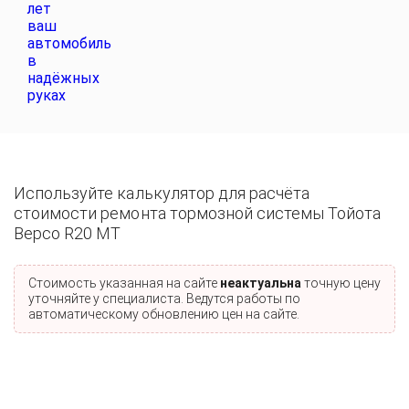
Используйте калькулятор для расчёта
стоимости ремонта тормозной системы Тойота
Версо R20 MT
Стоимость указанная на сайте
неактуальна
точную цену
уточняйте у специалиста. Ведутся работы по
автоматическому обновлению цен на сайте.