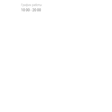
График работы:
10:00 - 20:00