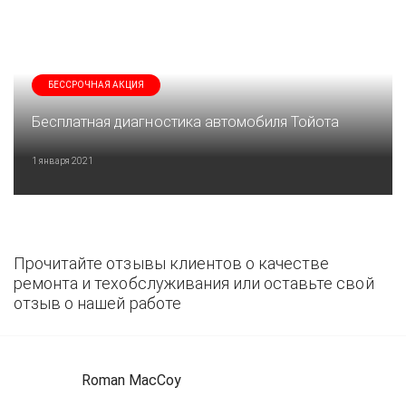
БЕССРОЧНАЯ АКЦИЯ
Бесплатная диагностика автомобиля Тойота
1 января 2021
Прочитайте отзывы клиентов о качестве
ремонта и техобслуживания или оставьте свой
отзыв о нашей работе
Roman MacCoy