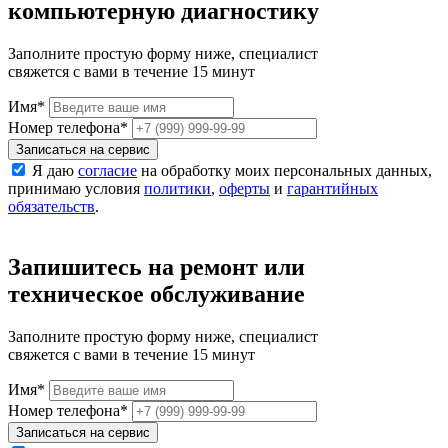
компьютерную диагностику
Заполните простую форму ниже, специалист
свяжется с вами в течение 15 минут
Имя
*
Номер телефона
*
Записаться на сервис
Я даю
согласие
на обработку моих персональных данных,
принимаю условия
политики
,
оферты
и
гарантийных
обязательств
.
Запишитесь на ремонт или
техническое обслуживание
Заполните простую форму ниже, специалист
свяжется с вами в течение 15 минут
Имя
*
Номер телефона
*
Записаться на сервис