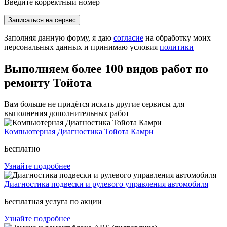
Введите корректный номер
Записаться на сервис
Заполняя данную форму, я даю
согласие
на обработку моих
персональных данных и принимаю условия
политики
Выполняем более 100 видов работ по
ремонту Тойота
Вам больше не придётся искать другие сервисы для
выполнения дополнительных работ
Компьютерная Диагностика Тойота Камри
Бесплатно
Узнайте подробнее
Диагностика подвески и рулевого управления автомобиля
Бесплатная услуга по акции
Узнайте подробнее