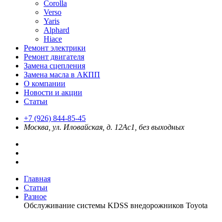
Corolla
Verso
Yaris
Alphard
Hiace
Ремонт электрики
Ремонт двигателя
Замена сцепления
Замена масла в АКПП
О компании
Новости и акции
Статьи
+7 (926) 844-85-45
Москва, ул. Иловайская, д. 12Ас1, без выходных
Главная
Статьи
Разное
Обслуживание системы KDSS внедорожников Toyota