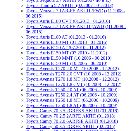
Toyota Sequoia 5.7 АКПП (01.2007 по н.в.)
Toyota Tundra 5.7 АКПП (02.2007 - 01.2013)
Toyota Venza 2.7 1AR-FE АКПП (FWD) (11.2008 -
06.2015)
Toyota Auris E180 CVT (01.2013 - 01.2016)
Toyota Venza 2.7 1AR-FE АКПП (AWD) (11.2008 -
06.2015)
Toyota Auris E180 AT (01.2013 - 01.2016)
Toyota Auris E180 MT (01.2013 - 01.2016)
Toyota Auris E150 AT (07.2010 - 11.2012)
Toyota Auris E150 MT (07.2010 - 11.2012)
Toyota Auris E150 MMT (10.2006 - 06.2010)
Toyota Auris E150 MT (10.2006 - 06.2010)
Toyota Avensis T270 2.0 MT (10.2008 - 12.2012)
Toyota Avensis T270 2.0 CVT (10.2008 - 12.2012)
Toyota Avensis T270 1.8 MT (10.2008 - 12.2012)
Toyota Avensis T270 1.8 CVT (10.2008 - 12.2012)
Toyota Avensis T250 2.0 AT (06.2006 - 10.2009)
Toyota Avensis T250 2.4 AT (06.2006 - 10.2009)
Toyota Avensis T250 1.8 MT (06.2006 - 10.2009)
Toyota Avensis T250 1.8 AT (06.2006 - 10.2009)
Toyota Camry 70 3.5 2GRFKS АКПП (01.2018)
Toyota Camry 70 2.5 2ARFE АКПП (01.2018)
Toyota Camry 70 2.0 6ARFSE АКПП (01.2018)
Toyota Camry 50 3.5 2GRFE АКПП (02.2015)