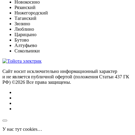
Новокосино
Рязанский
Нижегородский
Таганский
Зюзино
Люблино
Царицыно
Бутово
Алтуфьево
Сокольники
Сайт носит исключительно информационный характер
и не является публичной офертой (положения Статьи 437 ГК
РФ) ©2026 Все права защищены.
У нас тут cookies…