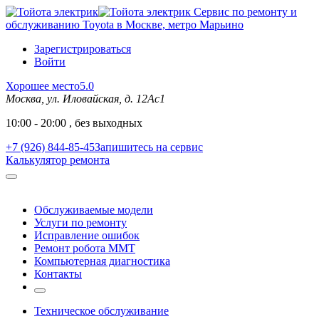
Сервис по ремонту и
обслуживанию Toyota в Москве, метро Марьино
Зарегистрироваться
Войти
Хорошее место
5.0
Москва, ул. Иловайская, д. 12Ас1
10:00 - 20:00 , без выходных
+7 (926) 844-85-45
Запишитесь на сервис
Калькулятор ремонта
Обслуживаемые модели
Услуги по ремонту
Исправление ошибок
Ремонт робота MMT
Компьютерная диагностика
Контакты
Техническое обслуживание