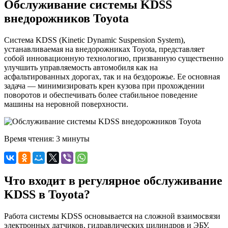
Обслуживание системы KDSS
внедорожников Toyota
Система KDSS (Kinetic Dynamic Suspension System),
устанавливаемая на внедорожниках Toyota, представляет
собой инновационную технологию, призванную существенно
улучшить управляемость автомобиля как на
асфальтированных дорогах, так и на бездорожье. Ее основная
задача — минимизировать крен кузова при прохождении
поворотов и обеспечивать более стабильное поведение
машины на неровной поверхности.
Время чтения:
3 минуты
Что входит в регулярное обслуживание
KDSS в Toyota?
Работа системы KDSS основывается на сложной взаимосвязи
электронных датчиков, гидравлических цилиндров и ЭБУ.