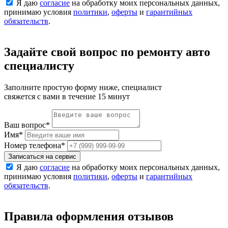
Я даю
согласие
на обработку моих персональных данных,
принимаю условия
политики
,
оферты
и
гарантийных
обязательств
.
Задайте свой вопрос по ремонту авто
специалисту
Заполните простую форму ниже, специалист
свяжется с вами в течение 15 минут
Ваш вопрос
*
Имя
*
Номер телефона
*
Записаться на сервис
Я даю
согласие
на обработку моих персональных данных,
принимаю условия
политики
,
оферты
и
гарантийных
обязательств
.
Правила оформления отзывов