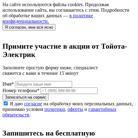
На сайте используются файлы cookies. Продолжая
использование сайта, вы соглашаетесь с этим. Подробности
об обработке ваших данных —
в политике
конфиденциальности.
Я согласен, мне всё ясно
Примите участие в акции от Тойота-
Электрик
Заполните простую форму ниже, специалист
свяжется с вами в течение 15 минут
Имя
*
Номер телефона
*
Записаться на сервис
Я даю
согласие
на обработку моих персональных данных,
принимаю условия
политики
,
оферты
и
гарантийных
обязательств
.
Запишитесь на бесплатную