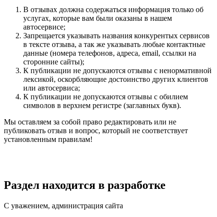
В отзывах должна содержаться информация только об
услугах, которые вам были оказаны в нашем
автосервисе;
Запрещается указывать названия конкурентых сервисов
в тексте отзыва, а так же указывать любые контактные
данные (номера телефонов, адреса, email, ссылки на
сторонние сайты);
К публикации не допускаются отзывы с ненормативной
лексикой, оскорбляющие достоинство других клиентов
или автосервиса;
К публикации не допускаются отзывы с обилием
символов в верхнем регистре (заглавных букв).
Мы оставляем за собой право редактировать или не
публиковать отзыв и вопрос, который не соответствует
установленным правилам!
Раздел находится в разработке
С уважением, администрация сайта