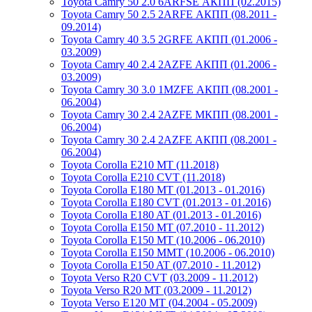
Toyota Camry 50 2.0 6ARFSE АКПП (02.2015)
Toyota Camry 50 2.5 2ARFE АКПП (08.2011 -
09.2014)
Toyota Camry 40 3.5 2GRFE АКПП (01.2006 -
03.2009)
Toyota Camry 40 2.4 2AZFE АКПП (01.2006 -
03.2009)
Toyota Camry 30 3.0 1MZFE АКПП (08.2001 -
06.2004)
Toyota Camry 30 2.4 2AZFE МКПП (08.2001 -
06.2004)
Toyota Camry 30 2.4 2AZFE АКПП (08.2001 -
06.2004)
Toyota Corolla E210 MT (11.2018)
Toyota Corolla E210 CVT (11.2018)
Toyota Corolla E180 MT (01.2013 - 01.2016)
Toyota Corolla E180 CVT (01.2013 - 01.2016)
Toyota Corolla E180 AT (01.2013 - 01.2016)
Toyota Corolla E150 MT (07.2010 - 11.2012)
Toyota Corolla E150 MT (10.2006 - 06.2010)
Toyota Corolla E150 MMT (10.2006 - 06.2010)
Toyota Corolla E150 AT (07.2010 - 11.2012)
Toyota Verso R20 CVT (03.2009 - 11.2012)
Toyota Verso R20 MT (03.2009 - 11.2012)
Toyota Verso E120 MT (04.2004 - 05.2009)