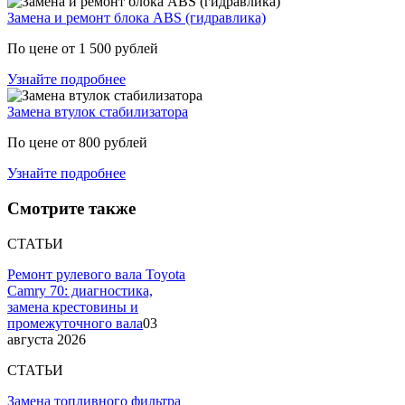
Замена и ремонт блока ABS (гидравлика)
По цене от 1 500 рублей
Узнайте подробнее
Замена втулок стабилизатора
По цене от 800 рублей
Узнайте подробнее
Смотрите также
СТАТЬИ
Ремонт рулевого вала Toyota
Camry 70: диагностика,
замена крестовины и
промежуточного вала
03
августа 2026
СТАТЬИ
Замена топливного фильтра