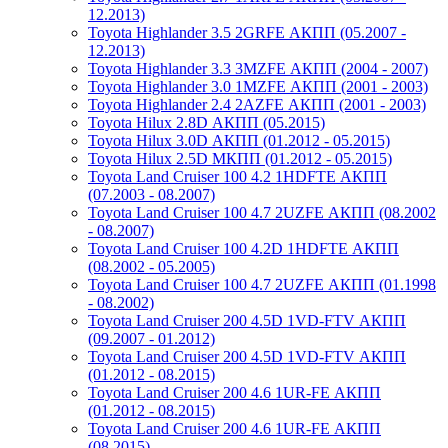
12.2013)
Toyota Highlander 3.5 2GRFE АКПП (05.2007 -
12.2013)
Toyota Highlander 3.3 3MZFE АКПП (2004 - 2007)
Toyota Highlander 3.0 1MZFE АКПП (2001 - 2003)
Toyota Highlander 2.4 2AZFE АКПП (2001 - 2003)
Toyota Hilux 2.8D АКПП (05.2015)
Toyota Hilux 3.0D АКПП (01.2012 - 05.2015)
Toyota Hilux 2.5D МКПП (01.2012 - 05.2015)
Toyota Land Cruiser 100 4.2 1HDFTE АКПП
(07.2003 - 08.2007)
Toyota Land Cruiser 100 4.7 2UZFE АКПП (08.2002
- 08.2007)
Toyota Land Cruiser 100 4.2D 1HDFTE АКПП
(08.2002 - 05.2005)
Toyota Land Cruiser 100 4.7 2UZFE АКПП (01.1998
- 08.2002)
Toyota Land Cruiser 200 4.5D 1VD-FTV АКПП
(09.2007 - 01.2012)
Toyota Land Cruiser 200 4.5D 1VD-FTV АКПП
(01.2012 - 08.2015)
Toyota Land Cruiser 200 4.6 1UR-FE АКПП
(01.2012 - 08.2015)
Toyota Land Cruiser 200 4.6 1UR-FE АКПП
(08.2015)