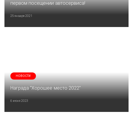
первом посещении автосервиса!
25 января 2021
НОВОСТИ
Награда "Хорошее место 2022"
6 июня 2023