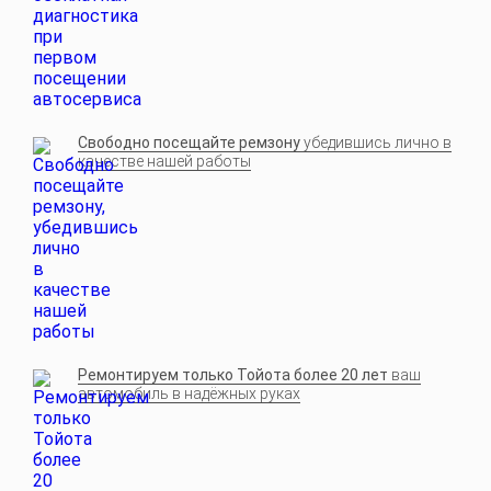
Свободно посещайте ремзону
убедившись лично в
качестве нашей работы
Ремонтируем только Тойота более 20 лет
ваш
автомобиль в надёжных руках