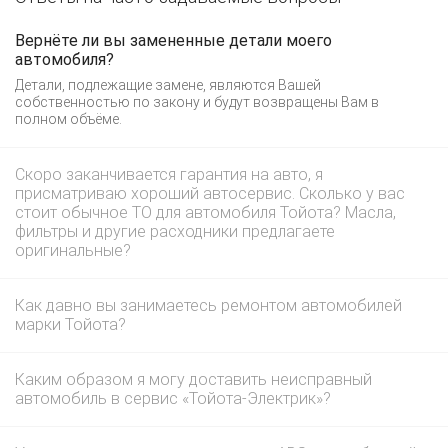
Вернёте ли вы замененные детали моего
автомобиля?
Детали, подлежащие замене, являются Вашей
собственностью по закону и будут возвращены Вам в
полном объёме.
Скоро заканчивается гарантия на авто, я
присматриваю хороший автосервис. Сколько у вас
стоит обычное ТО для автомобиля Тойота? Масла,
фильтры и другие расходники предлагаете
оригинальные?
Как давно вы занимаетесь ремонтом автомобилей
марки Тойота?
Каким образом я могу доставить неисправный
автомобиль в сервис «Тойота-Электрик»?