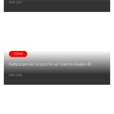
29.07.2021
СТАТЬИ
Вибрация на скорости на Тойота Камри 40
04.07.2020