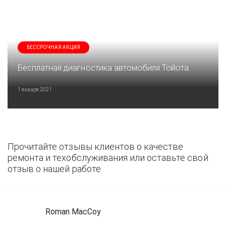
БЕССРОЧНАЯ АКЦИЯ
Бесплатная диагностика автомобиля Тойота
1 января 2021
Прочитайте отзывы клиентов о качестве
ремонта и техобслуживания или оставьте свой
отзыв о нашей работе
Roman MacCoy