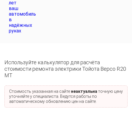
Используйте калькулятор для расчёта
стоимости ремонта электрики Тойота Версо R20
MT
Стоимость указанная на сайте
неактуальна
точную цену
уточняйте у специалиста. Ведутся работы по
автоматическому обновлению цен на сайте.