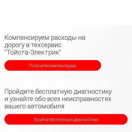
Компенсируем расходы на
дорогу в техсервис
“Тойота-Электрик”
Получите компенсацию
Пройдите бесплатную диагностику
и узнайте обо всех неисправностях
вашего автомобиля
Пройти бесплатную диагностику