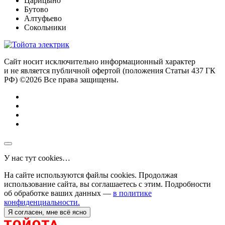
Царицыно
Бутово
Алтуфьево
Сокольники
Сайт носит исключительно информационный характер
и не является публичной офертой (положения Статьи 437 ГК
РФ) ©2026 Все права защищены.
У нас тут cookies…
На сайте используются файлы cookies. Продолжая
использование сайта, вы соглашаетесь с этим. Подробности
об обработке ваших данных —
в политике
конфиденциальности.
Я согласен, мне всё ясно