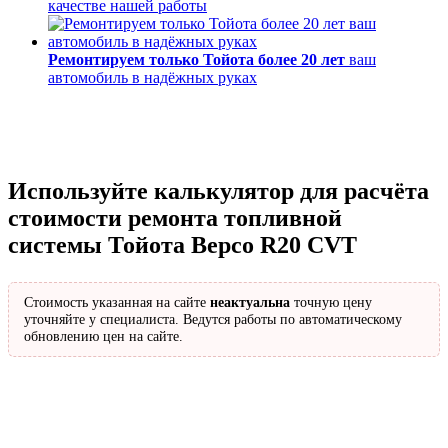
качестве нашей работы
Ремонтируем только Тойота более 20 лет
ваш
автомобиль в надёжных руках
Используйте калькулятор для расчёта
стоимости ремонта топливной
системы Тойота Версо R20 CVT
Стоимость указанная на сайте
неактуальна
точную цену
уточняйте у специалиста. Ведутся работы по автоматическому
обновлению цен на сайте.