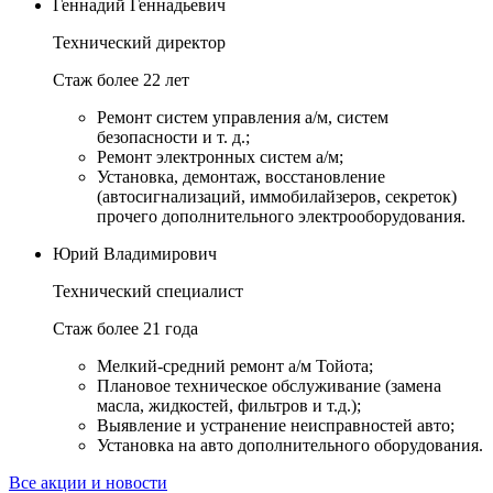
Геннадий Геннадьевич
Технический директор
Стаж более 22 лет
Ремонт систем управления а/м, систем
безопасности и т. д.;
Ремонт электронных систем а/м;
Установка, демонтаж, восстановление
(автосигнализаций, иммобилайзеров, секреток)
прочего дополнительного электрооборудования.
Юрий Владимирович
Технический специалист
Стаж более 21 года
Мелкий-средний ремонт а/м Тойота;
Плановое техническое обслуживание (замена
масла, жидкостей, фильтров и т.д.);
Выявление и устранение неисправностей авто;
Установка на авто дополнительного оборудования.
Все акции и новости