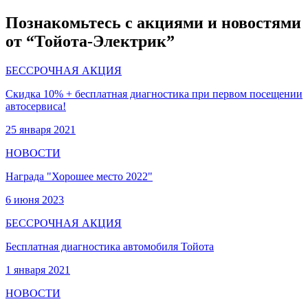
Познакомьтесь с акциями и новостями
от “Тойота-Электрик”
БЕССРОЧНАЯ АКЦИЯ
Скидка 10% + бесплатная диагностика при первом посещении
автосервиса!
25 января 2021
НОВОСТИ
Награда "Хорошее место 2022"
6 июня 2023
БЕССРОЧНАЯ АКЦИЯ
Бесплатная диагностика автомобиля Тойота
1 января 2021
НОВОСТИ