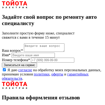
Задайте свой вопрос по ремонту авто
специалисту
Заполните простую форму ниже, специалист
свяжется с вами в течение 15 минут
Ваш вопрос
*
Имя
*
Номер телефона
*
Записаться на сервис
Я даю
согласие
на обработку моих персональных данных,
принимаю условия
политики
,
оферты
и
гарантийных
обязательств
.
Правила оформления отзывов