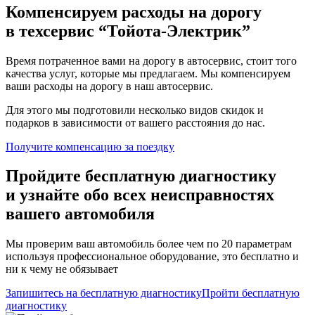
Компенсируем расходы на дорогу
в техсервис
“Тойота-Электрик”
Время потраченное вами на дорогу в автосервис, стоит того
качества услуг, которые мы предлагаем. Мы компенсируем
ваши расходы на дорогу в наш автосервис.
Для этого мы подготовили несколько видов скидок и
подарков в зависимости от вашего расстояния до нас.
Получите компенсацию
за поездку
Пройдите бесплатную диагностику
и узнайте обо всех неисправностях
вашего автомобиля
Мы проверим ваш автомобиль более чем по 20 параметрам
используя профессиональное оборудование, это бесплатно и
ни к чему не обязывает
Запишитесь на бесплатную диагностику
Пройти бесплатную
диагностику