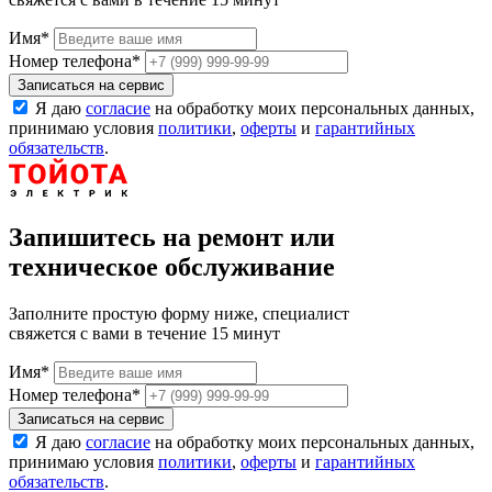
Имя
*
Номер телефона
*
Записаться на сервис
Я даю
согласие
на обработку моих персональных данных,
принимаю условия
политики
,
оферты
и
гарантийных
обязательств
.
Запишитесь на ремонт или
техническое обслуживание
Заполните простую форму ниже, специалист
свяжется с вами в течение 15 минут
Имя
*
Номер телефона
*
Записаться на сервис
Я даю
согласие
на обработку моих персональных данных,
принимаю условия
политики
,
оферты
и
гарантийных
обязательств
.