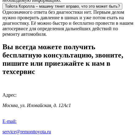
необходимую информацию.
Тойота Королла – машину тянет вправо, что это может быть?
Однозначного ответа без диагностики нет. Первым делом
нужно проверить давление в шинах и уже потом ехать на
диагностику. Её можно быстро и бесплатно провести в нашем
автосервисе для определения дальнейших действий по
ремонту автомобиля.
Вы всегда можете получить
бесплатную консультацию, звоните,
пишите или приезжайте к нам в
техсервис
Адрес:
Москва, ул. Иловайская, д. 12Ас1
E-mail:
service@remonttoyota.ru