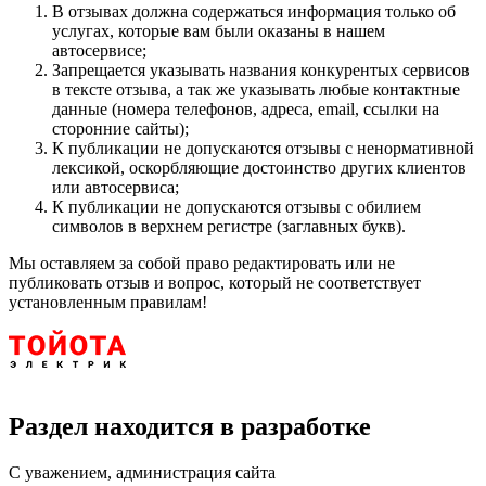
В отзывах должна содержаться информация только об
услугах, которые вам были оказаны в нашем
автосервисе;
Запрещается указывать названия конкурентых сервисов
в тексте отзыва, а так же указывать любые контактные
данные (номера телефонов, адреса, email, ссылки на
сторонние сайты);
К публикации не допускаются отзывы с ненормативной
лексикой, оскорбляющие достоинство других клиентов
или автосервиса;
К публикации не допускаются отзывы с обилием
символов в верхнем регистре (заглавных букв).
Мы оставляем за собой право редактировать или не
публиковать отзыв и вопрос, который не соответствует
установленным правилам!
Раздел находится в разработке
С уважением, администрация сайта