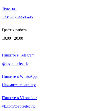
Телефон:
+7 (926) 844-85-45
График работы:
10:00 - 20:00
Пишите в Telegram:
@toyota_electric
Пишите в WhatsApp:
Нажмите на иконку
Пишите в Vkontakte:
vk.com/toyotaelectric