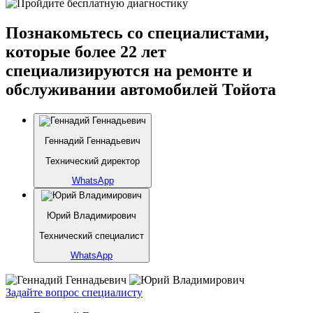
Познакомьтесь со специалистами,
которые более 22 лет
специализируются на ремонте и
обслуживании автомобилей Тойота
Геннадий Геннадьевич
Технический директор
WhatsApp
Юрий Владимирович
Технический специалист
WhatsApp
Задайте вопрос специалисту