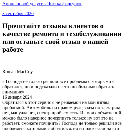
Анонс новой услуги - Чистка форсунок
3 сентября 2020
Прочитайте отзывы клиентов о
качестве ремонта и техобслуживания
или оставьте свой отзыв о нашей
работе
Roman MacCoy
« Господа не только решили все проблемы с которыми я
обратился, но и подсказали на что необходимо обратить
внимание»
16 января 2024
Обратился в этот сервис с не решаемой на мой взгляд
проблемой. Автомобиль на правом руле, схем по электрике
нет, мануала нет, спектр проблем есть. Из моих объяснений
можно было наверное почерпнуть только: ну вот это не
работает, сможете починить? Господа не только решили все
проблемы с которыми я обратился, но и подсказали на что