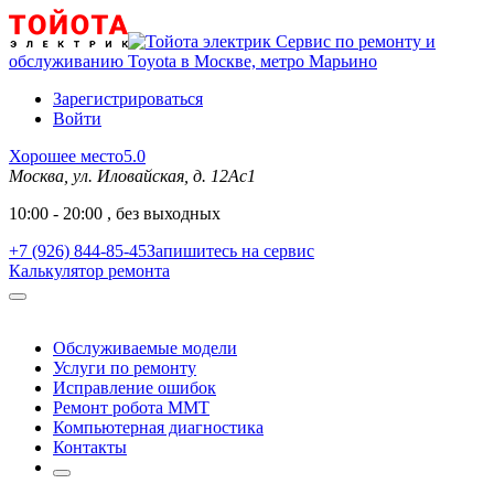
Сервис по ремонту и
обслуживанию Toyota в Москве, метро Марьино
Зарегистрироваться
Войти
Хорошее место
5.0
Москва, ул. Иловайская, д. 12Ас1
10:00 - 20:00 , без выходных
+7 (926) 844-85-45
Запишитесь на сервис
Калькулятор ремонта
Обслуживаемые модели
Услуги по ремонту
Исправление ошибок
Ремонт робота MMT
Компьютерная диагностика
Контакты