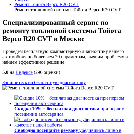
Ремонт Тойота Версо R20 CVT
Ремонт топливной системы Тойота Версо R20 CVT
Специализированный сервис по
ремонту топливной системы Тойота
Версо R20 CVT в Москве
Проведём бесплатную компьютерную диагностику вашего
автомобиля по более чем 20 параметрам, выявим проблему и
найдем эффективное решение
5.0
на
Яндексе
(
296
оценки)
Запишитесь на бесплатную диагностику
Скидка 10% + бесплатная диагностика
при первом
посещении автосервиса
Свободно посещайте ремзону
убедившись лично в