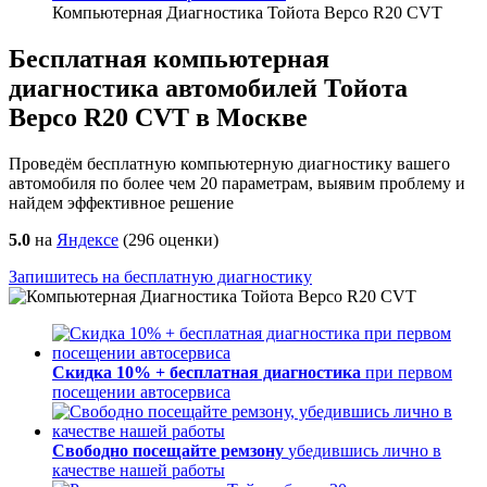
Компьютерная Диагностика Тойота Версо R20 CVT
Бесплатная компьютерная
диагностика автомобилей Тойота
Версо R20 CVT в Москве
Проведём бесплатную компьютерную диагностику вашего
автомобиля по более чем 20 параметрам, выявим проблему и
найдем эффективное решение
5.0
на
Яндексе
(
296
оценки)
Запишитесь на бесплатную диагностику
Скидка 10% + бесплатная диагностика
при первом
посещении автосервиса
Свободно посещайте ремзону
убедившись лично в
качестве нашей работы