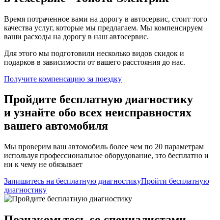
Время потраченное вами на дорогу в автосервис, стоит того
качества услуг, которые мы предлагаем. Мы компенсируем
ваши расходы на дорогу в наш автосервис.
Для этого мы подготовили несколько видов скидок и
подарков в зависимости от вашего расстояния до нас.
Получите компенсацию
за поездку
Пройдите бесплатную диагностику
и узнайте обо всех неисправностях
вашего автомобиля
Мы проверим ваш автомобиль более чем по 20 параметрам
используя профессиональное оборудование, это бесплатно и
ни к чему не обязывает
Запишитесь на бесплатную диагностику
Пройти бесплатную
диагностику
Познакомьтесь со специалистами,