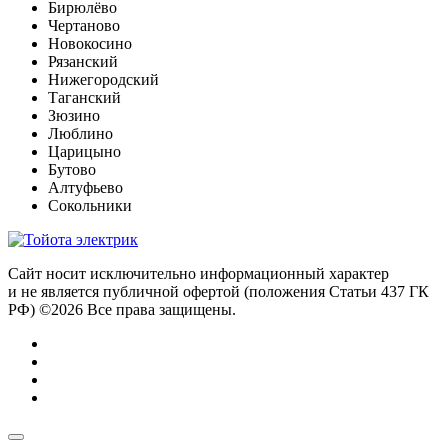
Бирюлёво
Чертаново
Новокосино
Рязанский
Нижегородский
Таганский
Зюзино
Люблино
Царицыно
Бутово
Алтуфьево
Сокольники
Сайт носит исключительно информационный характер
и не является публичной офертой (положения Статьи 437 ГК
РФ) ©2026 Все права защищены.