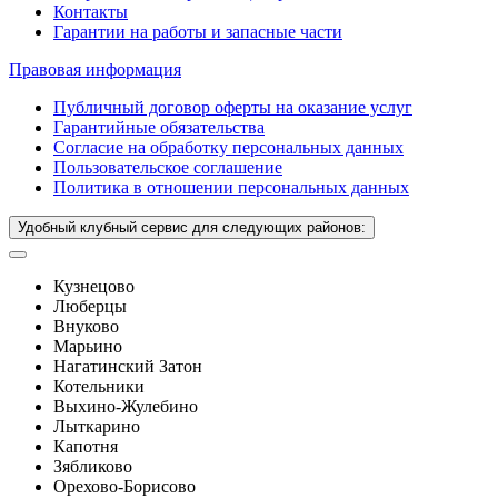
Контакты
Гарантии на работы и запасные части
Правовая информация
Публичный договор оферты на оказание услуг
Гарантийные обязательства
Согласие на обработку персональных данных
Пользовательское соглашение
Политика в отношении персональных данных
Удобный клубный сервис для следующих районов:
Кузнецово
Люберцы
Внуково
Марьино
Нагатинский Затон
Котельники
Выхино-Жулебино
Лыткарино
Капотня
Зябликово
Орехово-Борисово