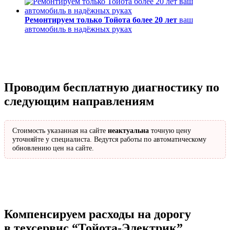
Ремонтируем только Тойота более 20 лет
ваш
автомобиль в надёжных руках
Проводим бесплатную диагностику по
следующим направлениям
Стоимость указанная на сайте
неактуальна
точную цену
уточняйте у специалиста. Ведутся работы по автоматическому
обновлению цен на сайте.
Компенсируем расходы на дорогу
в техсервис
“Тойота-Электрик”