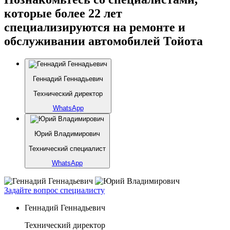
которые более 22 лет
специализируются на ремонте и
обслуживании автомобилей Тойота
Геннадий Геннадьевич
Технический директор
WhatsApp
Юрий Владимирович
Технический специалист
WhatsApp
Задайте вопрос специалисту
Геннадий Геннадьевич
Технический директор