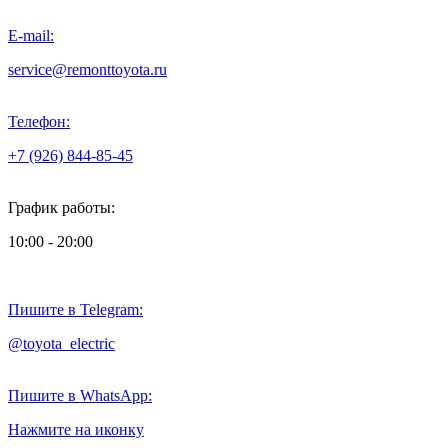
E-mail:
service@remonttoyota.ru
Телефон:
+7 (926) 844-85-45
График работы:
10:00 - 20:00
Пишите в Telegram:
@toyota_electric
Пишите в WhatsApp:
Нажмите на иконку