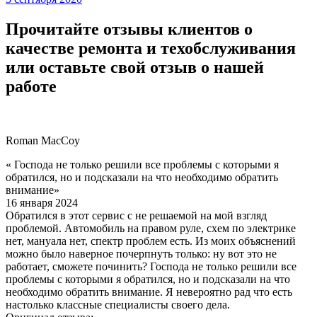
Прочитайте отзывы клиентов о
качестве ремонта и техобслуживания
или оставьте свой отзыв о нашей
работе
Roman MacCoy
« Господа не только решили все проблемы с которыми я
обратился, но и подсказали на что необходимо обратить
внимание»
16 января 2024
Обратился в этот сервис с не решаемой на мой взгляд
проблемой. Автомобиль на правом руле, схем по электрике
нет, мануала нет, спектр проблем есть. Из моих объяснений
можно было наверное почерпнуть только: ну вот это не
работает, сможете починить? Господа не только решили все
проблемы с которыми я обратился, но и подсказали на что
необходимо обратить внимание. Я невероятно рад что есть
настолько классные специалисты своего дела.