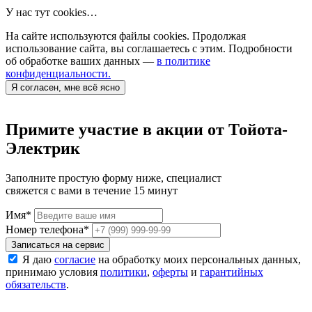
У нас тут cookies…
На сайте используются файлы cookies. Продолжая
использование сайта, вы соглашаетесь с этим. Подробности
об обработке ваших данных —
в политике
конфиденциальности.
Я согласен, мне всё ясно
Примите участие в акции от Тойота-
Электрик
Заполните простую форму ниже, специалист
свяжется с вами в течение 15 минут
Имя
*
Номер телефона
*
Записаться на сервис
Я даю
согласие
на обработку моих персональных данных,
принимаю условия
политики
,
оферты
и
гарантийных
обязательств
.