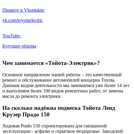
Пишите в Vkontakte:
vk.com/toyotaelectric
YouTube:
Будущие обзоры
Чем занимается «Тойота-Электрик»?
Основное направление нашей работы – это качественный
ремонт и обслуживание автомобилей концерна Toyota.
Данным видом деятельности мы занимаемся уже более 14 лет
и выполняем более 100 видов ремонтных работ, от замены
масла до ремонта электрики.
На сколько надёжна подвеска Тойота Ленд
Крузер Прадо 150
Ходовая Prado 150 спроектирована для смешанной
эксплуатации - асфальт и серьёзное бездорожье. Заводской