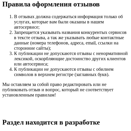
Правила оформления отзывов
В отзывах должна содержаться информация только об
услугах, которые вам были оказаны в нашем
автосервисе;
Запрещается указывать названия конкурентых сервисов
в тексте отзыва, а так же указывать любые контактные
данные (номера телефонов, адреса, email, ссылки на
сторонние сайты);
К публикации не допускаются отзывы с ненормативной
лексикой, оскорбляющие достоинство других клиентов
или автосервиса;
К публикации не допускаются отзывы с обилием
символов в верхнем регистре (заглавных букв).
Мы оставляем за собой право редактировать или не
публиковать отзыв и вопрос, который не соответствует
установленным правилам!
Раздел находится в разработке