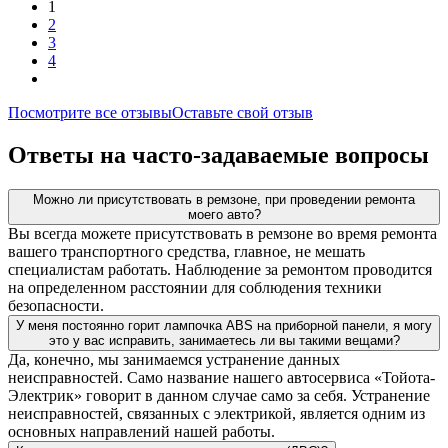
1
2
3
4
Посмотрите все отзывы
Оставьте свой отзыв
Ответы на часто-задаваемые вопросы
Можно ли присутствовать в ремзоне, при проведении ремонта
моего авто?
Вы всегда можете присутствовать в ремзоне во время ремонта
вашего транспортного средства, главное, не мешать
специалистам работать. Наблюдение за ремонтом проводится
на определенном расстоянии для соблюдения техники
безопасности.
У меня постоянно горит лампочка ABS на приборной панели, я могу
это у вас исправить, занимаетесь ли вы такими вещами?
Да, конечно, мы занимаемся устранение данных
неисправностей. Само название нашего автосервиса «Тойота-
Электрик» говорит в данном случае само за себя. Устранение
неисправностей, связанных с электрикой, является одним из
основных направлений нашей работы.