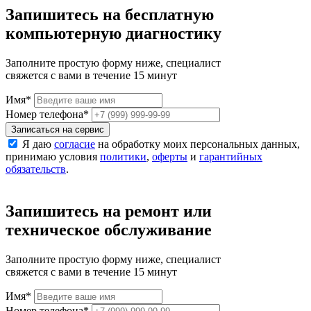
Запишитесь на бесплатную
компьютерную диагностику
Заполните простую форму ниже, специалист
свяжется с вами в течение 15 минут
Имя
*
Номер телефона
*
Записаться на сервис
Я даю
согласие
на обработку моих персональных данных,
принимаю условия
политики
,
оферты
и
гарантийных
обязательств
.
Запишитесь на ремонт или
техническое обслуживание
Заполните простую форму ниже, специалист
свяжется с вами в течение 15 минут
Имя
*
Номер телефона
*