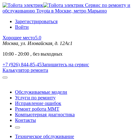
Сервис по ремонту и
обслуживанию Toyota в Москве, метро Марьино
Зарегистрироваться
Войти
Хорошее место
5.0
Москва, ул. Иловайская, д. 12Ас1
10:00 - 20:00 , без выходных
+7 (926) 844-85-45
Запишитесь на сервис
Калькулятор ремонта
Обслуживаемые модели
Услуги по ремонту
Исправление ошибок
Ремонт робота MMT
Компьютерная диагностика
Контакты
Техническое обслуживание