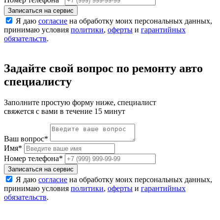
Записаться на сервис
Я даю
согласие
на обработку моих персональных данных,
принимаю условия
политики
,
оферты
и
гарантийных
обязательств
.
Задайте свой вопрос по ремонту авто
специалисту
Заполните простую форму ниже, специалист
свяжется с вами в течение 15 минут
Ваш вопрос
*
Имя
*
Номер телефона
*
Записаться на сервис
Я даю
согласие
на обработку моих персональных данных,
принимаю условия
политики
,
оферты
и
гарантийных
обязательств
.