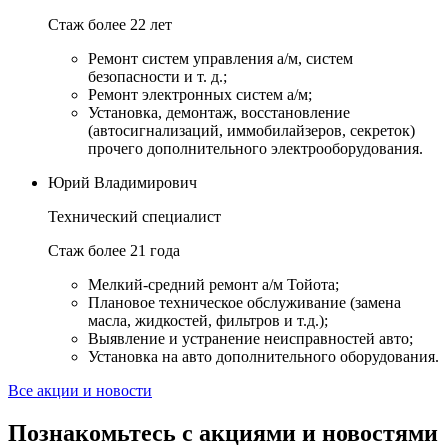
Стаж более 22 лет
Ремонт систем управления а/м, систем
безопасности и т. д.;
Ремонт электронных систем а/м;
Установка, демонтаж, восстановление
(автосигнализаций, иммобилайзеров, секреток)
прочего дополнительного электрооборудования.
Юрий Владимирович
Технический специалист
Стаж более 21 года
Мелкий-средний ремонт а/м Тойота;
Плановое техническое обслуживание (замена
масла, жидкостей, фильтров и т.д.);
Выявление и устранение неисправностей авто;
Установка на авто дополнительного оборудования.
Все акции и новости
Познакомьтесь с акциями и новостями