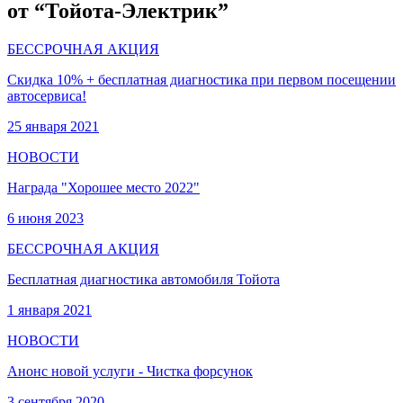
от “Тойота-Электрик”
БЕССРОЧНАЯ АКЦИЯ
Скидка 10% + бесплатная диагностика при первом посещении
автосервиса!
25 января 2021
НОВОСТИ
Награда "Хорошее место 2022"
6 июня 2023
БЕССРОЧНАЯ АКЦИЯ
Бесплатная диагностика автомобиля Тойота
1 января 2021
НОВОСТИ
Анонс новой услуги - Чистка форсунок
3 сентября 2020