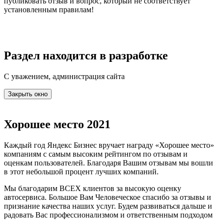
публиковать отзыв и вопрос, который не соответствует
установленным правилам!
Раздел находится в разработке
С уважением, администрация сайта
Закрыть окно
Хорошее место 2021
Каждый год Яндекс Бизнес вручает награду «Хорошее место»
компаниям с самым высоким рейтингом по отзывам и
оценкам пользователей. Благодаря Вашим отзывам мы вошли
в этот небольшой процент лучших компаний.
Мы благодарим ВСЕХ клиентов за высокую оценку
автосервиса. Большое Вам Человеческое спасибо за отзывы и
признание качества наших услуг. Будем развиваться дальше и
радовать Вас профессионализмом и ответственным подходом