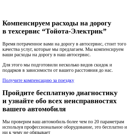
Компенсируем расходы на дорогу
в техсервис
“Тойота-Электрик”
Время потраченное вами на дорогу в автосервис, стоит того
качества услуг, которые мы предлагаем. Мы компенсируем
ваши расходы на дорогу в наш автосервис.
Для этого мы подготовили несколько видов скидок и
подарков в зависимости от вашего расстояния до нас.
Получите компенсацию
за поездку
Пройдите бесплатную диагностику
и узнайте обо всех неисправностях
вашего автомобиля
Мы проверим ваш автомобиль более чем по 20 параметрам
используя профессиональное оборудование, это бесплатно и
ни к чему не обязывает