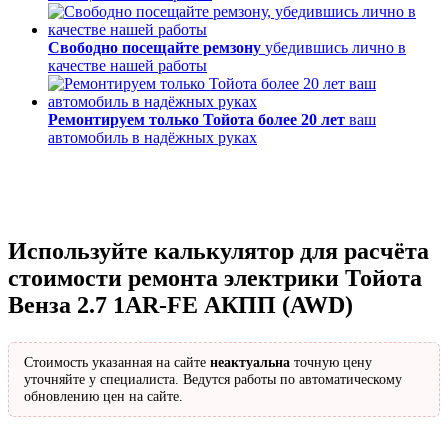
Свободно посещайте ремзону
убедившись лично в
качестве нашей работы
Ремонтируем только Тойота более 20 лет
ваш
автомобиль в надёжных руках
Используйте калькулятор для расчёта
стоимости ремонта электрики Тойота
Венза 2.7 1AR-FE АКПП (AWD)
Стоимость указанная на сайте
неактуальна
точную цену
уточняйте у специалиста. Ведутся работы по автоматическому
обновлению цен на сайте.