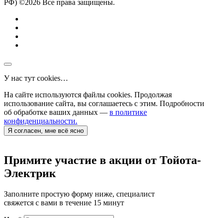
РФ) ©2026 Все права защищены.
У нас тут cookies…
На сайте используются файлы cookies. Продолжая
использование сайта, вы соглашаетесь с этим. Подробности
об обработке ваших данных —
в политике
конфиденциальности.
Я согласен, мне всё ясно
Примите участие в акции от Тойота-
Электрик
Заполните простую форму ниже, специалист
свяжется с вами в течение 15 минут