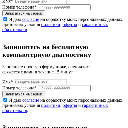
Имя
*
Номер телефона
*
Записаться на сервис
Я даю
согласие
на обработку моих персональных данных,
принимаю условия
политики
,
оферты
и
гарантийных
обязательств
.
Запишитесь на бесплатную
компьютерную диагностику
Заполните простую форму ниже, специалист
свяжется с вами в течение 15 минут
Имя
*
Номер телефона
*
Записаться на сервис
Я даю
согласие
на обработку моих персональных данных,
принимаю условия
политики
,
оферты
и
гарантийных
обязательств
.
Запишитесь на ремонт или