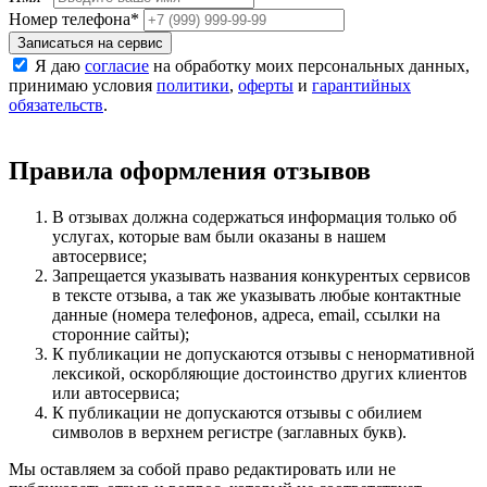
Номер телефона
*
Записаться на сервис
Я даю
согласие
на обработку моих персональных данных,
принимаю условия
политики
,
оферты
и
гарантийных
обязательств
.
Правила оформления отзывов
В отзывах должна содержаться информация только об
услугах, которые вам были оказаны в нашем
автосервисе;
Запрещается указывать названия конкурентых сервисов
в тексте отзыва, а так же указывать любые контактные
данные (номера телефонов, адреса, email, ссылки на
сторонние сайты);
К публикации не допускаются отзывы с ненормативной
лексикой, оскорбляющие достоинство других клиентов
или автосервиса;
К публикации не допускаются отзывы с обилием
символов в верхнем регистре (заглавных букв).
Мы оставляем за собой право редактировать или не