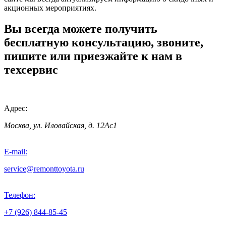
акционных мероприятиях.
Вы всегда можете получить
бесплатную консультацию, звоните,
пишите или приезжайте к нам в
техсервис
Адрес:
Москва, ул. Иловайская, д. 12Ас1
E-mail:
service@remonttoyota.ru
Телефон:
+7 (926) 844-85-45