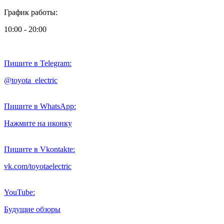
График работы:
10:00 - 20:00
Пишите в Telegram:
@toyota_electric
Пишите в WhatsApp:
Нажмите на иконку
Пишите в Vkontakte:
vk.com/toyotaelectric
YouTube:
Будущие обзоры