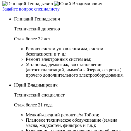
Задайте вопрос специалисту
Геннадий Геннадьевич
Технический директор
Стаж более 22 лет
Ремонт систем управления а/м, систем
безопасности и т. д.;
Ремонт электронных систем а/м;
Установка, демонтаж, восстановление
(автосигнализаций, иммобилайзеров, секреток)
прочего дополнительного электрооборудования.
Юрий Владимирович
Технический специалист
Стаж более 21 года
Мелкий-средний ремонт а/м Тойота;
Плановое техническое обслуживание (замена
масла, жидкостей, фильтров и т.д.);
Выявление и устранение неисправностей авто;