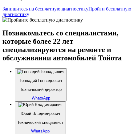
Запишитесь на бесплатную диагностику
Пройти бесплатную
диагностику
Познакомьтесь со специалистами,
которые более 22 лет
специализируются на ремонте и
обслуживании автомобилей Тойота
Геннадий Геннадьевич
Технический директор
WhatsApp
Юрий Владимирович
Технический специалист
WhatsApp