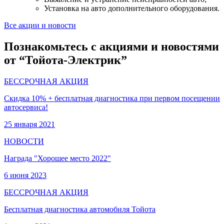
Установка на авто дополнительного оборудования.
Все акции и новости
Познакомьтесь с акциями и новостями
от “Тойота-Электрик”
БЕССРОЧНАЯ АКЦИЯ
Скидка 10% + бесплатная диагностика при первом посещении
автосервиса!
25 января 2021
НОВОСТИ
Награда "Хорошее место 2022"
6 июня 2023
БЕССРОЧНАЯ АКЦИЯ
Бесплатная диагностика автомобиля Тойота