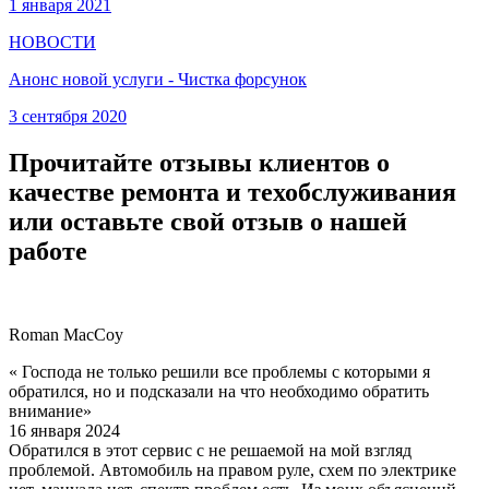
1 января 2021
НОВОСТИ
Анонс новой услуги - Чистка форсунок
3 сентября 2020
Прочитайте отзывы клиентов о
качестве ремонта и техобслуживания
или оставьте свой отзыв о нашей
работе
Roman MacCoy
« Господа не только решили все проблемы с которыми я
обратился, но и подсказали на что необходимо обратить
внимание»
16 января 2024
Обратился в этот сервис с не решаемой на мой взгляд
проблемой. Автомобиль на правом руле, схем по электрике