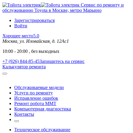
Сервис по ремонту и
обслуживанию Toyota в Москве, метро Марьино
Зарегистрироваться
Войти
Хорошее место
5.0
Москва, ул. Иловайская, д. 12Ас1
10:00 - 20:00 , без выходных
+7 (926) 844-85-45
Запишитесь на сервис
Калькулятор ремонта
Обслуживаемые модели
Услуги по ремонту
Исправление ошибок
Ремонт робота MMT
Компьютерная диагностика
Контакты
Техническое обслуживание