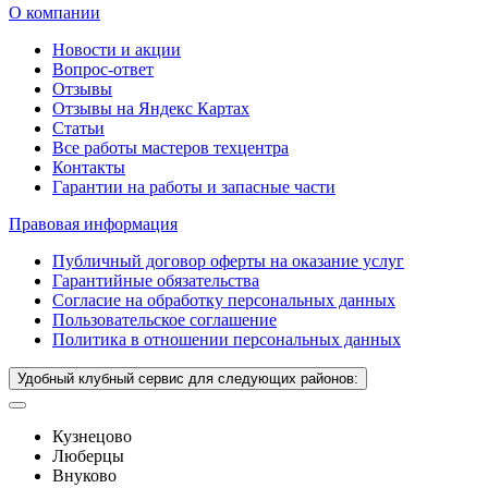
О компании
Новости и акции
Вопрос-ответ
Отзывы
Отзывы на Яндекс Картах
Статьи
Все работы мастеров техцентра
Контакты
Гарантии на работы и запасные части
Правовая информация
Публичный договор оферты на оказание услуг
Гарантийные обязательства
Согласие на обработку персональных данных
Пользовательское соглашение
Политика в отношении персональных данных
Удобный клубный сервис для следующих районов:
Кузнецово
Люберцы
Внуково