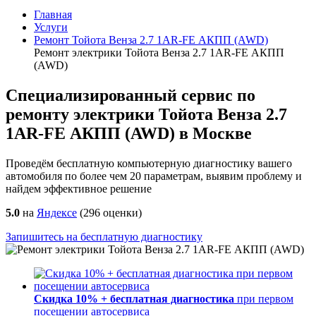
Главная
Услуги
Ремонт Тойота Венза 2.7 1AR-FE АКПП (AWD)
Ремонт электрики Тойота Венза 2.7 1AR-FE АКПП
(AWD)
Специализированный сервис по
ремонту электрики Тойота Венза 2.7
1AR-FE АКПП (AWD) в Москве
Проведём бесплатную компьютерную диагностику вашего
автомобиля по более чем 20 параметрам, выявим проблему и
найдем эффективное решение
5.0
на
Яндексе
(
296
оценки)
Запишитесь на бесплатную диагностику
Скидка 10% + бесплатная диагностика
при первом
посещении автосервиса