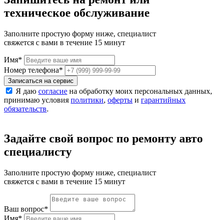
техническое обслуживание
Заполните простую форму ниже, специалист
свяжется с вами в течение 15 минут
Имя
*
Номер телефона
*
Записаться на сервис
Я даю
согласие
на обработку моих персональных данных,
принимаю условия
политики
,
оферты
и
гарантийных
обязательств
.
Задайте свой вопрос по ремонту авто
специалисту
Заполните простую форму ниже, специалист
свяжется с вами в течение 15 минут
Ваш вопрос
*
Имя
*