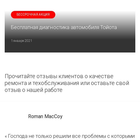
БЕССРОЧНАЯ АКЦИЯ
Бесплатная диагностика автомобиля Тойота
1 января 2021
Прочитайте отзывы клиентов о качестве
ремонта и техобслуживания или оставьте свой
отзыв о нашей работе
Roman MacCoy
« Господа не только решили все проблемы с которыми