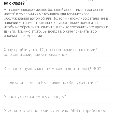
на складе?
На нашем складе имеется большой ассортимент запасных
частей и смазочных материалов для технического
обслуживания автомобиля. Но, если какой-либо детали нет в
наличии мы самостоятельно осуществляем поиск и заказ,
чтобы не обременять клиента, а также сохранить его время и
деньги. Помимо этого, Вы всегда можете приехать и со
своими расходниками
Хочу пройти у вас ТО, но со своими запчастями/
расходниками, такое возможно?
Как часто нужно менять масло в двигателе (ДВС)?
Предоставляете ли Вы скидки на обслуживание?
У вас нужно занимать очередь?
У меня постоянно горит лампочка ABS на приборной