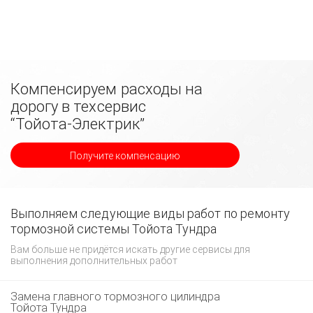
Компенсируем расходы на
дорогу в техсервис
“Тойота-Электрик”
Получите компенсацию
Выполняем следующие виды работ по ремонту
тормозной системы Тойота Тундра
Вам больше не придётся искать другие сервисы для
выполнения дополнительных работ
Замена главного тормозного цилиндра
Тойота Тундра