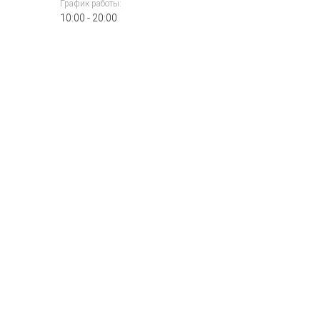
График работы:
10:00 - 20:00