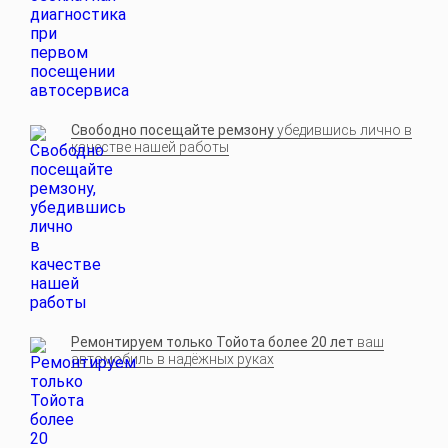
Свободно посещайте ремзону
убедившись лично в
качестве нашей работы
Ремонтируем только Тойота более 20 лет
ваш
автомобиль в надёжных руках