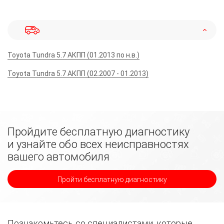
Toyota Tundra 5.7 АКПП (01.2013 по н.в.)
Toyota Tundra 5.7 АКПП (02.2007 - 01.2013)
Пройдите бесплатную диагностику
и узнайте обо всех неисправностях
вашего автомобиля
Пройти бесплатную диагностику
Познакомьтесь со специалистами, которые