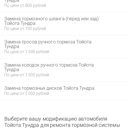
Тундра
По цене от 800 рублей
Замена тормозного шланга (перед или зад)
Тойота Тундра
По цене от 700 рублей
Замена тросов ручного тормоза Тойота
Тундра
По цене от 1 500 рублей
Замена колодок ручного тормоза Тойота
Тундра
По цене от 1 500 рублей
Замена тормозных дисков Тойота Тундра
По цене от 2 000 рублей
Выберите вашу модификацию автомобиля
Тойота Тундра для ремонта тормозной системы