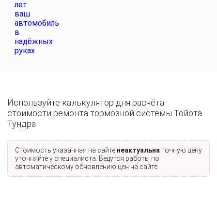
Используйте калькулятор для расчёта
стоимости ремонта тормозной системы Тойота
Тундра
Стоимость указанная на сайте
неактуальна
точную цену
уточняйте у специалиста. Ведутся работы по
автоматическому обновлению цен на сайте.