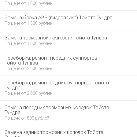
По цене от 1 000 рублей
Замена блока ABS (гидравлика) Тойота Тундра
По цене от 1 500 рублей
Замена тормозной жидкости Тойота Тундра
По цене от 1 000 рублей
Переборка, ремонт передних суппортов
Тойота Тундра
По цене от 2 000 рублей
Переборка, ремонт задних суппортов Тойота
Тундра
По цене от 2 000 рублей
Замена передних тормозных колодок Тойота
Тундра
По цене от 800 рублей
Замена задних тормозных колодок Тойота