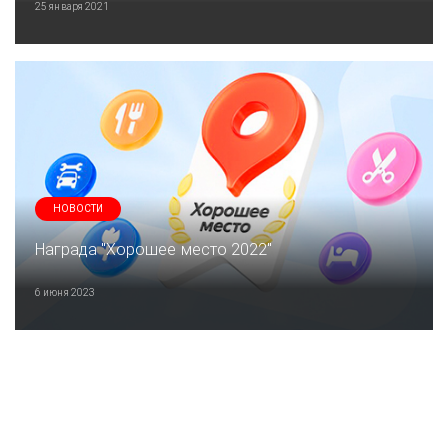
25 января 2021
НОВОСТИ
Награда "Хорошее место 2022"
6 июня 2023