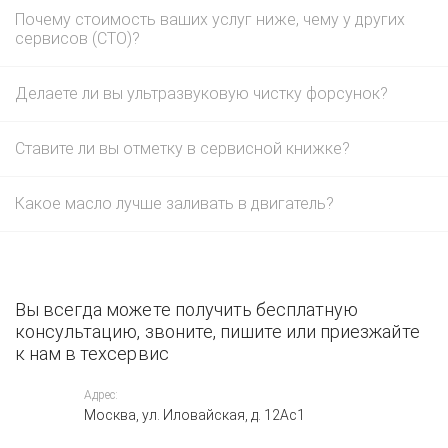
Почему стоимость ваших услуг ниже, чему у других
сервисов (СТО)?
Делаете ли вы ультразвуковую чистку форсунок?
Ставите ли вы отметку в сервисной книжке?
Какое масло лучше заливать в двигатель?
Вы всегда можете получить бесплатную
консультацию, звоните, пишите или приезжайте
к нам в техсервис
Адрес:
Москва, ул. Иловайская, д. 12Ас1