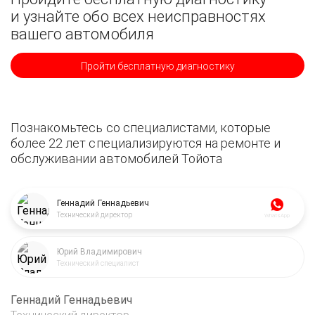
и узнайте обо всех неисправностях
вашего автомобиля
Пройти бесплатную диагностику
Познакомьтесь со специалистами, которые
более 22 лет специализируются на ремонте и
обслуживании автомобилей Тойота
Геннадий Геннадьевич
Технический директор
WhatsApp
Юрий Владимирович
Технический специалист
Геннадий Геннадьевич