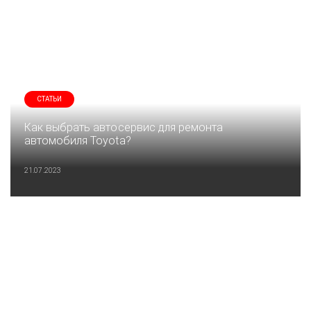
СТАТЬИ
Как выбрать автосервис для ремонта
автомобиля Toyota?
21.07.2023