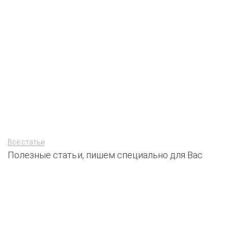
Все статьи
Полезные статьи, пишем специально для Вас