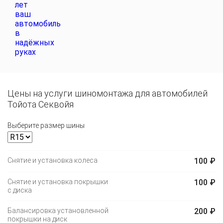
Цены на услуги шиномонтажа для автомобилей
Тойота Секвойя
Выберите размер шины
Снятие и установка колеса
100 ₽
Снятие и установка покрышки
100 ₽
с диска
Балансировка установленной
200 ₽
покрышки на диск