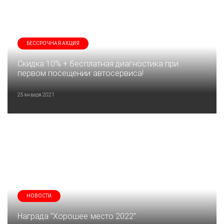
БЕССРОЧНАЯ АКЦИЯ
Скидка 10% + бесплатная диагностика при
первом посещении автосервиса!
25 января 2021
НОВОСТИ
Награда "Хорошее место 2022"