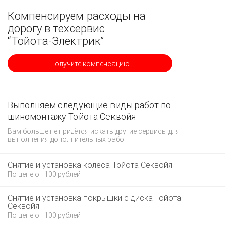
Компенсируем расходы на
дорогу в техсервис
“Тойота-Электрик”
Получите компенсацию
Выполняем следующие виды работ по
шиномонтажу Тойота Секвойя
Вам больше не придётся искать другие сервисы для
выполнения дополнительных работ
Снятие и установка колеса Тойота Секвойя
По цене от 100 рублей
Снятие и установка покрышки с диска Тойота
Секвойя
По цене от 100 рублей