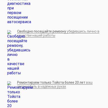
Свободно посещайте ремзону
убедившись лично в
качестве нашей работы
Ремонтируем только Тойота более 20 лет
ваш
автомобиль в надёжных руках