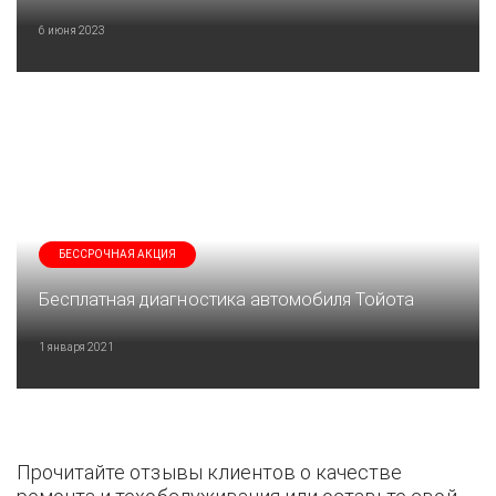
6 июня 2023
БЕССРОЧНАЯ АКЦИЯ
Бесплатная диагностика автомобиля Тойота
1 января 2021
Прочитайте отзывы клиентов о качестве