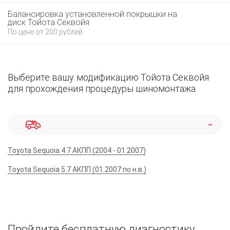
Балансировка установленной покрышки на
диск Тойота Секвойя
По цене от 200 рублей
Выберите вашу модификацию Тойота Секвойя
для прохождения процедуры шиномонтажа
Toyota Sequoia 4.7 АКПП (2004 - 01.2007)
Toyota Sequoia 5.7 АКПП (01.2007 по н.в.)
Пройдите бесплатную диагностику