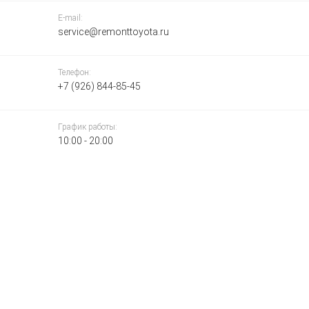
E-mail:
service@remonttoyota.ru
Телефон:
+7 (926) 844-85-45
График работы:
10:00 - 20:00