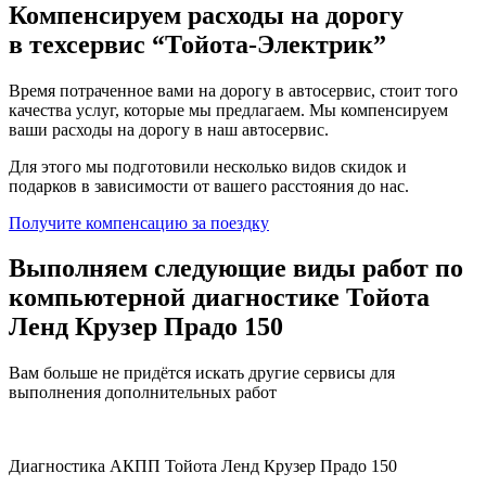
Компенсируем расходы на дорогу
в техсервис
“Тойота-Электрик”
Время потраченное вами на дорогу в автосервис, стоит того
качества услуг, которые мы предлагаем. Мы компенсируем
ваши расходы на дорогу в наш автосервис.
Для этого мы подготовили несколько видов скидок и
подарков в зависимости от вашего расстояния до нас.
Получите компенсацию
за поездку
Выполняем следующие виды работ по
компьютерной диагностике Тойота
Ленд Крузер Прадо 150
Вам больше не придётся искать другие сервисы для
выполнения дополнительных работ
Диагностика АКПП Тойота Ленд Крузер Прадо 150