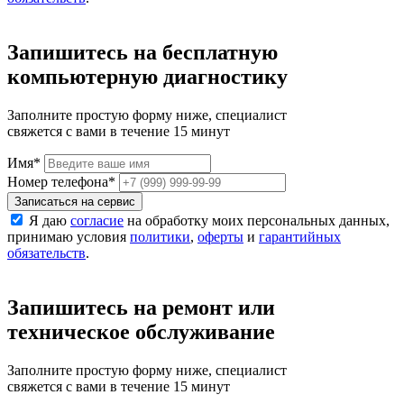
Запишитесь на бесплатную
компьютерную диагностику
Заполните простую форму ниже, специалист
свяжется с вами в течение 15 минут
Имя
*
Номер телефона
*
Записаться на сервис
Я даю
согласие
на обработку моих персональных данных,
принимаю условия
политики
,
оферты
и
гарантийных
обязательств
.
Запишитесь на ремонт или
техническое обслуживание
Заполните простую форму ниже, специалист
свяжется с вами в течение 15 минут