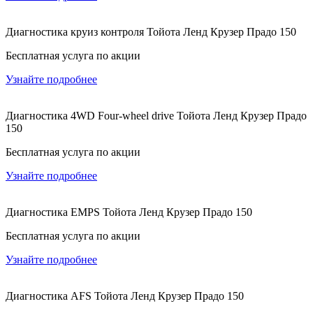
Диагностика круиз контроля Тойота Ленд Крузер Прадо 150
Бесплатная услуга по акции
Узнайте подробнее
Диагностика 4WD Four-wheel drive Тойота Ленд Крузер Прадо
150
Бесплатная услуга по акции
Узнайте подробнее
Диагностика EMPS Тойота Ленд Крузер Прадо 150
Бесплатная услуга по акции
Узнайте подробнее
Диагностика AFS Тойота Ленд Крузер Прадо 150