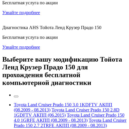
Бесплатная услуга по акции
Узнайте подробнее
Диагностика AHS Тойота Ленд Крузер Прадо 150
Бесплатная услуга по акции
Узнайте подробнее
Выберите вашу модификацию Тойота
Ленд Крузер Прадо 150 для
прохождения бесплатной
компьютерной диагностики
Toyota Land Cruiser Prado 150 3.0 1KDFTV АКПП
(08.2009 - 08.2013)
Toyota Land Cruiser Prado 150 2.8D
1GDFTV АКПП (06.2015)
Toyota Land Cruiser Prado 150
4.0 1GRFE АКПП (08.2009 - 08.2013)
Toyota Land Cruiser
Prado 150 2.7 2TRFE АКПП (08.2009 - 08.2013)