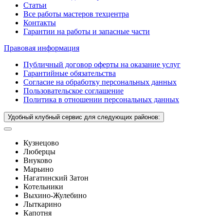
Статьи
Все работы мастеров техцентра
Контакты
Гарантии на работы и запасные части
Правовая информация
Публичный договор оферты на оказание услуг
Гарантийные обязательства
Согласие на обработку персональных данных
Пользовательское соглашение
Политика в отношении персональных данных
Удобный клубный сервис для следующих районов:
Кузнецово
Люберцы
Внуково
Марьино
Нагатинский Затон
Котельники
Выхино-Жулебино
Лыткарино
Капотня