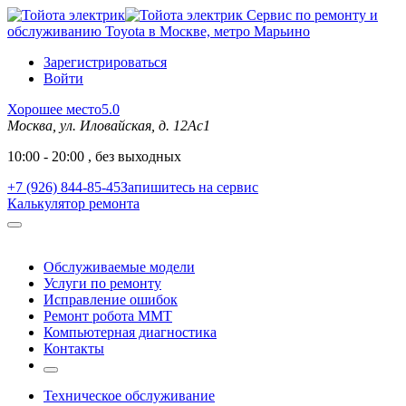
Сервис по ремонту и
обслуживанию Toyota в Москве, метро Марьино
Зарегистрироваться
Войти
Хорошее место
5.0
Москва, ул. Иловайская, д. 12Ас1
10:00 - 20:00 , без выходных
+7 (926) 844-85-45
Запишитесь на сервис
Калькулятор ремонта
Обслуживаемые модели
Услуги по ремонту
Исправление ошибок
Ремонт робота MMT
Компьютерная диагностика
Контакты
Техническое обслуживание