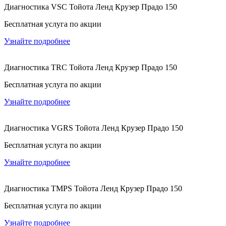
Диагностика VSC Тойота Ленд Крузер Прадо 150
Бесплатная услуга по акции
Узнайте подробнее
Диагностика TRC Тойота Ленд Крузер Прадо 150
Бесплатная услуга по акции
Узнайте подробнее
Диагностика VGRS Тойота Ленд Крузер Прадо 150
Бесплатная услуга по акции
Узнайте подробнее
Диагностика TMPS Тойота Ленд Крузер Прадо 150
Бесплатная услуга по акции
Узнайте подробнее