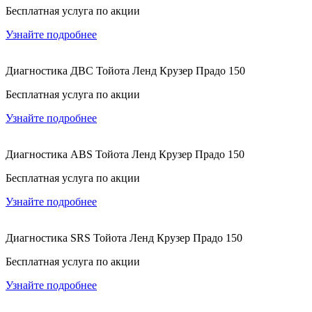
Бесплатная услуга по акции
Узнайте подробнее
Диагностика ДВС Тойота Ленд Крузер Прадо 150
Бесплатная услуга по акции
Узнайте подробнее
Диагностика ABS Тойота Ленд Крузер Прадо 150
Бесплатная услуга по акции
Узнайте подробнее
Диагностика SRS Тойота Ленд Крузер Прадо 150
Бесплатная услуга по акции
Узнайте подробнее