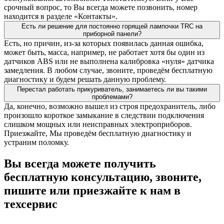
срочный вопрос, то Вы всегда можете позвонить, номер
находится в разделе «Контакты».
Есть ли решение для постоянно горящей лампочки TRC на
приборной панели?
Есть, но причин, из-за которых появилась данная ошибка,
может быть, масса, например, не работает хотя бы один из
датчиков ABS или не выполнена калибровка «нуля» датчика
замедления. В любом случае, звоните, проведём бесплатную
диагностику и будем решать данную проблему.
Перестал работать прикуриватель, занимаетесь ли вы такими
проблемами?
Да, конечно, возможно вышел из строя предохранитель, либо
произошло короткое замыкание в следствии подключения
слишком мощных или неисправных электроприборов.
Приезжайте, Мы проведём бесплатную диагностику и
устраним поломку.
Вы всегда можете получить
бесплатную консультацию, звоните,
пишите или приезжайте к нам в
техсервис