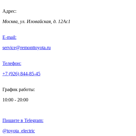
Адрес:
Москва, ул. Иловайская, д. 12Ас1
E-mail:
service@remonttoyota.ru
Телефон:
+7 (926) 844-85-45
График работы:
10:00 - 20:00
Пишите в Telegram:
@toyota_electric