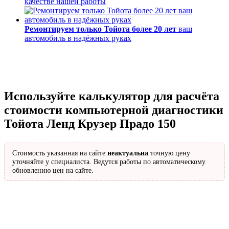
качестве нашей работы
Ремонтируем только Тойота более 20 лет
ваш
автомобиль в надёжных руках
Используйте калькулятор для расчёта
стоимости компьютерной диагностики
Тойота Ленд Крузер Прадо 150
Стоимость указанная на сайте
неактуальна
точную цену
уточняйте у специалиста. Ведутся работы по автоматическому
обновлению цен на сайте.