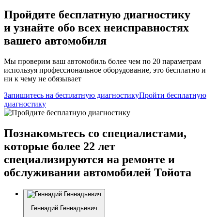
Пройдите бесплатную диагностику
и узнайте обо всех неисправностях
вашего автомобиля
Мы проверим ваш автомобиль более чем по 20 параметрам
используя профессиональное оборудование, это бесплатно и
ни к чему не обязывает
Запишитесь на бесплатную диагностику
Пройти бесплатную
диагностику
Познакомьтесь со специалистами,
которые более 22 лет
специализируются на ремонте и
обслуживании автомобилей Тойота
Геннадий Геннадьевич