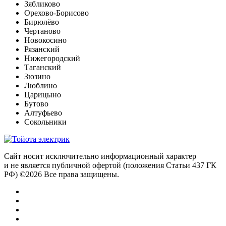
Зябликово
Орехово-Борисово
Бирюлёво
Чертаново
Новокосино
Рязанский
Нижегородский
Таганский
Зюзино
Люблино
Царицыно
Бутово
Алтуфьево
Сокольники
Сайт носит исключительно информационный характер
и не является публичной офертой (положения Статьи 437 ГК
РФ) ©2026 Все права защищены.