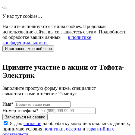
У нас тут cookies…
На сайте используются файлы cookies. Продолжая
использование сайта, вы соглашаетесь с этим. Подробности
об обработке ваших данных —
в политике
конфиденциальности.
Я согласен, мне всё ясно
Примите участие в акции от Тойота-
Электрик
Заполните простую форму ниже, специалист
свяжется с вами в течение 15 минут
Имя
*
Номер телефона
*
Записаться на сервис
Я даю
согласие
на обработку моих персональных данных,
принимаю условия
политики
,
оферты
и
гарантийных
обязательств
.