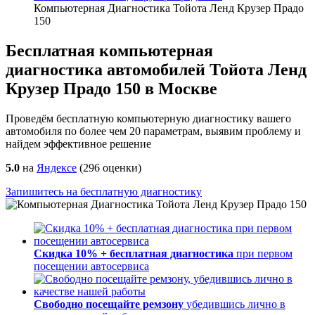
Компьютерная Диагностика Тойота Ленд Крузер Прадо
150
Бесплатная компьютерная
диагностика автомобилей Тойота Ленд
Крузер Прадо 150 в Москве
Проведём бесплатную компьютерную диагностику вашего
автомобиля по более чем 20 параметрам, выявим проблему и
найдем эффективное решение
5.0
на
Яндексе
(
296
оценки)
Запишитесь на бесплатную диагностику
Скидка 10% + бесплатная диагностика
при первом
посещении автосервиса
Свободно посещайте ремзону
убедившись лично в