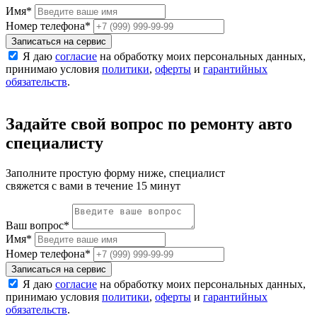
Имя
*
Номер телефона
*
Записаться на сервис
Я даю
согласие
на обработку моих персональных данных,
принимаю условия
политики
,
оферты
и
гарантийных
обязательств
.
Задайте свой вопрос по ремонту авто
специалисту
Заполните простую форму ниже, специалист
свяжется с вами в течение 15 минут
Ваш вопрос
*
Имя
*
Номер телефона
*
Записаться на сервис
Я даю
согласие
на обработку моих персональных данных,
принимаю условия
политики
,
оферты
и
гарантийных
обязательств
.