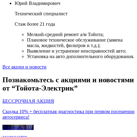
Юрий Владимирович
Технический специалист
Стаж более 21 года
Мелкий-средний ремонт а/м Тойота;
Плановое техническое обслуживание (замена
масла, жидкостей, фильтров и т.д.);
Выявление и устранение неисправностей авто;
Установка на авто дополнительного оборудования.
Все акции и новости
Познакомьтесь с акциями и новостями
от “Тойота-Электрик”
БЕССРОЧНАЯ АКЦИЯ
Скидка 10% + бесплатная диагностика при первом посещении
автосервиса!
25 января 2021