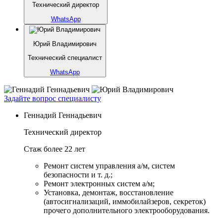
Технический директор
WhatsApp
Юрий Владимирович
Технический специалист
WhatsApp
Задайте вопрос специалисту
Геннадий Геннадьевич
Технический директор
Стаж более 22 лет
Ремонт систем управления а/м, систем
безопасности и т. д.;
Ремонт электронных систем а/м;
Установка, демонтаж, восстановление
(автосигнализаций, иммобилайзеров, секреток)
прочего дополнительного электрооборудования.