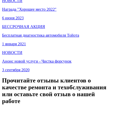
НОВОСТИ
Награда "Хорошее место 2022"
6 июня 2023
БЕССРОЧНАЯ АКЦИЯ
Бесплатная диагностика автомобиля Тойота
1 января 2021
НОВОСТИ
Анонс новой услуги - Чистка форсунок
3 сентября 2020
Прочитайте отзывы клиентов о
качестве ремонта и техобслуживания
или оставьте свой отзыв о нашей
работе