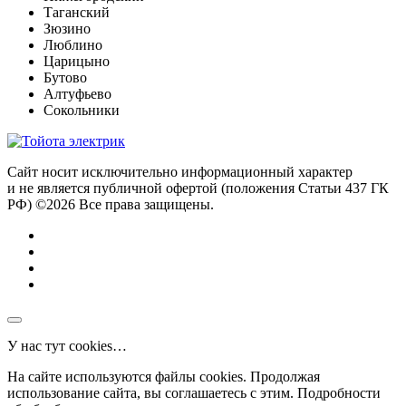
Таганский
Зюзино
Люблино
Царицыно
Бутово
Алтуфьево
Сокольники
Сайт носит исключительно информационный характер
и не является публичной офертой (положения Статьи 437 ГК
РФ) ©2026 Все права защищены.
У нас тут cookies…
На сайте используются файлы cookies. Продолжая
использование сайта, вы соглашаетесь с этим. Подробности