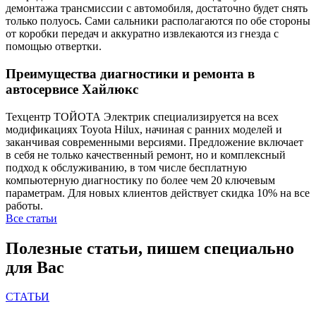
демонтажа трансмиссии с автомобиля, достаточно будет снять
только полуось. Сами сальники располагаются по обе стороны
от коробки передач и аккуратно извлекаются из гнезда с
помощью отвертки.
Преимущества диагностики и ремонта в
автосервисе Хайлюкс
Техцентр ТОЙОТА Электрик специализируется на всех
модификациях Toyota Hilux, начиная с ранних моделей и
заканчивая современными версиями. Предложение включает
в себя не только качественный ремонт, но и комплексный
подход к обслуживанию, в том числе бесплатную
компьютерную диагностику по более чем 20 ключевым
параметрам. Для новых клиентов действует скидка 10% на все
работы.
Все статьи
Полезные статьи, пишем специально
для Вас
СТАТЬИ