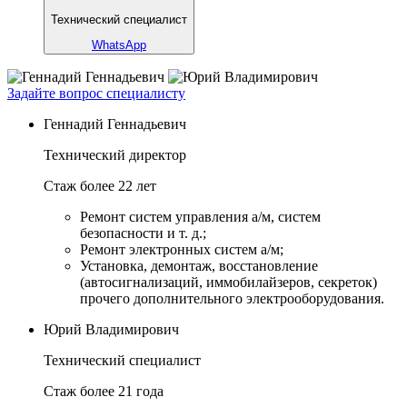
Технический специалист
WhatsApp
Задайте вопрос специалисту
Геннадий Геннадьевич
Технический директор
Стаж более 22 лет
Ремонт систем управления а/м, систем
безопасности и т. д.;
Ремонт электронных систем а/м;
Установка, демонтаж, восстановление
(автосигнализаций, иммобилайзеров, секреток)
прочего дополнительного электрооборудования.
Юрий Владимирович
Технический специалист
Стаж более 21 года