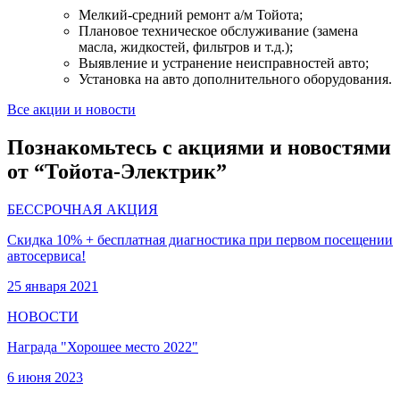
Мелкий-средний ремонт а/м Тойота;
Плановое техническое обслуживание (замена
масла, жидкостей, фильтров и т.д.);
Выявление и устранение неисправностей авто;
Установка на авто дополнительного оборудования.
Все акции и новости
Познакомьтесь с акциями и новостями
от “Тойота-Электрик”
БЕССРОЧНАЯ АКЦИЯ
Скидка 10% + бесплатная диагностика при первом посещении
автосервиса!
25 января 2021
НОВОСТИ
Награда "Хорошее место 2022"
6 июня 2023