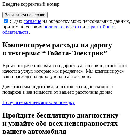
Введите корректный номер
Записаться на сервис
Я даю
согласие
на обработку моих персональных данных,
принимаю условия
политики
,
оферты
и
гарантийных
обязательств
.
Компенсируем расходы на дорогу
в техсервис
“Тойота-Электрик”
Время потраченное вами на дорогу в автосервис, стоит того
качества услуг, которые мы предлагаем. Мы компенсируем
ваши расходы на дорогу в наш автосервис.
Для этого мы подготовили несколько видов скидок и
подарков в зависимости от вашего расстояния до нас.
Получите компенсацию
за поездку
Пройдите бесплатную диагностику
и узнайте обо всех неисправностях
вашего автомобиля