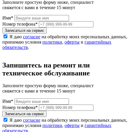
Заполните простую форму ниже, специалист
свяжется с вами в течение 15 минут
Имя
*
Номер телефона
*
Записаться на сервис
Я даю
согласие
на обработку моих персональных данных,
принимаю условия
политики
,
оферты
и
гарантийных
обязательств
.
Запишитесь на ремонт или
техническое обслуживание
Заполните простую форму ниже, специалист
свяжется с вами в течение 15 минут
Имя
*
Номер телефона
*
Записаться на сервис
Я даю
согласие
на обработку моих персональных данных,
принимаю условия
политики
,
оферты
и
гарантийных
обязательств
.