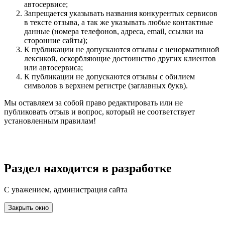
автосервисе;
Запрещается указывать названия конкурентых сервисов
в тексте отзыва, а так же указывать любые контактные
данные (номера телефонов, адреса, email, ссылки на
сторонние сайты);
К публикации не допускаются отзывы с ненормативной
лексикой, оскорбляющие достоинство других клиентов
или автосервиса;
К публикации не допускаются отзывы с обилием
символов в верхнем регистре (заглавных букв).
Мы оставляем за собой право редактировать или не
публиковать отзыв и вопрос, который не соответствует
установленным правилам!
Раздел находится в разработке
С уважением, администрация сайта
Закрыть окно