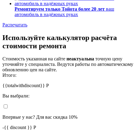
Ремонтируем только Тойота более 20 лет
ваш
автомобиль в надёжных руках
Распечатать
Используйте калькулятор расчёта
стоимости ремонта
Стоимость указанная на сайте
неактуальна
точную цену
уточняйте у специалиста. Ведутся работы по автоматическому
обновлению цен на сайте.
Итого:
{{totalwithdiscount}}
Р
Вы выбрали:
Впервые у нас? Для вас скидка 10%
-
{{ discount }}
Р