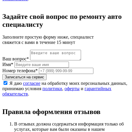
Задайте свой вопрос по ремонту авто
специалисту
Заполните простую форму ниже, специалист
свяжется с вами в течение 15 минут
Ваш вопрос
*
Имя
*
Номер телефона
*
Записаться на сервис
Я даю
согласие
на обработку моих персональных данных,
принимаю условия
политики
,
оферты
и
гарантийных
обязательств
.
Правила оформления отзывов
В отзывах должна содержаться информация только об
услугах, которые вам были оказаны в нашем