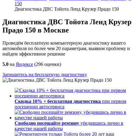
150
Диагностика ДВС Тойота Ленд Крузер Прадо 150
Диагностика ДВС Тойота Ленд Крузер
Прадо 150 в Москве
Проведём бесплатную компьютерную диагностику вашего
автомобиля по более чем 20 параметрам, выявим проблему и
найдем эффективное решение
5.0
на
Яндексе
(
296
оценки)
Запишитесь на бесплатную диагностику
Скидка 10% + бесплатная диагностика
при первом
посещении автосервиса
Свободно посещайте ремзону
убедившись лично в
качестве нашей работы