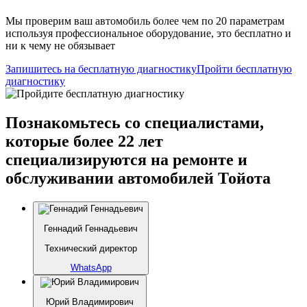
Мы проверим ваш автомобиль более чем по 20 параметрам
используя профессиональное оборудование, это бесплатно и
ни к чему не обязывает
Запишитесь на бесплатную диагностику
Пройти бесплатную
диагностику
Познакомьтесь со специалистами,
которые более 22 лет
специализируются на ремонте и
обслуживании автомобилей Тойота
Геннадий Геннадьевич
Технический директор
WhatsApp
Юрий Владимирович