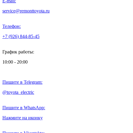
E-mail:
service@remonttoyota.ru
Телефон:
+7 (926) 844-85-45
График работы:
10:00 - 20:00
Пишите в Telegram:
@toyota_electric
Пишите в WhatsApp:
Нажмите на иконку