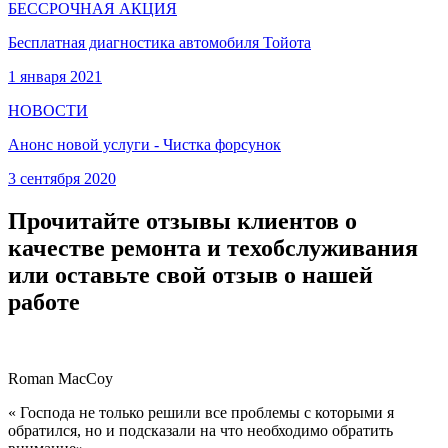
БЕССРОЧНАЯ АКЦИЯ
Бесплатная диагностика автомобиля Тойота
1 января 2021
НОВОСТИ
Анонс новой услуги - Чистка форсунок
3 сентября 2020
Прочитайте отзывы клиентов о
качестве ремонта и техобслуживания
или оставьте свой отзыв о нашей
работе
Roman MacCoy
« Господа не только решили все проблемы с которыми я
обратился, но и подсказали на что необходимо обратить