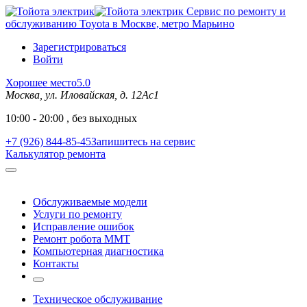
Сервис по ремонту и
обслуживанию Toyota в Москве, метро Марьино
Зарегистрироваться
Войти
Хорошее место
5.0
Москва, ул. Иловайская, д. 12Ас1
10:00 - 20:00 , без выходных
+7 (926) 844-85-45
Запишитесь на сервис
Калькулятор ремонта
Обслуживаемые модели
Услуги по ремонту
Исправление ошибок
Ремонт робота MMT
Компьютерная диагностика
Контакты
Техническое обслуживание