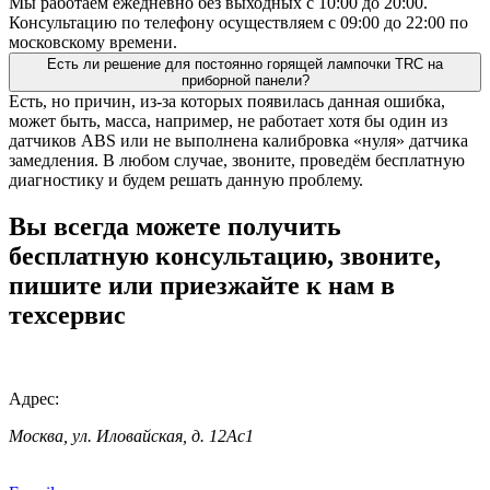
Мы работаем ежедневно без выходных с 10:00 до 20:00.
Консультацию по телефону осуществляем с 09:00 до 22:00 по
московскому времени.
Есть ли решение для постоянно горящей лампочки TRC на
приборной панели?
Есть, но причин, из-за которых появилась данная ошибка,
может быть, масса, например, не работает хотя бы один из
датчиков ABS или не выполнена калибровка «нуля» датчика
замедления. В любом случае, звоните, проведём бесплатную
диагностику и будем решать данную проблему.
Вы всегда можете получить
бесплатную консультацию, звоните,
пишите или приезжайте к нам в
техсервис
Адрес:
Москва, ул. Иловайская, д. 12Ас1