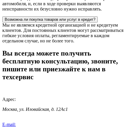
автомобиля, и, если в ходе проверки выявляются
неисправности их безусловно нужно исправлять.
Возможна ли покупка товаров или услуг в кредит?
Мы не являемся кредитной организацией и не кредитуем
клиентов. Для постоянных клиентов могут рассматриваться
гибкие условия оплаты, регламентируемые в каждом
отдельном случае, но не более того.
Вы всегда можете получить
бесплатную консультацию, звоните,
пишите или приезжайте к нам в
техсервис
Адрес:
Москва, ул. Иловайская, д. 12Ас1
E-mail: