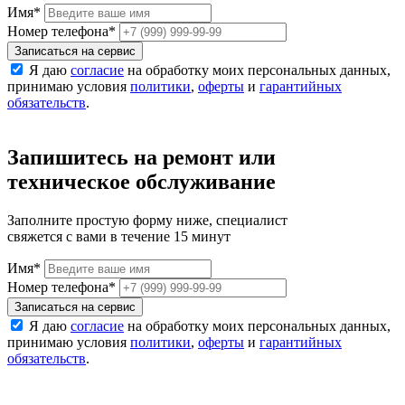
Имя
*
Номер телефона
*
Записаться на сервис
Я даю
согласие
на обработку моих персональных данных,
принимаю условия
политики
,
оферты
и
гарантийных
обязательств
.
Запишитесь на ремонт или
техническое обслуживание
Заполните простую форму ниже, специалист
свяжется с вами в течение 15 минут
Имя
*
Номер телефона
*
Записаться на сервис
Я даю
согласие
на обработку моих персональных данных,
принимаю условия
политики
,
оферты
и
гарантийных
обязательств
.