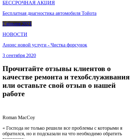
БЕССРОЧНАЯ АКЦИЯ
Бесплатная диагностика автомобиля Тойота
1 января 2021
НОВОСТИ
Анонс новой услуги - Чистка форсунок
3 сентября 2020
Прочитайте отзывы клиентов о
качестве ремонта и техобслуживания
или оставьте свой отзыв о нашей
работе
Roman MacCoy
« Господа не только решили все проблемы с которыми я
обратился, но и подсказали на что необходимо обратить