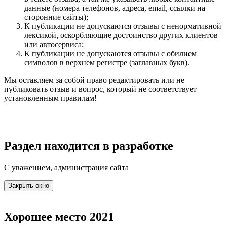
данные (номера телефонов, адреса, email, ссылки на
сторонние сайты);
К публикации не допускаются отзывы с ненормативной
лексикой, оскорбляющие достоинство других клиентов
или автосервиса;
К публикации не допускаются отзывы с обилием
символов в верхнем регистре (заглавных букв).
Мы оставляем за собой право редактировать или не
публиковать отзыв и вопрос, который не соответствует
установленным правилам!
Раздел находится в разработке
С уважением, администрация сайта
Закрыть окно
Хорошее место 2021