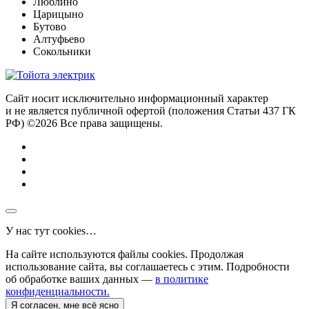
Люблино
Царицыно
Бутово
Алтуфьево
Сокольники
Сайт носит исключительно информационный характер
и не является публичной офертой (положения Статьи 437 ГК
РФ) ©2026 Все права защищены.
У нас тут cookies…
На сайте используются файлы cookies. Продолжая
использование сайта, вы соглашаетесь с этим. Подробности
об обработке ваших данных —
в политике
конфиденциальности.
Я согласен, мне всё ясно