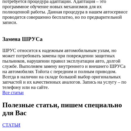
потребуется процедура адаптации. Адаптация – это
программное обучение новых механизмов для их
полноценной работы. Данная процедура в нашем автосервисе
проводится совершенно бесплатно, но по предварительной
записи.
Замена ШРУСа
ШРУС относится к надежным автомобильным узлам, но
может потребовать замены при повреждении защитных
пыльников, нарушении правил эксплуатации авто, долгой
службе. Выполняем замену внутреннего и внешнего ШРУСа
на автомобилях Тойота с передним и полным приводом.
Всегда в наличии на складе большой выбор оригинальных
запчастей и их качественных аналогов. Запись на услугу – по
телефону или на сайте.
Все статьи
Полезные статьи, пишем специально
для Вас
СТАТЬИ