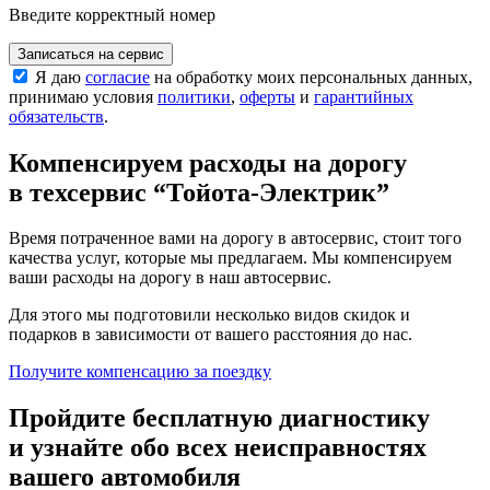
Введите корректный номер
Записаться на сервис
Я даю
согласие
на обработку моих персональных данных,
принимаю условия
политики
,
оферты
и
гарантийных
обязательств
.
Компенсируем расходы на дорогу
в техсервис
“Тойота-Электрик”
Время потраченное вами на дорогу в автосервис, стоит того
качества услуг, которые мы предлагаем. Мы компенсируем
ваши расходы на дорогу в наш автосервис.
Для этого мы подготовили несколько видов скидок и
подарков в зависимости от вашего расстояния до нас.
Получите компенсацию
за поездку
Пройдите бесплатную диагностику
и узнайте обо всех неисправностях
вашего автомобиля