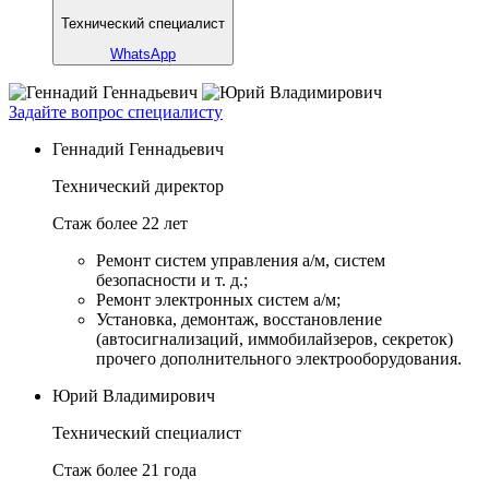
Технический специалист
WhatsApp
Задайте вопрос специалисту
Геннадий Геннадьевич
Технический директор
Стаж более 22 лет
Ремонт систем управления а/м, систем
безопасности и т. д.;
Ремонт электронных систем а/м;
Установка, демонтаж, восстановление
(автосигнализаций, иммобилайзеров, секреток)
прочего дополнительного электрооборудования.
Юрий Владимирович
Технический специалист
Стаж более 21 года