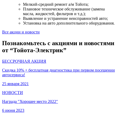
Мелкий-средний ремонт а/м Тойота;
Плановое техническое обслуживание (замена
масла, жидкостей, фильтров и т.д.);
Выявление и устранение неисправностей авто;
Установка на авто дополнительного оборудования.
Все акции и новости
Познакомьтесь с акциями и новостями
от “Тойота-Электрик”
БЕССРОЧНАЯ АКЦИЯ
Скидка 10% + бесплатная диагностика при первом посещении
автосервиса!
25 января 2021
НОВОСТИ
Награда "Хорошее место 2022"
6 июня 2023