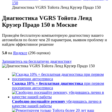
150
Диагностика VGRS Тойота Ленд Крузер Прадо 150
Диагностика VGRS Тойота Ленд
Крузер Прадо 150 в Москве
Проведём бесплатную компьютерную диагностику вашего
автомобиля по более чем 20 параметрам, выявим проблему и
найдем эффективное решение
5.0
на
Яндексе
(
296
оценки)
Запишитесь на бесплатную диагностику
Скидка 10% + бесплатная диагностика
при первом
посещении автосервиса
Свободно посещайте ремзону
убедившись лично в
качестве нашей работы