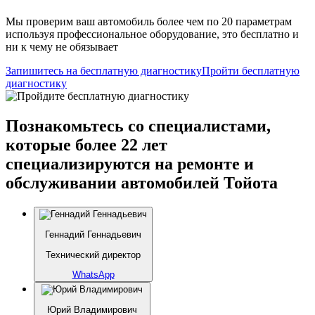
Мы проверим ваш автомобиль более чем по 20 параметрам
используя профессиональное оборудование, это бесплатно и
ни к чему не обязывает
Запишитесь на бесплатную диагностику
Пройти бесплатную
диагностику
Познакомьтесь со специалистами,
которые более 22 лет
специализируются на ремонте и
обслуживании автомобилей Тойота
Геннадий Геннадьевич
Технический директор
WhatsApp
Юрий Владимирович