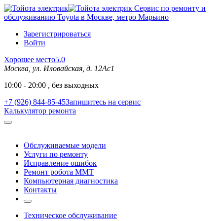
Сервис по ремонту и
обслуживанию Toyota в Москве, метро Марьино
Зарегистрироваться
Войти
Хорошее место
5.0
Москва, ул. Иловайская, д. 12Ас1
10:00 - 20:00 , без выходных
+7 (926) 844-85-45
Запишитесь на сервис
Калькулятор ремонта
Обслуживаемые модели
Услуги по ремонту
Исправление ошибок
Ремонт робота MMT
Компьютерная диагностика
Контакты
Техническое обслуживание