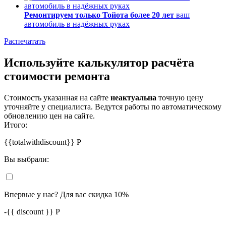
Ремонтируем только Тойота более 20 лет
ваш
автомобиль в надёжных руках
Распечатать
Используйте калькулятор расчёта
стоимости ремонта
Стоимость указанная на сайте
неактуальна
точную цену
уточняйте у специалиста. Ведутся работы по автоматическому
обновлению цен на сайте.
Итого:
{{totalwithdiscount}}
Р
Вы выбрали:
Впервые у нас? Для вас скидка 10%
-
{{ discount }}
Р