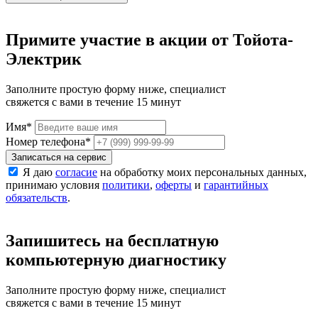
Примите участие в акции от Тойота-
Электрик
Заполните простую форму ниже, специалист
свяжется с вами в течение 15 минут
Имя
*
Номер телефона
*
Записаться на сервис
Я даю
согласие
на обработку моих персональных данных,
принимаю условия
политики
,
оферты
и
гарантийных
обязательств
.
Запишитесь на бесплатную
компьютерную диагностику
Заполните простую форму ниже, специалист
свяжется с вами в течение 15 минут