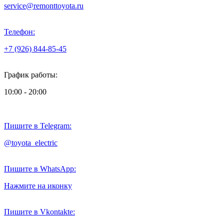
service@remonttoyota.ru
Телефон:
+7 (926) 844-85-45
График работы:
10:00 - 20:00
Пишите в Telegram:
@toyota_electric
Пишите в WhatsApp:
Нажмите на иконку
Пишите в Vkontakte: