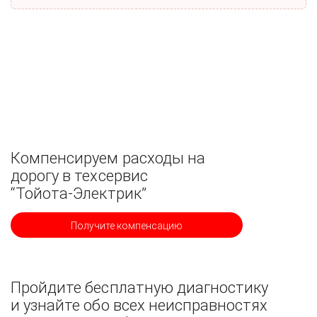
Компенсируем расходы на
дорогу в техсервис
“Тойота-Электрик”
Получите компенсацию
Пройдите бесплатную диагностику
и узнайте обо всех неисправностях