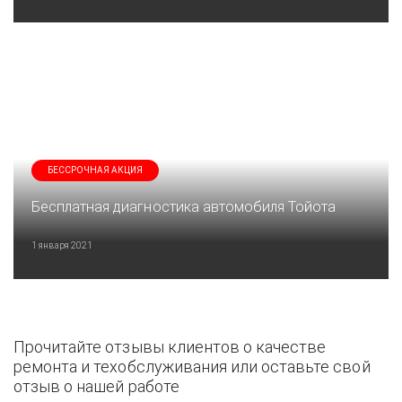
БЕССРОЧНАЯ АКЦИЯ
Бесплатная диагностика автомобиля Тойота
1 января 2021
Прочитайте отзывы клиентов о качестве
ремонта и техобслуживания или оставьте свой
отзыв о нашей работе