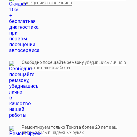
посещении автосервиса
Свободно посещайте ремзону
убедившись лично в
качестве нашей работы
Ремонтируем только Тойота более 20 лет
ваш
автомобиль в надёжных руках