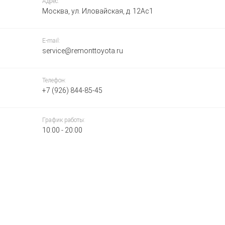
Адрес:
Москва, ул. Иловайская, д. 12Ас1
E-mail:
service@remonttoyota.ru
Телефон:
+7 (926) 844-85-45
График работы:
10:00 - 20:00