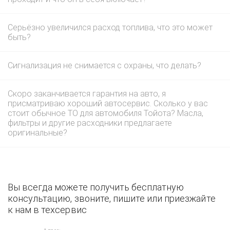
Серьёзно увеличился расход топлива, что это может
быть?
Сигнализация не снимается с охраны, что делать?
Скоро заканчивается гарантия на авто, я
присматриваю хороший автосервис. Сколько у вас
стоит обычное ТО для автомобиля Тойота? Масла,
фильтры и другие расходники предлагаете
оригинальные?
Вы всегда можете получить бесплатную
консультацию, звоните, пишите или приезжайте
к нам в техсервис