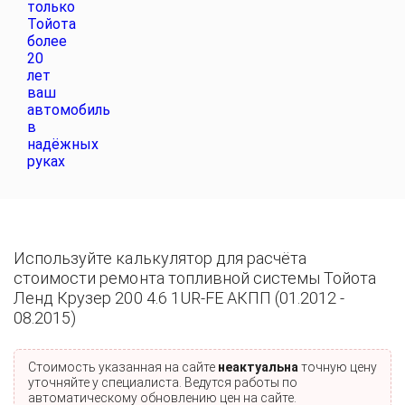
Используйте калькулятор для расчёта
стоимости ремонта топливной системы Тойота
Ленд Крузер 200 4.6 1UR-FE АКПП (01.2012 -
08.2015)
Стоимость указанная на сайте
неактуальна
точную цену
уточняйте у специалиста. Ведутся работы по
автоматическому обновлению цен на сайте.