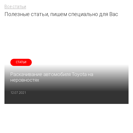
Все статьи
Полезные статьи, пишем специально для Вас
СТАТЬИ
Раскачивание автомобиля Toyota на
неровностях
12.07.2021