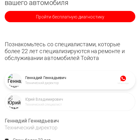
вашего автомобиля
Пройти бесплатную диагностику
Познакомьтесь со специалистами, которые
более 22 лет специализируются на ремонте и
обслуживании автомобилей Тойота
Геннадий Геннадьевич
Технический директор
WhatsApp
Юрий Владимирович
Технический специалист
Геннадий Геннадьевич
Технический директор