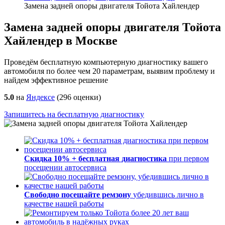
Замена задней опоры двигателя Тойота Хайлендер
Замена задней опоры двигателя Тойота
Хайлендер в Москве
Проведём бесплатную компьютерную диагностику вашего
автомобиля по более чем 20 параметрам, выявим проблему и
найдем эффективное решение
5.0
на
Яндексе
(
296
оценки)
Запишитесь на бесплатную диагностику
Скидка 10% + бесплатная диагностика
при первом
посещении автосервиса
Свободно посещайте ремзону
убедившись лично в
качестве нашей работы