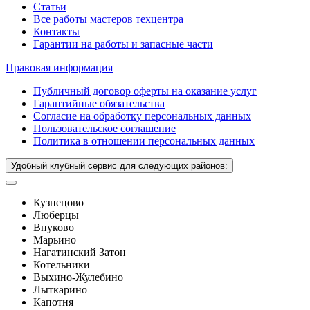
Статьи
Все работы мастеров техцентра
Контакты
Гарантии на работы и запасные части
Правовая информация
Публичный договор оферты на оказание услуг
Гарантийные обязательства
Согласие на обработку персональных данных
Пользовательское соглашение
Политика в отношении персональных данных
Удобный клубный сервис для следующих районов:
Кузнецово
Люберцы
Внуково
Марьино
Нагатинский Затон
Котельники
Выхино-Жулебино
Лыткарино
Капотня