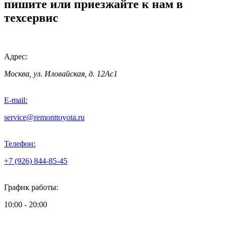
пишите или приезжайте к нам в
техсервис
Адрес:
Москва, ул. Иловайская, д. 12Ас1
E-mail:
service@remonttoyota.ru
Телефон:
+7 (926) 844-85-45
График работы:
10:00 - 20:00