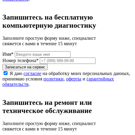
Запишитесь на бесплатную
компьютерную диагностику
Заполните простую форму ниже, специалист
свяжется с вами в течение 15 минут
Имя
*
Номер телефона
*
Записаться на сервис
Я даю
согласие
на обработку моих персональных данных,
принимаю условия
политики
,
оферты
и
гарантийных
обязательств
.
Запишитесь на ремонт или
техническое обслуживание
Заполните простую форму ниже, специалист
свяжется с вами в течение 15 минут