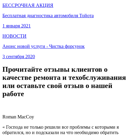
БЕССРОЧНАЯ АКЦИЯ
Бесплатная диагностика автомобиля Тойота
1 января 2021
НОВОСТИ
Анонс новой услуги - Чистка форсунок
3 сентября 2020
Прочитайте отзывы клиентов о
качестве ремонта и техобслуживания
или оставьте свой отзыв о нашей
работе
Roman MacCoy
« Господа не только решили все проблемы с которыми я
обратился, но и подсказали на что необходимо обратить