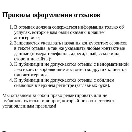
Правила оформления отзывов
В отзывах должна содержаться информация только об
услугах, которые вам были оказаны в нашем
автосервисе;
Запрещается указывать названия конкурентых сервисов
в тексте отзыва, а так же указывать любые контактные
данные (номера телефонов, адреса, email, ссылки на
сторонние сайты);
К публикации не допускаются отзывы с ненормативной
лексикой, оскорбляющие достоинство других клиентов
или автосервиса;
К публикации не допускаются отзывы с обилием
символов в верхнем регистре (заглавных букв).
Мы оставляем за собой право редактировать или не
публиковать отзыв и вопрос, который не соответствует
установленным правилам!