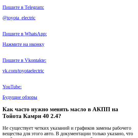
Пишите в Telegram:
@toyota_electric
Пишите в WhatsApp:
Нажмите на иконку
Пишите в Vkontakte:
vk.com/toyotaelectric
YouTube:
Будущие обзоры
Как часто нужно менять масло в АКПП на
Тойота Камри 40 2.4?
Не существует четких указаний и графиков замены рабочего
вещества для этого авто. В документации только указано, что