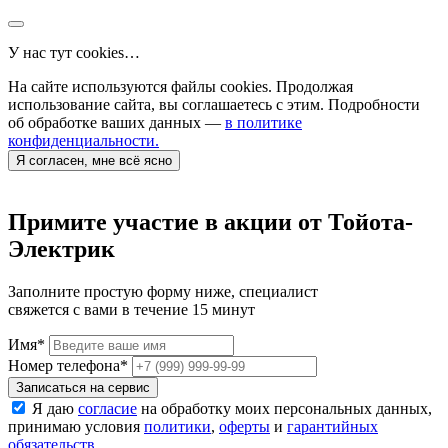
У нас тут cookies…
На сайте используются файлы cookies. Продолжая
использование сайта, вы соглашаетесь с этим. Подробности
об обработке ваших данных —
в политике
конфиденциальности.
Я согласен, мне всё ясно
Примите участие в акции от Тойота-
Электрик
Заполните простую форму ниже, специалист
свяжется с вами в течение 15 минут
Имя
*
Номер телефона
*
Записаться на сервис
Я даю
согласие
на обработку моих персональных данных,
принимаю условия
политики
,
оферты
и
гарантийных
обязательств
.