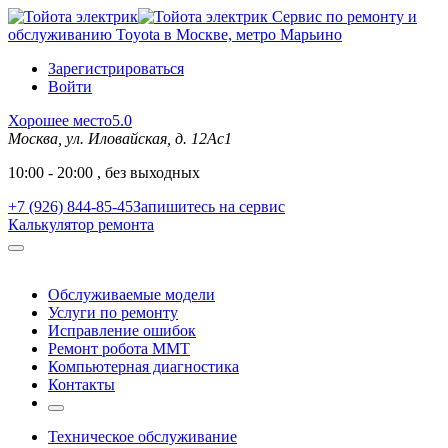
Сервис по ремонту и
обслуживанию Toyota в Москве, метро Марьино
Зарегистрироваться
Войти
Хорошее место
5.0
Москва, ул. Иловайская, д. 12Ас1
10:00 - 20:00 , без выходных
+7 (926) 844-85-45
Запишитесь на сервис
Калькулятор ремонта
Обслуживаемые модели
Услуги по ремонту
Исправление ошибок
Ремонт робота MMT
Компьютерная диагностика
Контакты
Техническое обслуживание