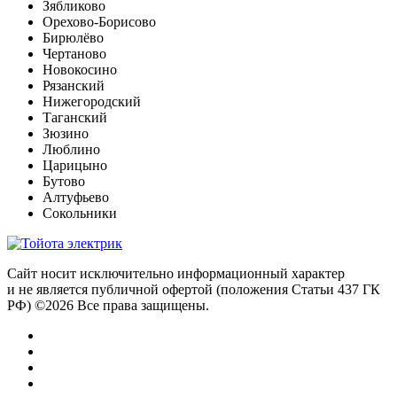
Зябликово
Орехово-Борисово
Бирюлёво
Чертаново
Новокосино
Рязанский
Нижегородский
Таганский
Зюзино
Люблино
Царицыно
Бутово
Алтуфьево
Сокольники
Сайт носит исключительно информационный характер
и не является публичной офертой (положения Статьи 437 ГК
РФ) ©2026 Все права защищены.