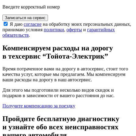
Введите корректный номер
Записаться на сервис
Я даю
согласие
на обработку моих персональных данных,
принимаю условия
политики
,
оферты
и
гарантийных
обязательств
.
Компенсируем расходы на дорогу
в техсервис
“Тойота-Электрик”
Время потраченное вами на дорогу в автосервис, стоит того
качества услуг, которые мы предлагаем. Мы компенсируем
ваши расходы на дорогу в наш автосервис.
Для этого мы подготовили несколько видов скидок и
подарков в зависимости от вашего расстояния до нас.
Получите компенсацию
за поездку
Пройдите бесплатную диагностику
и узнайте обо всех неисправностях
вашего автомобиля