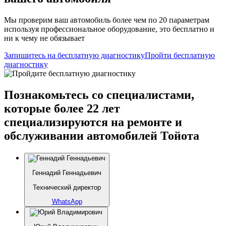
Мы проверим ваш автомобиль более чем по 20 параметрам
используя профессиональное оборудование, это бесплатно и
ни к чему не обязывает
Запишитесь на бесплатную диагностику
Пройти бесплатную
диагностику
Познакомьтесь со специалистами,
которые более 22 лет
специализируются на ремонте и
обслуживании автомобилей Тойота
Геннадий Геннадьевич
Технический директор
WhatsApp