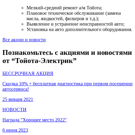
Мелкий-средний ремонт а/м Тойота;
Плановое техническое обслуживание (замена
масла, жидкостей, фильтров и т.д.);
Выявление и устранение неисправностей авто;
Установка на авто дополнительного оборудования.
Все акции и новости
Познакомьтесь с акциями и новостями
от “Тойота-Электрик”
БЕССРОЧНАЯ АКЦИЯ
Скидка 10% + бесплатная диагностика при первом посещении
автосервиса!
25 января 2021
НОВОСТИ
Награда "Хорошее место 2022"
6 июня 2023