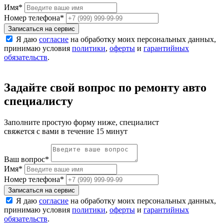
Имя
*
Номер телефона
*
Записаться на сервис
Я даю
согласие
на обработку моих персональных данных,
принимаю условия
политики
,
оферты
и
гарантийных
обязательств
.
Задайте свой вопрос по ремонту авто
специалисту
Заполните простую форму ниже, специалист
свяжется с вами в течение 15 минут
Ваш вопрос
*
Имя
*
Номер телефона
*
Записаться на сервис
Я даю
согласие
на обработку моих персональных данных,
принимаю условия
политики
,
оферты
и
гарантийных
обязательств
.