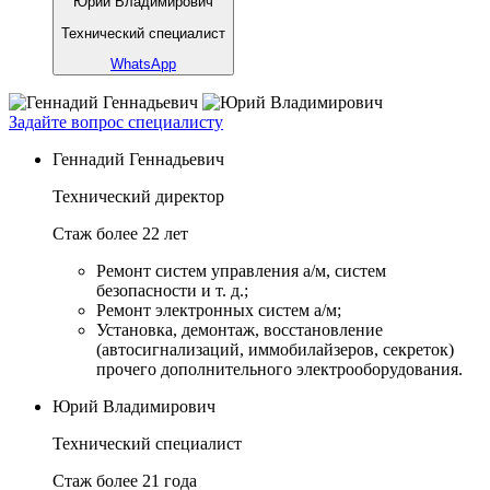
Юрий Владимирович
Технический специалист
WhatsApp
Задайте вопрос специалисту
Геннадий Геннадьевич
Технический директор
Стаж более 22 лет
Ремонт систем управления а/м, систем
безопасности и т. д.;
Ремонт электронных систем а/м;
Установка, демонтаж, восстановление
(автосигнализаций, иммобилайзеров, секреток)
прочего дополнительного электрооборудования.
Юрий Владимирович
Технический специалист
Стаж более 21 года