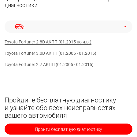
диагностики
Toyota Fortuner 2.8D АКПП (01.2015 по н.в.)
Toyota Fortuner 3.0D АКПП (01.2005 - 01.2015)
Toyota Fortuner 2.7 АКПП (01.2005 - 01.2015)
Пройдите бесплатную диагностику
и узнайте обо всех неисправностях
вашего автомобиля
Пройти бесплатную диагностику