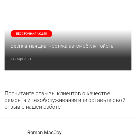
БЕССРОЧНАЯ АКЦИЯ
Бесплатная диагностика автомобиля Тойота
1 января 2021
Прочитайте отзывы клиентов о качестве
ремонта и техобслуживания или оставьте свой
отзыв о нашей работе
Roman MacCoy