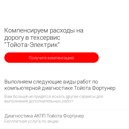
Компенсируем расходы на
дорогу в техсервис
“Тойота-Электрик”
Получите компенсацию
Выполняем следующие виды работ по
компьютерной диагностике Тойота Фортунер
Вам больше не придётся искать другие сервисы для
выполнения дополнительных работ
Диагностика АКПП Тойота Фортунер
Бесплатная услуга по акции