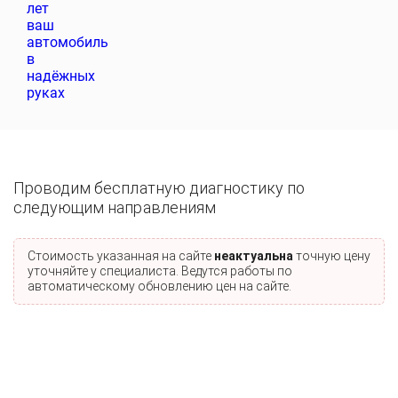
Проводим бесплатную диагностику по
следующим направлениям
Стоимость указанная на сайте
неактуальна
точную цену
уточняйте у специалиста. Ведутся работы по
автоматическому обновлению цен на сайте.