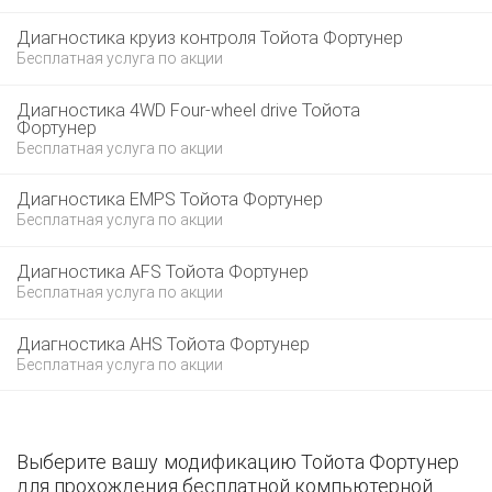
Диагностика круиз контроля Тойота Фортунер
Бесплатная услуга по акции
Диагностика 4WD Four-wheel drive Тойота
Фортунер
Бесплатная услуга по акции
Диагностика EMPS Тойота Фортунер
Бесплатная услуга по акции
Диагностика AFS Тойота Фортунер
Бесплатная услуга по акции
Диагностика AHS Тойота Фортунер
Бесплатная услуга по акции
Выберите вашу модификацию Тойота Фортунер
для прохождения бесплатной компьютерной