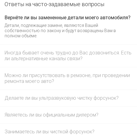
Ответы на часто-задаваемые вопросы
Вернёте ли вы замененные детали моего автомобиля?
Детали, подлежащие замене, являются Вашей
собственностью по закону и будут возвращены Вам в
полном объёме.
Иногда бывает очень трудно до Вас дозвониться. Есть
ли альтернативные каналы связи?
Можно ли присутствовать в ремзоне, при проведении
ремонта моего авто?
Делаете ли вы ультразвуковую чистку форсунок?
Являетесь ли вы официальным дилером?
Занимаетесь ли вы чисткой форсунок?