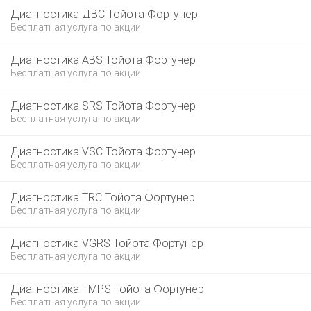
Диагностика ДВС Тойота Фортунер
Бесплатная услуга по акции
Диагностика ABS Тойота Фортунер
Бесплатная услуга по акции
Диагностика SRS Тойота Фортунер
Бесплатная услуга по акции
Диагностика VSC Тойота Фортунер
Бесплатная услуга по акции
Диагностика TRC Тойота Фортунер
Бесплатная услуга по акции
Диагностика VGRS Тойота Фортунер
Бесплатная услуга по акции
Диагностика TMPS Тойота Фортунер
Бесплатная услуга по акции