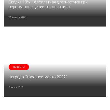
Скидка 10% + бесплатная диагностика при
первом посещении автосервиса!
25 января 2021
НОВОСТИ
Награда "Хорошее место 2022"
6 июня 2023