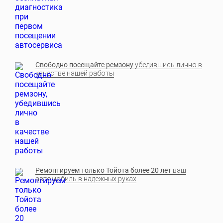
Свободно посещайте ремзону
убедившись лично в
качестве нашей работы
Ремонтируем только Тойота более 20 лет
ваш
автомобиль в надёжных руках