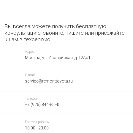
Вы всегда можете получить бесплатную
консультацию, звоните, пишите или приезжайте
к нам в техсервис
Адрес:
Москва, ул. Иловайская, д. 12Ас1
E-mail:
service@remonttoyota.ru
Телефон:
+7 (926) 844-85-45
График работы:
10:00 - 20:00