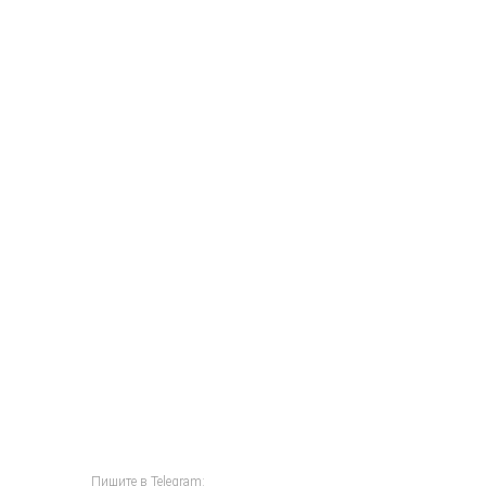
Пишите в Telegram: