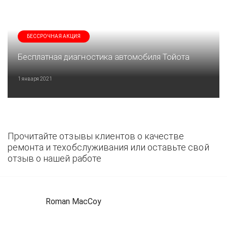
БЕССРОЧНАЯ АКЦИЯ
Бесплатная диагностика автомобиля Тойота
1 января 2021
Прочитайте отзывы клиентов о качестве
ремонта и техобслуживания или оставьте свой
отзыв о нашей работе
Roman MacCoy