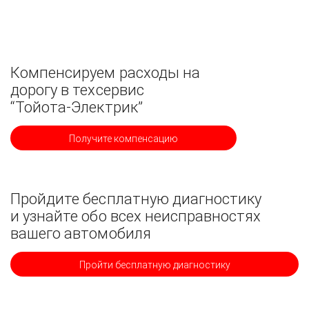
Компенсируем расходы на
дорогу в техсервис
“Тойота-Электрик”
Получите компенсацию
Пройдите бесплатную диагностику
и узнайте обо всех неисправностях
вашего автомобиля
Пройти бесплатную диагностику