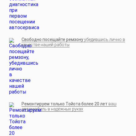
Свободно посещайте ремзону
убедившись лично в
качестве нашей работы
Ремонтируем только Тойота более 20 лет
ваш
автомобиль в надёжных руках