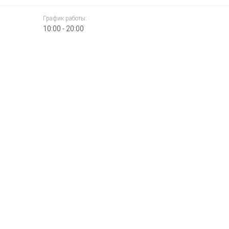
График работы:
10:00 - 20:00