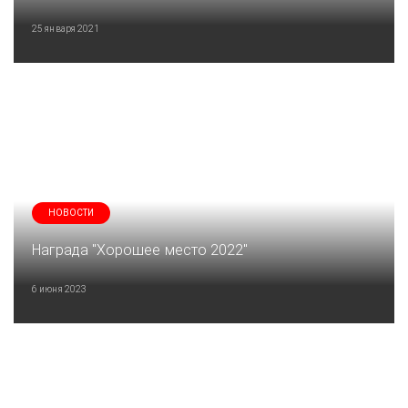
25 января 2021
НОВОСТИ
Награда "Хорошее место 2022"
6 июня 2023