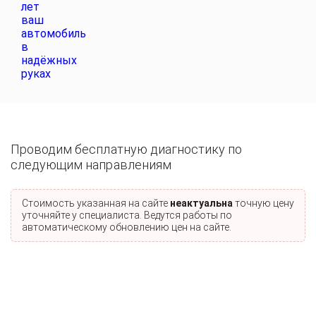
Проводим бесплатную диагностику по
следующим направлениям
Стоимость указанная на сайте
неактуальна
точную цену
уточняйте у специалиста. Ведутся работы по
автоматическому обновлению цен на сайте.