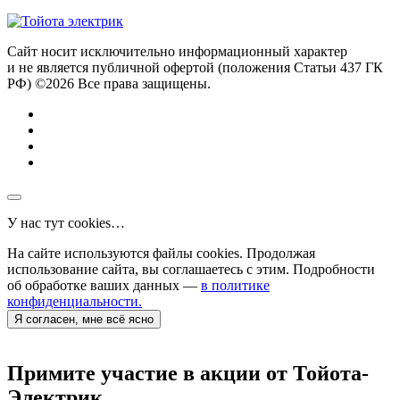
Сайт носит исключительно информационный характер
и не является публичной офертой (положения Статьи 437 ГК
РФ) ©2026 Все права защищены.
У нас тут cookies…
На сайте используются файлы cookies. Продолжая
использование сайта, вы соглашаетесь с этим. Подробности
об обработке ваших данных —
в политике
конфиденциальности.
Я согласен, мне всё ясно
Примите участие в акции от Тойота-
Электрик