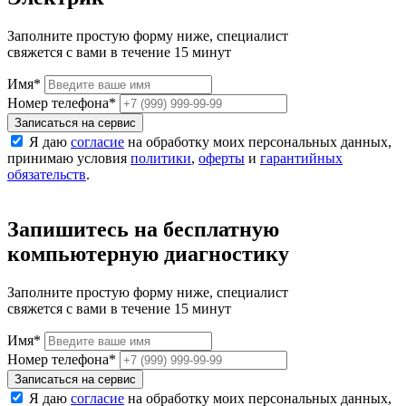
Заполните простую форму ниже, специалист
свяжется с вами в течение 15 минут
Имя
*
Номер телефона
*
Записаться на сервис
Я даю
согласие
на обработку моих персональных данных,
принимаю условия
политики
,
оферты
и
гарантийных
обязательств
.
Запишитесь на бесплатную
компьютерную диагностику
Заполните простую форму ниже, специалист
свяжется с вами в течение 15 минут
Имя
*
Номер телефона
*
Записаться на сервис
Я даю
согласие
на обработку моих персональных данных,