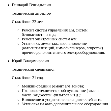
Геннадий Геннадьевич
Технический директор
Стаж более 22 лет
Ремонт систем управления а/м, систем
безопасности и т. д.;
Ремонт электронных систем а/м;
Установка, демонтаж, восстановление
(автосигнализаций, иммобилайзеров, секреток)
прочего дополнительного электрооборудования.
Юрий Владимирович
Технический специалист
Стаж более 21 года
Мелкий-средний ремонт а/м Тойота;
Плановое техническое обслуживание (замена
масла, жидкостей, фильтров и т.д.);
Выявление и устранение неисправностей авто;
Установка на авто дополнительного оборудования.