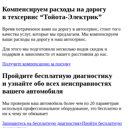
Компенсируем расходы на дорогу
в техсервис
“Тойота-Электрик”
Время потраченное вами на дорогу в автосервис, стоит того
качества услуг, которые мы предлагаем. Мы компенсируем
ваши расходы на дорогу в наш автосервис.
Для этого мы подготовили несколько видов скидок и
подарков в зависимости от вашего расстояния до нас.
Получите компенсацию
за поездку
Пройдите бесплатную диагностику
и узнайте обо всех неисправностях
вашего автомобиля
Мы проверим ваш автомобиль более чем по 20 параметрам
используя профессиональное оборудование, это бесплатно и
ни к чему не обязывает
Запишитесь на бесплатную диагностику
Пройти бесплатную