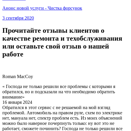
Анонс новой услуги - Чистка форсунок
3 сентября 2020
Прочитайте отзывы клиентов о
качестве ремонта и техобслуживания
или оставьте свой отзыв о нашей
работе
Roman MacCoy
« Господа не только решили все проблемы с которыми я
обратился, но и подсказали на что необходимо обратить
внимание»
16 января 2024
Обратился в этот сервис с не решаемой на мой взгляд
проблемой. Автомобиль на правом руле, схем по электрике
нет, мануала нет, спектр проблем есть. Из моих объяснений
можно было наверное почерпнуть только: ну вот это не
работает, сможете починить? Господа не только решили все