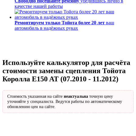
Свободно посещайте ремзону
убедившись лично в
качестве нашей работы
Ремонтируем только Тойота более 20 лет
ваш
автомобиль в надёжных руках
Используйте калькулятор для расчёта
стоимости замены сцепления Тойота
Королла E150 AT (07.2010 - 11.2012)
Стоимость указанная на сайте
неактуальна
точную цену
уточняйте у специалиста. Ведутся работы по автоматическому
обновлению цен на сайте.