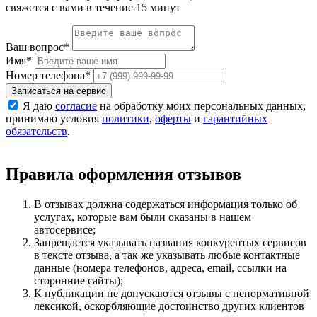
свяжется с вами в течение 15 минут
Ваш вопрос
*
Имя
*
Номер телефона
*
Записаться на сервис
Я даю
согласие
на обработку моих персональных данных,
принимаю условия
политики
,
оферты
и
гарантийных
обязательств
.
Правила оформления отзывов
В отзывах должна содержаться информация только об
услугах, которые вам были оказаны в нашем
автосервисе;
Запрещается указывать названия конкурентых сервисов
в тексте отзыва, а так же указывать любые контактные
данные (номера телефонов, адреса, email, ссылки на
сторонние сайты);
К публикации не допускаются отзывы с ненормативной
лексикой, оскорбляющие достоинство других клиентов