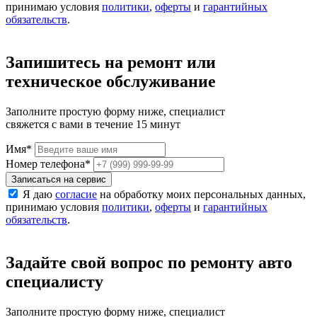
принимаю условия
политики
,
оферты
и
гарантийных
обязательств
.
Запишитесь на ремонт или
техническое обслуживание
Заполните простую форму ниже, специалист
свяжется с вами в течение 15 минут
Имя
*
Номер телефона
*
Записаться на сервис
Я даю
согласие
на обработку моих персональных данных,
принимаю условия
политики
,
оферты
и
гарантийных
обязательств
.
Задайте свой вопрос по ремонту авто
специалисту
Заполните простую форму ниже, специалист