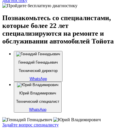
диагностику
Познакомьтесь со специалистами,
которые более 22 лет
специализируются на ремонте и
обслуживании автомобилей Тойота
Геннадий Геннадьевич
Технический директор
WhatsApp
Юрий Владимирович
Технический специалист
WhatsApp
Задайте вопрос специалисту