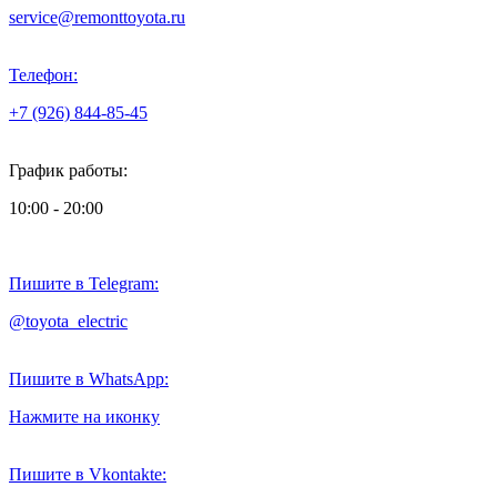
service@remonttoyota.ru
Телефон:
+7 (926) 844-85-45
График работы:
10:00 - 20:00
Пишите в Telegram:
@toyota_electric
Пишите в WhatsApp:
Нажмите на иконку
Пишите в Vkontakte: