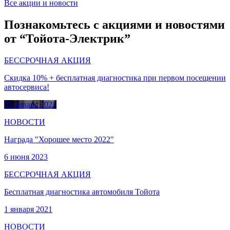
Все акции и новости
Познакомьтесь с акциями и новостями
от “Тойота-Электрик”
БЕССРОЧНАЯ АКЦИЯ
Скидка 10% + бесплатная диагностика при первом посещении
автосервиса!
25 января 2021
НОВОСТИ
Награда "Хорошее место 2022"
6 июня 2023
БЕССРОЧНАЯ АКЦИЯ
Бесплатная диагностика автомобиля Тойота
1 января 2021
НОВОСТИ