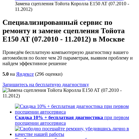
Замена сцепления Тойота Королла E150 AT (07.2010 -
11.2012)
Специализированный сервис по
ремонту и замене сцепления Тойота
E150 AT (07.2010 - 11.2012) в Москве
Проведём бесплатную компьютерную диагностику вашего
автомобиля по более чем 20 параметрам, выявим проблему и
найдем эффективное решение
5.0
на
Яндексе
(
296
оценки)
Запишитесь на бесплатную диагностику
Скидка 10% + бесплатная диагностика
при первом
посещении автосервиса