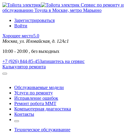
Сервис по ремонту и
обслуживанию Toyota в Москве, метро Марьино
Зарегистрироваться
Войти
Хорошее место
5.0
Москва, ул. Иловайская, д. 12Ас1
10:00 - 20:00 , без выходных
+7 (926) 844-85-45
Запишитесь на сервис
Калькулятор ремонта
Обслуживаемые модели
Услуги по ремонту
Исправление ошибок
Ремонт робота MMT
Компьютерная диагностика
Контакты
Техническое обслуживание