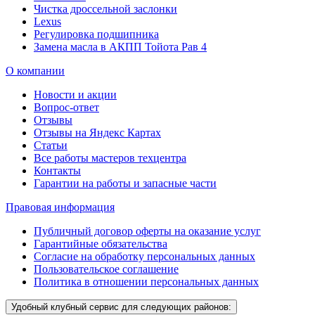
Чистка дроссельной заслонки
Lexus
Регулировка подшипника
Замена масла в АКПП Тойота Рав 4
О компании
Новости и акции
Вопрос-ответ
Отзывы
Отзывы на Яндекс Картах
Статьи
Все работы мастеров техцентра
Контакты
Гарантии на работы и запасные части
Правовая информация
Публичный договор оферты на оказание услуг
Гарантийные обязательства
Согласие на обработку персональных данных
Пользовательское соглашение
Политика в отношении персональных данных
Удобный клубный сервис для следующих районов: