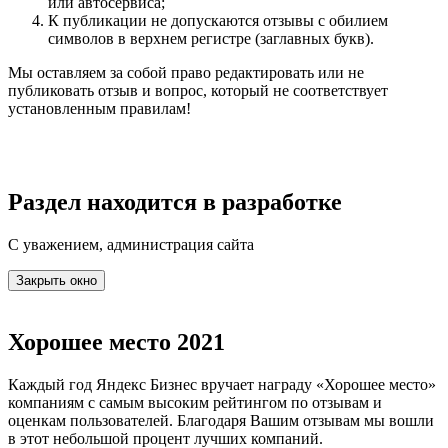
или автосервиса;
К публикации не допускаются отзывы с обилием
символов в верхнем регистре (заглавных букв).
Мы оставляем за собой право редактировать или не
публиковать отзыв и вопрос, который не соответствует
установленным правилам!
Раздел находится в разработке
С уважением, администрация сайта
Закрыть окно
Хорошее место 2021
Каждый год Яндекс Бизнес вручает награду «Хорошее место»
компаниям с самым высоким рейтингом по отзывам и
оценкам пользователей. Благодаря Вашим отзывам мы вошли
в этот небольшой процент лучших компаний.