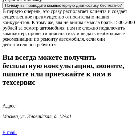
Почему вы проводите компьютерную диагностику бесплатно?
В первую очередь, это сразу располагает клиента и создаёт
существенное преимущество относительно наших
конкурентов. К тому же, мы не видим смысла брать 1500-2000
рублей за осмотр автомобиля, нам не сложно подключить
компьютер, провести диагностику и выдать необходимые
рекомендации по ремонту автомобиля, если они
действительно требуются.
Вы всегда можете получить
бесплатную консультацию, звоните,
пишите или приезжайте к нам в
техсервис
Адрес:
Москва, ул. Иловайская, д. 12Ас1
E-mail: