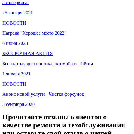
автосервиса!
25 января 2021
НОВОСТИ
Награда "Хорошее место 2022"
6 июня 2023
БЕССРОЧНАЯ АКЦИЯ
Бесплатная диагностика автомобиля Тойота
1 января 2021
НОВОСТИ
Анонс новой услуги - Чистка форсунок
3 сентября 2020
Прочитайте отзывы клиентов о
качестве ремонта и техобслуживания
или оставьте свой отзыв о нашей