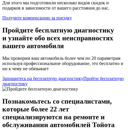
Для этого мы подготовили несколько видов скидок и
подарков в зависимости от вашего расстояния до нас.
Получите компенсацию
за поездку
Пройдите бесплатную диагностику
и узнайте обо всех неисправностях
вашего автомобиля
Мы проверим ваш автомобиль более чем по 20 параметрам
используя профессиональное оборудование, это бесплатно и
ни к чему не обязывает
Запишитесь на бесплатную диагностику
Пройти бесплатную
диагностику
Познакомьтесь со специалистами,
которые более 22 лет
специализируются на ремонте и
обслуживании автомобилей Тойота