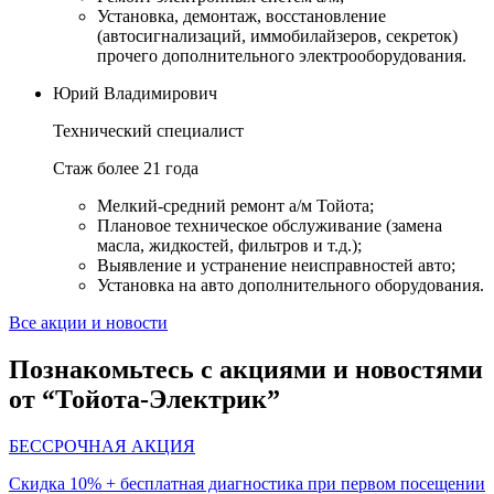
Установка, демонтаж, восстановление
(автосигнализаций, иммобилайзеров, секреток)
прочего дополнительного электрооборудования.
Юрий Владимирович
Технический специалист
Стаж более 21 года
Мелкий-средний ремонт а/м Тойота;
Плановое техническое обслуживание (замена
масла, жидкостей, фильтров и т.д.);
Выявление и устранение неисправностей авто;
Установка на авто дополнительного оборудования.
Все акции и новости
Познакомьтесь с акциями и новостями
от “Тойота-Электрик”
БЕССРОЧНАЯ АКЦИЯ
Скидка 10% + бесплатная диагностика при первом посещении