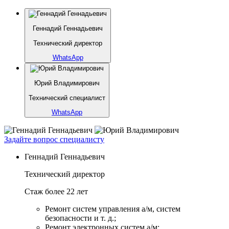
Геннадий Геннадьевич
Технический директор
WhatsApp
Юрий Владимирович
Технический специалист
WhatsApp
Задайте вопрос специалисту
Геннадий Геннадьевич
Технический директор
Стаж более 22 лет
Ремонт систем управления а/м, систем
безопасности и т. д.;
Ремонт электронных систем а/м;