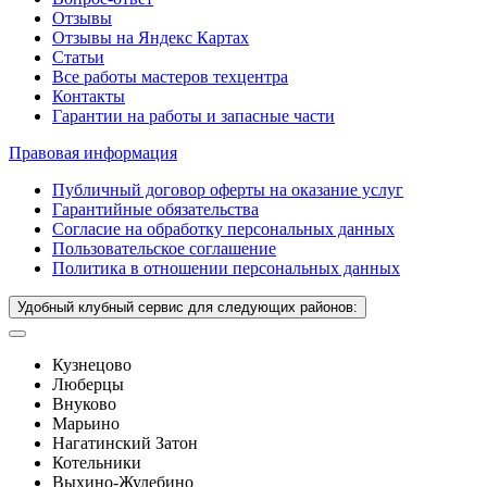
Отзывы
Отзывы на Яндекс Картах
Статьи
Все работы мастеров техцентра
Контакты
Гарантии на работы и запасные части
Правовая информация
Публичный договор оферты на оказание услуг
Гарантийные обязательства
Согласие на обработку персональных данных
Пользовательское соглашение
Политика в отношении персональных данных
Удобный клубный сервис для следующих районов:
Кузнецово
Люберцы
Внуково
Марьино
Нагатинский Затон
Котельники
Выхино-Жулебино