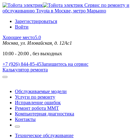
Сервис по ремонту и
обслуживанию Toyota в Москве, метро Марьино
Зарегистрироваться
Войти
Хорошее место
5.0
Москва, ул. Иловайская, д. 12Ас1
10:00 - 20:00 , без выходных
+7 (926) 844-85-45
Запишитесь на сервис
Калькулятор ремонта
Обслуживаемые модели
Услуги по ремонту
Исправление ошибок
Ремонт робота MMT
Компьютерная диагностика
Контакты
Техническое обслуживание