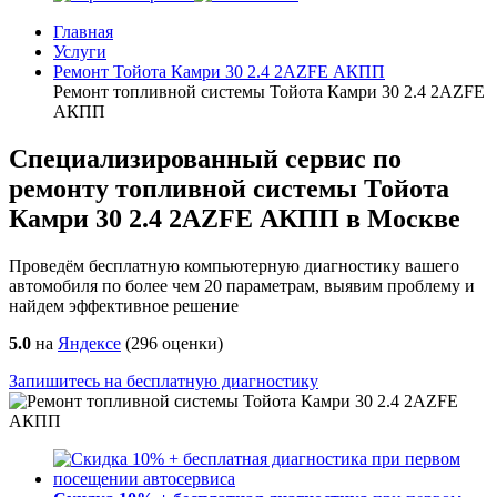
Главная
Услуги
Ремонт Тойота Камри 30 2.4 2AZFE АКПП
Ремонт топливной системы Тойота Камри 30 2.4 2AZFE
АКПП
Специализированный сервис по
ремонту топливной системы Тойота
Камри 30 2.4 2AZFE АКПП в Москве
Проведём бесплатную компьютерную диагностику вашего
автомобиля по более чем 20 параметрам, выявим проблему и
найдем эффективное решение
5.0
на
Яндексе
(
296
оценки)
Запишитесь на бесплатную диагностику