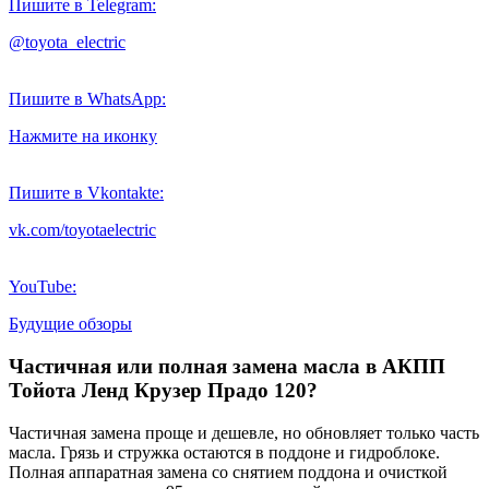
Пишите в Telegram:
@toyota_electric
Пишите в WhatsApp:
Нажмите на иконку
Пишите в Vkontakte:
vk.com/toyotaelectric
YouTube:
Будущие обзоры
Частичная или полная замена масла в АКПП
Тойота Ленд Крузер Прадо 120?
Частичная замена проще и дешевле, но обновляет только часть
масла. Грязь и стружка остаются в поддоне и гидроблоке.
Полная аппаратная замена со снятием поддона и очисткой