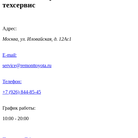
техсервис
Адрес:
Москва, ул. Иловайская, д. 12Ас1
E-mail:
service@remonttoyota.ru
Телефон:
+7 (926) 844-85-45
График работы:
10:00 - 20:00