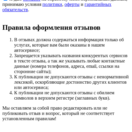
принимаю условия
политики
,
оферты
и
гарантийных
обязательств
.
Правила оформления отзывов
В отзывах должна содержаться информация только об
услугах, которые вам были оказаны в нашем
автосервисе;
Запрещается указывать названия конкурентых сервисов
в тексте отзыва, а так же указывать любые контактные
данные (номера телефонов, адреса, email, ссылки на
сторонние сайты);
К публикации не допускаются отзывы с ненормативной
лексикой, оскорбляющие достоинство других клиентов
или автосервиса;
К публикации не допускаются отзывы с обилием
символов в верхнем регистре (заглавных букв).
Мы оставляем за собой право редактировать или не
публиковать отзыв и вопрос, который не соответствует
установленным правилам!