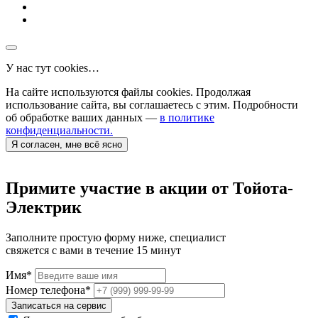
У нас тут cookies…
На сайте используются файлы cookies. Продолжая
использование сайта, вы соглашаетесь с этим. Подробности
об обработке ваших данных —
в политике
конфиденциальности.
Я согласен, мне всё ясно
Примите участие в акции от Тойота-
Электрик
Заполните простую форму ниже, специалист
свяжется с вами в течение 15 минут
Имя
*
Номер телефона
*
Записаться на сервис