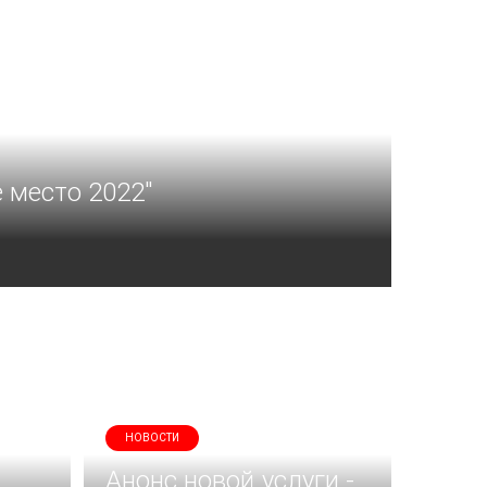
 место 2022"
НОВОСТИ
Анонс новой услуги -