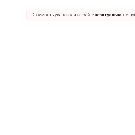
Стоимость указанная на сайте
неактуальна
точную