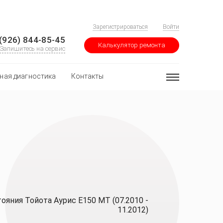
Зарегистрироваться
Войти
(926) 844-85-45
Калькулятор ремонта
Запишитесь на сервис
ная диагностика
Контакты