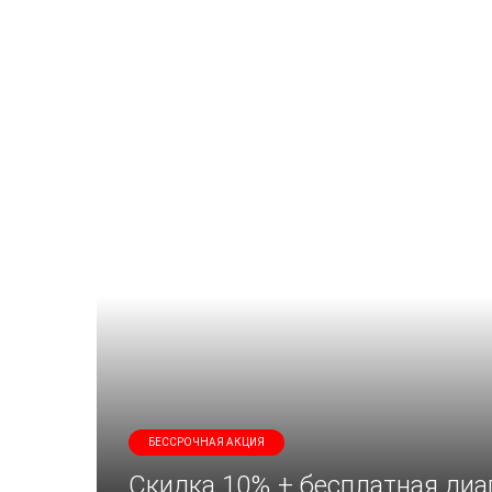
БЕССРОЧНАЯ АКЦИЯ
Скидка 10% + бесплатная диа