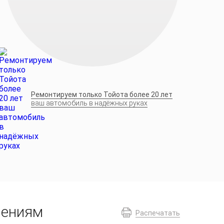
Ремонтируем только Тойота более 20 лет
ваш автомобиль в надёжных руках
лениям
Распечатать