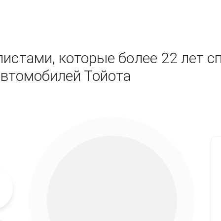
истами, которые более 22 лет с
автомобилей Тойота