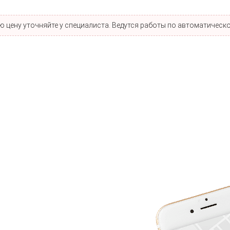
 цену уточняйте у специалиста. Ведутся работы по автоматическо