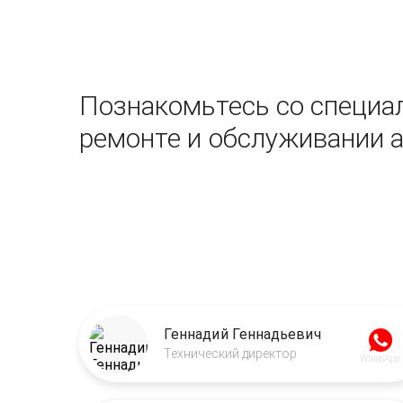
Познакомьтесь со специал
ремонте и обслуживании 
Геннадий Геннадьевич
Технический директор
WhatsApp