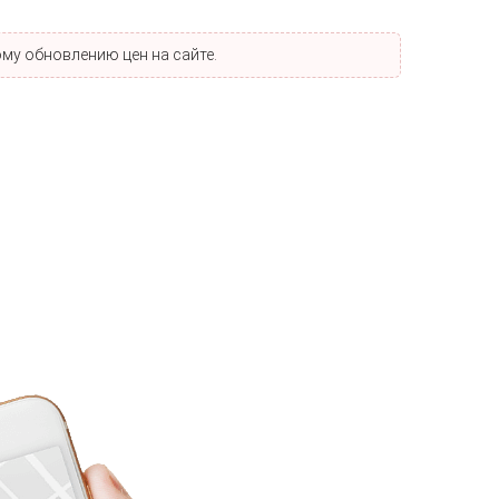
му обновлению цен на сайте.