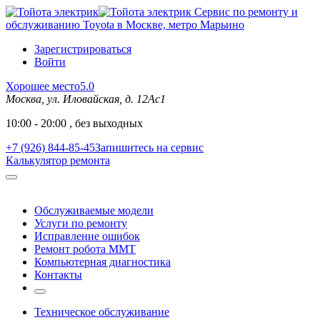
Сервис по ремонту и
обслуживанию Toyota в Москве, метро Марьино
Зарегистрироваться
Войти
Хорошее место
5.0
Москва, ул. Иловайская, д. 12Ас1
10:00 - 20:00 , без выходных
+7 (926) 844-85-45
Запишитесь на сервис
Калькулятор ремонта
Обслуживаемые модели
Услуги по ремонту
Исправление ошибок
Ремонт робота MMT
Компьютерная диагностика
Контакты
Техническое обслуживание