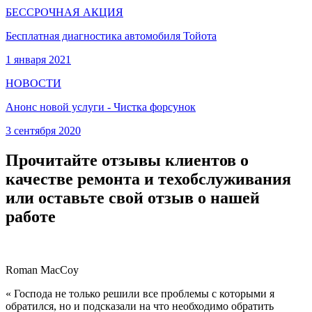
БЕССРОЧНАЯ АКЦИЯ
Бесплатная диагностика автомобиля Тойота
1 января 2021
НОВОСТИ
Анонс новой услуги - Чистка форсунок
3 сентября 2020
Прочитайте отзывы клиентов о
качестве ремонта и техобслуживания
или оставьте свой отзыв о нашей
работе
Roman MacCoy
« Господа не только решили все проблемы с которыми я
обратился, но и подсказали на что необходимо обратить