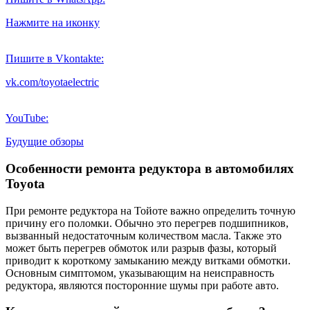
Нажмите на иконку
Пишите в Vkontakte:
vk.com/toyotaelectric
YouTube:
Будущие обзоры
Особенности ремонта редуктора в автомобилях
Toyota
При ремонте редуктора на Тойоте важно определить точную
причину его поломки. Обычно это перегрев подшипников,
вызванный недостаточным количеством масла. Также это
может быть перегрев обмоток или разрыв фазы, который
приводит к короткому замыканию между витками обмотки.
Основным симптомом, указывающим на неисправность
редуктора, являются посторонние шумы при работе авто.