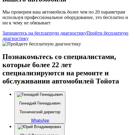
Мы проверим ваш автомобиль более чем по 20 параметрам
используя профессиональное оборудование, это бесплатно и
ни к чему не обязывает
Запишитесь на бесплатную диагностику
Пройти бесплатную
диагностику
Познакомьтесь со специалистами,
которые более 22 лет
специализируются на ремонте и
обслуживании автомобилей Тойота
Геннадий Геннадьевич
Технический директор
WhatsApp