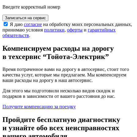
Введите корректный номер
Записаться на сервис
Я даю
согласие
на обработку моих персональных данных,
принимаю условия
политики
,
оферты
и
гарантийных
обязательств
.
Компенсируем расходы на дорогу
в техсервис
“Тойота-Электрик”
Время потраченное вами на дорогу в автосервис, стоит того
качества услуг, которые мы предлагаем. Мы компенсируем
ваши расходы на дорогу в наш автосервис.
Для этого мы подготовили несколько видов скидок и
подарков в зависимости от вашего расстояния до нас.
Получите компенсацию
за поездку
Пройдите бесплатную диагностику
и узнайте обо всех неисправностях
вашего автомобиля