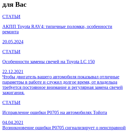
для Вас
СТАТЬИ
АКПП Toyota RAV4: типичные поломки, особенности
ремонта
20.05.2024
СТАТЬИ
Особенности замены свечей на Toyota LC 150
22.12.2021
Чтобы двигатель вашего автомобиля показывал отличные
параметры в работе и служил долгое время, от владельца
требуется постоянное внимание и регулярная замена свечей
зажигания.
СТАТЬИ
Исправление ошибки P0705 на автомобилях Тойота
04.04.2021
Возникновение ошибки P0705 сигнализирует о неисправной