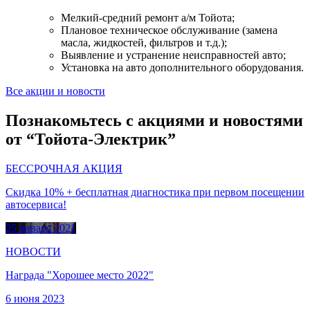
Мелкий-средний ремонт а/м Тойота;
Плановое техническое обслуживание (замена
масла, жидкостей, фильтров и т.д.);
Выявление и устранение неисправностей авто;
Установка на авто дополнительного оборудования.
Все акции и новости
Познакомьтесь с акциями и новостями
от “Тойота-Электрик”
БЕССРОЧНАЯ АКЦИЯ
Скидка 10% + бесплатная диагностика при первом посещении
автосервиса!
25 января 2021
НОВОСТИ
Награда "Хорошее место 2022"
6 июня 2023