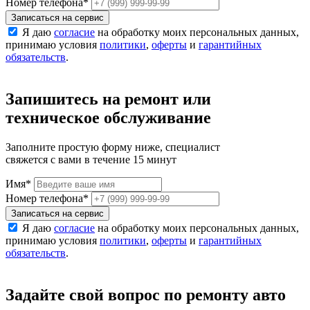
Номер телефона
*
Записаться на сервис
Я даю
согласие
на обработку моих персональных данных,
принимаю условия
политики
,
оферты
и
гарантийных
обязательств
.
Запишитесь на ремонт или
техническое обслуживание
Заполните простую форму ниже, специалист
свяжется с вами в течение 15 минут
Имя
*
Номер телефона
*
Записаться на сервис
Я даю
согласие
на обработку моих персональных данных,
принимаю условия
политики
,
оферты
и
гарантийных
обязательств
.
Задайте свой вопрос по ремонту авто