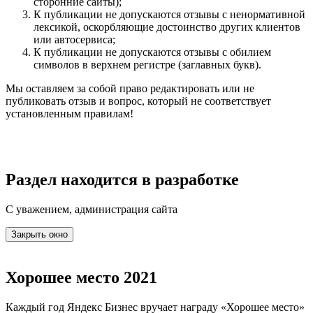
сторонние сайты);
К публикации не допускаются отзывы с ненормативной
лексикой, оскорбляющие достоинство других клиентов
или автосервиса;
К публикации не допускаются отзывы с обилием
символов в верхнем регистре (заглавных букв).
Мы оставляем за собой право редактировать или не
публиковать отзыв и вопрос, который не соответствует
установленным правилам!
Раздел находится в разработке
С уважением, администрация сайта
Закрыть окно
Хорошее место 2021
Каждый год Яндекс Бизнес вручает награду «Хорошее место»