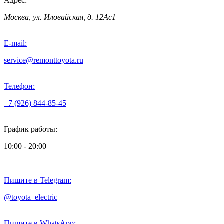
Адрес:
Москва, ул. Иловайская, д. 12Ас1
E-mail:
service@remonttoyota.ru
Телефон:
+7 (926) 844-85-45
График работы:
10:00 - 20:00
Пишите в Telegram:
@toyota_electric
Пишите в WhatsApp: