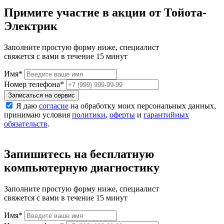
Примите участие в акции от Тойота-
Электрик
Заполните простую форму ниже, специалист
свяжется с вами в течение 15 минут
Имя
*
Номер телефона
*
Записаться на сервис
Я даю
согласие
на обработку моих персональных данных,
принимаю условия
политики
,
оферты
и
гарантийных
обязательств
.
Запишитесь на бесплатную
компьютерную диагностику
Заполните простую форму ниже, специалист
свяжется с вами в течение 15 минут
Имя
*