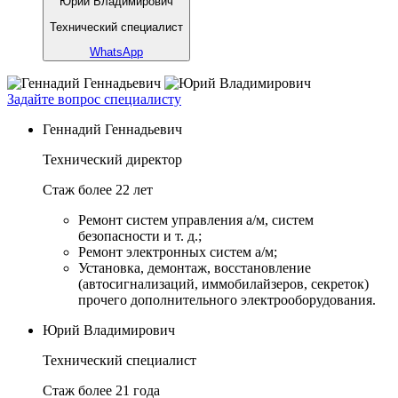
Юрий Владимирович
Технический специалист
WhatsApp
Задайте вопрос специалисту
Геннадий Геннадьевич
Технический директор
Стаж более 22 лет
Ремонт систем управления а/м, систем
безопасности и т. д.;
Ремонт электронных систем а/м;
Установка, демонтаж, восстановление
(автосигнализаций, иммобилайзеров, секреток)
прочего дополнительного электрооборудования.
Юрий Владимирович
Технический специалист
Стаж более 21 года