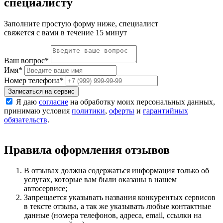
специалисту
Заполните простую форму ниже, специалист
свяжется с вами в течение 15 минут
Ваш вопрос
*
Имя
*
Номер телефона
*
Записаться на сервис
Я даю
согласие
на обработку моих персональных данных,
принимаю условия
политики
,
оферты
и
гарантийных
обязательств
.
Правила оформления отзывов
В отзывах должна содержаться информация только об
услугах, которые вам были оказаны в нашем
автосервисе;
Запрещается указывать названия конкурентых сервисов
в тексте отзыва, а так же указывать любые контактные
данные (номера телефонов, адреса, email, ссылки на