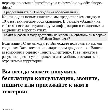
перейдя по ссылке https://totoyota.ru/news/to-ne-y-oficialnogo-
dilera/
Предоставляете ли Вы скидки на обслуживание?
Конечно, для новых клиентов мы предоставляем скидку в
10% на техническое обслуживание. В разделе «Акции» на
сайте мы всегда актуализируем информацию о скидочных и
акционных мероприятиях.
Каким образом я могу доставить неисправный автомобиль в сервис
«Тойота-Электрик»?
Если ваше ТС не на ходу, то Вы можете позвонить нам, мы
соединим Вас с компанией-партнером для доставки Вашего
автомобиля в сервис «Тойота-Электрик». И вы можете в
разумное время суток привезти автомобиль и оставить на
охраняемой территории.
Вы всегда можете получить
бесплатную консультацию, звоните,
пишите или приезжайте к нам в
техсервис