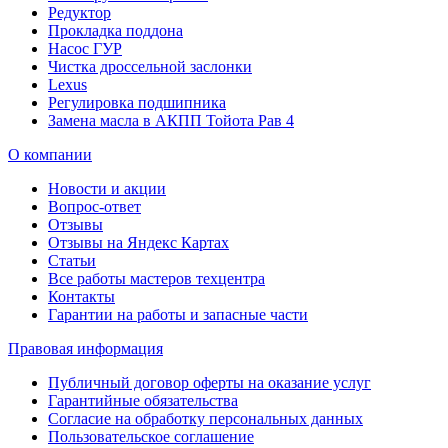
Редуктор
Прокладка поддона
Насос ГУР
Чистка дроссельной заслонки
Lexus
Регулировка подшипника
Замена масла в АКПП Тойота Рав 4
О компании
Новости и акции
Вопрос-ответ
Отзывы
Отзывы на Яндекс Картах
Статьи
Все работы мастеров техцентра
Контакты
Гарантии на работы и запасные части
Правовая информация
Публичный договор оферты на оказание услуг
Гарантийные обязательства
Согласие на обработку персональных данных
Пользовательское соглашение