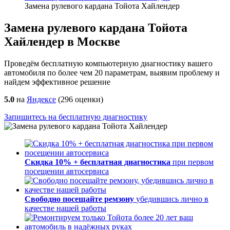
Замена рулевого кардана Тойота Хайлендер
Замена рулевого кардана Тойота
Хайлендер в Москве
Проведём бесплатную компьютерную диагностику вашего
автомобиля по более чем 20 параметрам, выявим проблему и
найдем эффективное решение
5.0
на
Яндексе
(
296
оценки)
Запишитесь на бесплатную диагностику
Скидка 10% + бесплатная диагностика
при первом
посещении автосервиса
Свободно посещайте ремзону
убедившись лично в
качестве нашей работы