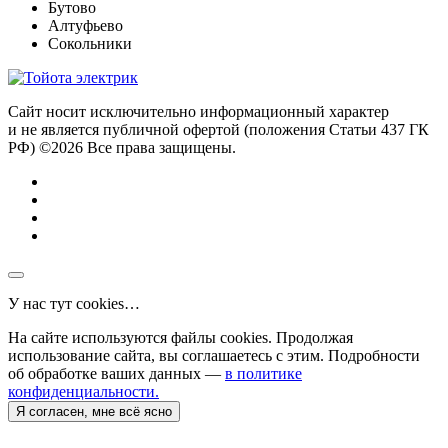
Бутово
Алтуфьево
Сокольники
Сайт носит исключительно информационный характер
и не является публичной офертой (положения Статьи 437 ГК
РФ) ©2026 Все права защищены.
У нас тут cookies…
На сайте используются файлы cookies. Продолжая
использование сайта, вы соглашаетесь с этим. Подробности
об обработке ваших данных —
в политике
конфиденциальности.
Я согласен, мне всё ясно