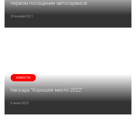
первом посещении автосервиса!
25 января 2021
НОВОСТИ
Награда "Хорошее место 2022"
6 июня 2023