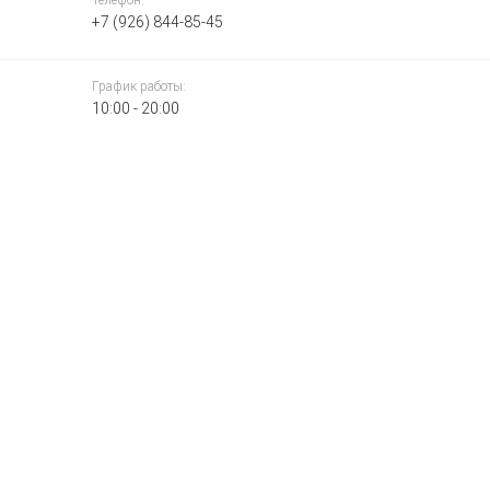
Телефон:
+7 (926) 844-85-45
График работы:
10:00 - 20:00