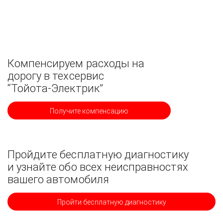
Компенсируем расходы на
дорогу в техсервис
“Тойота-Электрик”
Получите компенсацию
Пройдите бесплатную диагностику
и узнайте обо всех неисправностях
вашего автомобиля
Пройти бесплатную диагностику