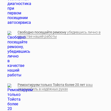
Свободно посещайте ремзону
убедившись лично в
качестве нашей работы
Ремонтируем только Тойота более 20 лет
ваш
автомобиль в надёжных руках