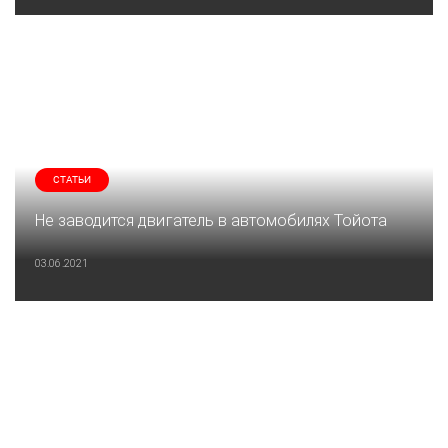
СТАТЬИ
Не заводится двигатель в автомобилях Тойота
03.06.2021