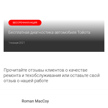
БЕССРОЧНАЯ АКЦИЯ
Бесплатная диагностика автомобиля Тойота
1 января 2021
Прочитайте отзывы клиентов о качестве
ремонта и техобслуживания или оставьте свой
отзыв о нашей работе
Roman MacCoy