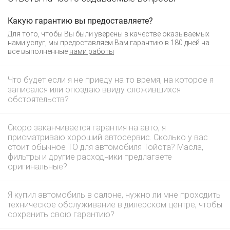
Какую гарантию вы предоставляете?
Для того, чтобы Вы были уверены в качестве оказываемых
нами услуг, мы предоставляем Вам гарантию в 180 дней на
все выполненные
нами работы
Что будет если я не приеду на то время, на которое я
записался или опоздаю ввиду сложившихся
обстоятельств?
Скоро заканчивается гарантия на авто, я
присматриваю хороший автосервис. Сколько у вас
стоит обычное ТО для автомобиля Тойота? Масла,
фильтры и другие расходники предлагаете
оригинальные?
Я купил автомобиль в салоне, нужно ли мне проходить
техническое обслуживание в дилерском центре, чтобы
сохранить свою гарантию?