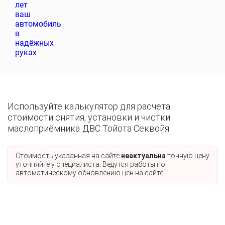
Используйте калькулятор для расчёта
стоимости снятия, установки и чистки
маслоприёмника ДВС Тойота Секвойя
Стоимость указанная на сайте
неактуальна
точную цену
уточняйте у специалиста. Ведутся работы по
автоматическому обновлению цен на сайте.