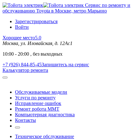
Сервис по ремонту и
обслуживанию Toyota в Москве, метро Марьино
Зарегистрироваться
Войти
Хорошее место
5.0
Москва, ул. Иловайская, д. 12Ас1
10:00 - 20:00 , без выходных
+7 (926) 844-85-45
Запишитесь на сервис
Калькулятор ремонта
Обслуживаемые модели
Услуги по ремонту
Исправление ошибок
Ремонт робота MMT
Компьютерная диагностика
Контакты
Техническое обслуживание