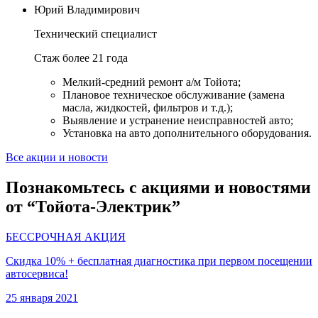
Юрий Владимирович
Технический специалист
Стаж более 21 года
Мелкий-средний ремонт а/м Тойота;
Плановое техническое обслуживание (замена
масла, жидкостей, фильтров и т.д.);
Выявление и устранение неисправностей авто;
Установка на авто дополнительного оборудования.
Все акции и новости
Познакомьтесь с акциями и новостями
от “Тойота-Электрик”
БЕССРОЧНАЯ АКЦИЯ
Скидка 10% + бесплатная диагностика при первом посещении
автосервиса!
25 января 2021