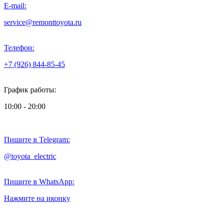
E-mail:
service@remonttoyota.ru
Телефон:
+7 (926) 844-85-45
График работы:
10:00 - 20:00
Пишите в Telegram:
@toyota_electric
Пишите в WhatsApp:
Нажмите на иконку