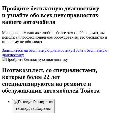
Пройдите бесплатную диагностику
и узнайте обо всех неисправностях
вашего автомобиля
Мы проверим ваш автомобиль более чем по 20 параметрам
используя профессиональное оборудование, это бесплатно и
ни к чему не обязывает
Запишитесь на бесплатную диагностику
Пройти бесплатную
диагностику
Познакомьтесь со специалистами,
которые более 22 лет
специализируются на ремонте и
обслуживании автомобилей Тойота
Геннадий Геннадьевич