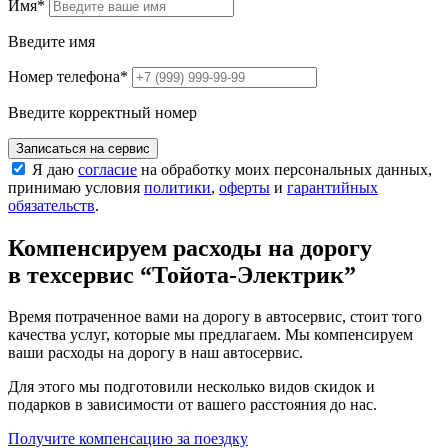
Имя
*
Введите имя
Номер телефона
*
Введите корректный номер
Записаться на сервис
Я даю
согласие
на обработку моих персональных данных,
принимаю условия
политики
,
оферты
и
гарантийных
обязательств
.
Компенсируем расходы на дорогу
в техсервис
“Тойота-Электрик”
Время потраченное вами на дорогу в автосервис, стоит того
качества услуг, которые мы предлагаем. Мы компенсируем
ваши расходы на дорогу в наш автосервис.
Для этого мы подготовили несколько видов скидок и
подарков в зависимости от вашего расстояния до нас.
Получите компенсацию
за поездку