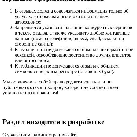
В отзывах должна содержаться информация только об
услугах, которые вам были оказаны в нашем
автосервисе;
Запрещается указывать названия конкурентых сервисов
в тексте отзыва, а так же указывать любые контактные
данные (номера телефонов, адреса, email, ссылки на
сторонние сайты);
К публикации не допускаются отзывы с ненормативной
лексикой, оскорбляющие достоинство других клиентов
или автосервиса;
К публикации не допускаются отзывы с обилием
символов в верхнем регистре (заглавных букв).
Мы оставляем за собой право редактировать или не
публиковать отзыв и вопрос, который не соответствует
установленным правилам!
Раздел находится в разработке
С уважением, администрация сайта