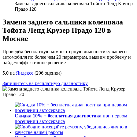
Замена заднего сальника коленвала Тойота Ленд Крузер
Прадо 120
Замена заднего сальника коленвала
Тойота Ленд Крузер Прадо 120 в
Москве
Проведём бесплатную компьютерную диагностику вашего
автомобиля по более чем 20 параметрам, выявим проблему и
найдем эффективное решение
5.0
на
Яндексе
(
296
оценки)
Запишитесь на бесплатную диагностику
Скидка 10% + бесплатная диагностика
при первом
посещении автосервиса