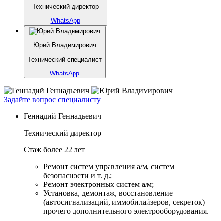
Технический директор
WhatsApp
Юрий Владимирович
Технический специалист
WhatsApp
Задайте вопрос специалисту
Геннадий Геннадьевич
Технический директор
Стаж более 22 лет
Ремонт систем управления а/м, систем
безопасности и т. д.;
Ремонт электронных систем а/м;
Установка, демонтаж, восстановление
(автосигнализаций, иммобилайзеров, секреток)
прочего дополнительного электрооборудования.