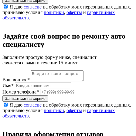
Записаться на сервис
Я даю
согласие
на обработку моих персональных данных,
принимаю условия
политики
,
оферты
и
гарантийных
обязательств
.
Задайте свой вопрос по ремонту авто
специалисту
Заполните простую форму ниже, специалист
свяжется с вами в течение 15 минут
Ваш вопрос
*
Имя
*
Номер телефона
*
Записаться на сервис
Я даю
согласие
на обработку моих персональных данных,
принимаю условия
политики
,
оферты
и
гарантийных
обязательств
.
Правила оформления отзывов