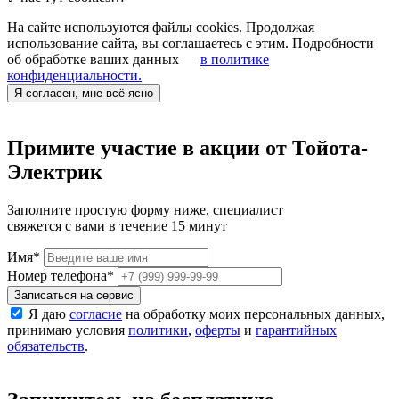
На сайте используются файлы cookies. Продолжая
использование сайта, вы соглашаетесь с этим. Подробности
об обработке ваших данных —
в политике
конфиденциальности.
Я согласен, мне всё ясно
Примите участие в акции от Тойота-
Электрик
Заполните простую форму ниже, специалист
свяжется с вами в течение 15 минут
Имя
*
Номер телефона
*
Записаться на сервис
Я даю
согласие
на обработку моих персональных данных,
принимаю условия
политики
,
оферты
и
гарантийных
обязательств
.