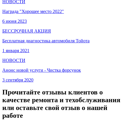
НОВОСТИ
Награда "Хорошее место 2022"
6 июня 2023
БЕССРОЧНАЯ АКЦИЯ
Бесплатная диагностика автомобиля Тойота
1 января 2021
НОВОСТИ
Анонс новой услуги - Чистка форсунок
3 сентября 2020
Прочитайте отзывы клиентов о
качестве ремонта и техобслуживания
или оставьте свой отзыв о нашей
работе