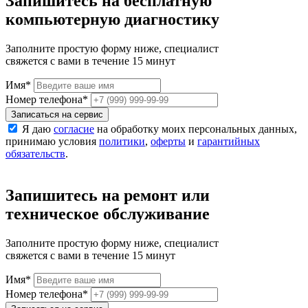
Запишитесь на бесплатную
компьютерную диагностику
Заполните простую форму ниже, специалист
свяжется с вами в течение 15 минут
Имя
*
Номер телефона
*
Записаться на сервис
Я даю
согласие
на обработку моих персональных данных,
принимаю условия
политики
,
оферты
и
гарантийных
обязательств
.
Запишитесь на ремонт или
техническое обслуживание
Заполните простую форму ниже, специалист
свяжется с вами в течение 15 минут
Имя
*
Номер телефона
*