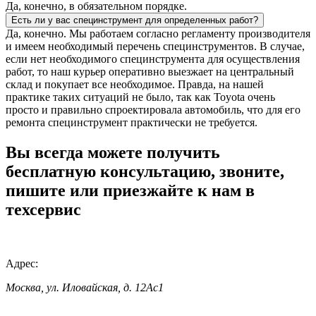
Да, конечно, в обязательном порядке.
Есть ли у вас специнструмент для определенных работ?
Да, конечно. Мы работаем согласно регламенту производителя
и имеем необходимый перечень специнструментов. В случае,
если нет необходимого специнструмента для осуществления
работ, то наш курьер оперативно выезжает на центральный
склад и покупает все необходимое. Правда, на нашей
практике таких ситуаций не было, так как Toyota очень
просто и правильно спроектировала автомобиль, что для его
ремонта специнструмент практически не требуется.
Вы всегда можете получить
бесплатную консультацию, звоните,
пишите или приезжайте к нам в
техсервис
Адрес:
Москва, ул. Иловайская, д. 12Ас1