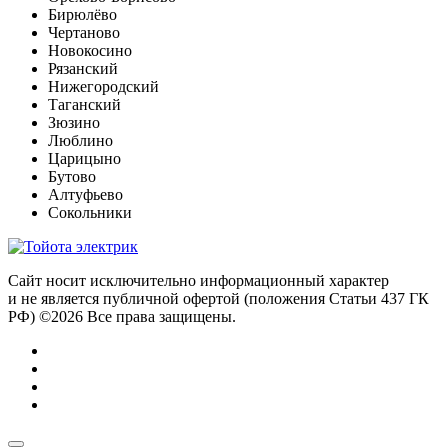
Бирюлёво
Чертаново
Новокосино
Рязанский
Нижегородский
Таганский
Зюзино
Люблино
Царицыно
Бутово
Алтуфьево
Сокольники
Сайт носит исключительно информационный характер
и не является публичной офертой (положения Статьи 437 ГК
РФ) ©2026 Все права защищены.