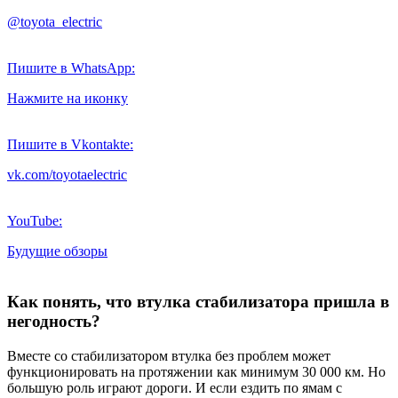
@toyota_electric
Пишите в WhatsApp:
Нажмите на иконку
Пишите в Vkontakte:
vk.com/toyotaelectric
YouTube:
Будущие обзоры
Как понять, что втулка стабилизатора пришла в
негодность?
Вместе со стабилизатором втулка без проблем может
функционировать на протяжении как минимум 30 000 км. Но
большую роль играют дороги. И если ездить по ямам с