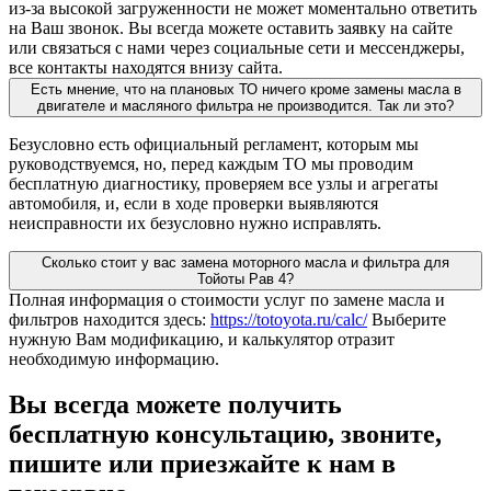
из-за высокой загруженности не может моментально ответить
на Ваш звонок. Вы всегда можете оставить заявку на сайте
или связаться с нами через социальные сети и мессенджеры,
все контакты находятся внизу сайта.
Есть мнение, что на плановых ТО ничего кроме замены масла в
двигателе и масляного фильтра не производится. Так ли это?
Безусловно есть официальный регламент, которым мы
руководствуемся, но, перед каждым ТО мы проводим
бесплатную диагностику, проверяем все узлы и агрегаты
автомобиля, и, если в ходе проверки выявляются
неисправности их безусловно нужно исправлять.
Сколько стоит у вас замена моторного масла и фильтра для
Тойоты Рав 4?
Полная информация о стоимости услуг по замене масла и
фильтров находится здесь:
https://totoyota.ru/calc/
Выберите
нужную Вам модификацию, и калькулятор отразит
необходимую информацию.
Вы всегда можете получить
бесплатную консультацию, звоните,
пишите или приезжайте к нам в