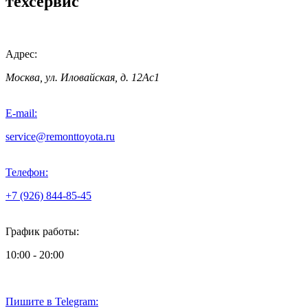
техсервис
Адрес:
Москва, ул. Иловайская, д. 12Ас1
E-mail:
service@remonttoyota.ru
Телефон:
+7 (926) 844-85-45
График работы:
10:00 - 20:00
Пишите в Telegram: