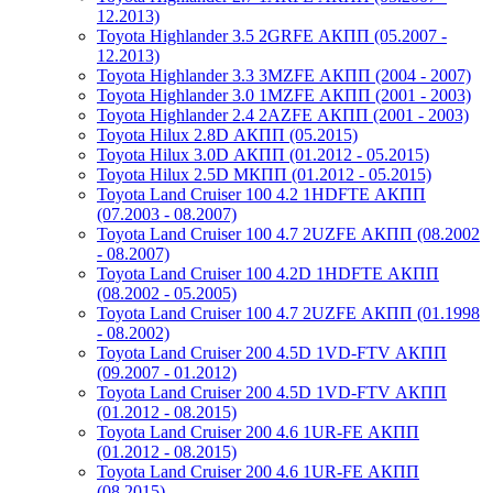
12.2013)
Toyota Highlander 3.5 2GRFE АКПП (05.2007 -
12.2013)
Toyota Highlander 3.3 3MZFE АКПП (2004 - 2007)
Toyota Highlander 3.0 1MZFE АКПП (2001 - 2003)
Toyota Highlander 2.4 2AZFE АКПП (2001 - 2003)
Toyota Hilux 2.8D АКПП (05.2015)
Toyota Hilux 3.0D АКПП (01.2012 - 05.2015)
Toyota Hilux 2.5D МКПП (01.2012 - 05.2015)
Toyota Land Cruiser 100 4.2 1HDFTE АКПП
(07.2003 - 08.2007)
Toyota Land Cruiser 100 4.7 2UZFE АКПП (08.2002
- 08.2007)
Toyota Land Cruiser 100 4.2D 1HDFTE АКПП
(08.2002 - 05.2005)
Toyota Land Cruiser 100 4.7 2UZFE АКПП (01.1998
- 08.2002)
Toyota Land Cruiser 200 4.5D 1VD-FTV АКПП
(09.2007 - 01.2012)
Toyota Land Cruiser 200 4.5D 1VD-FTV АКПП
(01.2012 - 08.2015)
Toyota Land Cruiser 200 4.6 1UR-FE АКПП
(01.2012 - 08.2015)
Toyota Land Cruiser 200 4.6 1UR-FE АКПП
(08.2015)