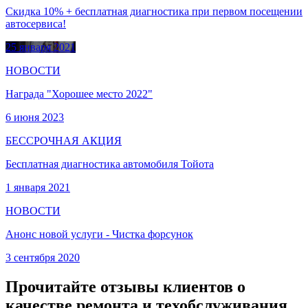
Скидка 10% + бесплатная диагностика при первом посещении
автосервиса!
25 января 2021
НОВОСТИ
Награда "Хорошее место 2022"
6 июня 2023
БЕССРОЧНАЯ АКЦИЯ
Бесплатная диагностика автомобиля Тойота
1 января 2021
НОВОСТИ
Анонс новой услуги - Чистка форсунок
3 сентября 2020
Прочитайте отзывы клиентов о
качестве ремонта и техобслуживания