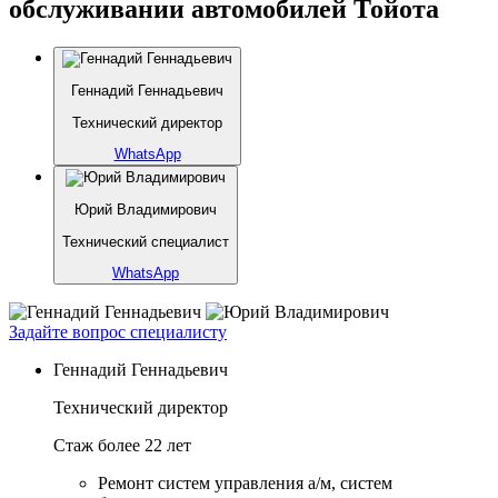
обслуживании автомобилей Тойота
Геннадий Геннадьевич
Технический директор
WhatsApp
Юрий Владимирович
Технический специалист
WhatsApp
Задайте вопрос специалисту
Геннадий Геннадьевич
Технический директор
Стаж более 22 лет
Ремонт систем управления а/м, систем