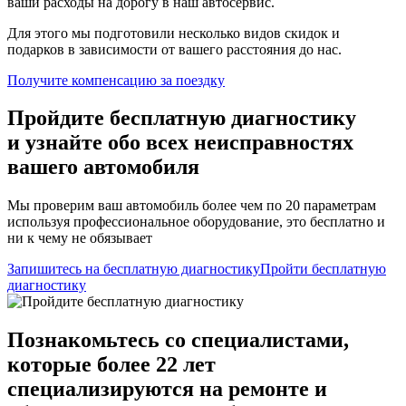
ваши расходы на дорогу в наш автосервис.
Для этого мы подготовили несколько видов скидок и
подарков в зависимости от вашего расстояния до нас.
Получите компенсацию
за поездку
Пройдите бесплатную диагностику
и узнайте обо всех неисправностях
вашего автомобиля
Мы проверим ваш автомобиль более чем по 20 параметрам
используя профессиональное оборудование, это бесплатно и
ни к чему не обязывает
Запишитесь на бесплатную диагностику
Пройти бесплатную
диагностику
Познакомьтесь со специалистами,
которые более 22 лет
специализируются на ремонте и