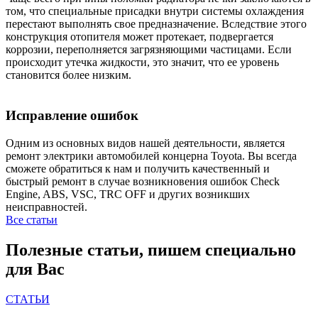
том, что специальные присадки внутри системы охлаждения
перестают выполнять свое предназначение. Вследствие этого
конструкция отопителя может протекает, подвергается
коррозии, переполняется загрязняющими частицами. Если
происходит утечка жидкости, это значит, что ее уровень
становится более низким.
Исправление ошибок
Одним из основных видов нашей деятельности, является
ремонт электрики автомобилей концерна Toyota. Вы всегда
сможете обратиться к нам и получить качественный и
быстрый ремонт в случае возникновения ошибок Check
Engine, ABS, VSC, TRC OFF и других возникших
неисправностей.
Все статьи
Полезные статьи, пишем специально
для Вас
СТАТЬИ