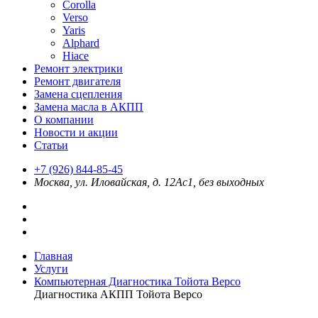
Corolla
Verso
Yaris
Alphard
Hiace
Ремонт электрики
Ремонт двигателя
Замена сцепления
Замена масла в АКПП
О компании
Новости и акции
Статьи
+7 (926) 844-85-45
Москва, ул. Иловайская, д. 12Ас1, без выходных
Главная
Услуги
Компьютерная Диагностика Тойота Версо
Диагностика АКПП Тойота Версо