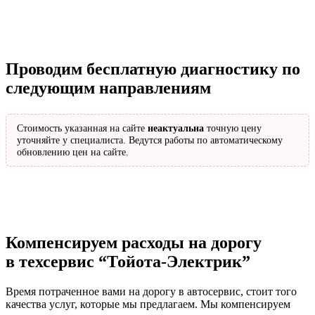
Проводим бесплатную диагностику по
следующим направлениям
Стоимость указанная на сайте
неактуальна
точную цену
уточняйте у специалиста. Ведутся работы по автоматическому
обновлению цен на сайте.
Компенсируем расходы на дорогу
в техсервис
“Тойота-Электрик”
Время потраченное вами на дорогу в автосервис, стоит того
качества услуг, которые мы предлагаем. Мы компенсируем