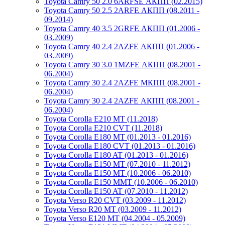
Toyota Camry 50 2.0 6ARFSE АКПП (02.2015)
Toyota Camry 50 2.5 2ARFE АКПП (08.2011 -
09.2014)
Toyota Camry 40 3.5 2GRFE АКПП (01.2006 -
03.2009)
Toyota Camry 40 2.4 2AZFE АКПП (01.2006 -
03.2009)
Toyota Camry 30 3.0 1MZFE АКПП (08.2001 -
06.2004)
Toyota Camry 30 2.4 2AZFE МКПП (08.2001 -
06.2004)
Toyota Camry 30 2.4 2AZFE АКПП (08.2001 -
06.2004)
Toyota Corolla E210 MT (11.2018)
Toyota Corolla E210 CVT (11.2018)
Toyota Corolla E180 MT (01.2013 - 01.2016)
Toyota Corolla E180 CVT (01.2013 - 01.2016)
Toyota Corolla E180 AT (01.2013 - 01.2016)
Toyota Corolla E150 MT (07.2010 - 11.2012)
Toyota Corolla E150 MT (10.2006 - 06.2010)
Toyota Corolla E150 MMT (10.2006 - 06.2010)
Toyota Corolla E150 AT (07.2010 - 11.2012)
Toyota Verso R20 CVT (03.2009 - 11.2012)
Toyota Verso R20 MT (03.2009 - 11.2012)
Toyota Verso E120 MT (04.2004 - 05.2009)