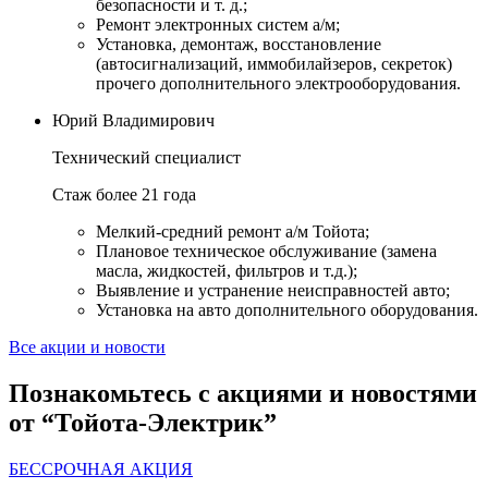
безопасности и т. д.;
Ремонт электронных систем а/м;
Установка, демонтаж, восстановление
(автосигнализаций, иммобилайзеров, секреток)
прочего дополнительного электрооборудования.
Юрий Владимирович
Технический специалист
Стаж более 21 года
Мелкий-средний ремонт а/м Тойота;
Плановое техническое обслуживание (замена
масла, жидкостей, фильтров и т.д.);
Выявление и устранение неисправностей авто;
Установка на авто дополнительного оборудования.
Все акции и новости
Познакомьтесь с акциями и новостями
от “Тойота-Электрик”
БЕССРОЧНАЯ АКЦИЯ