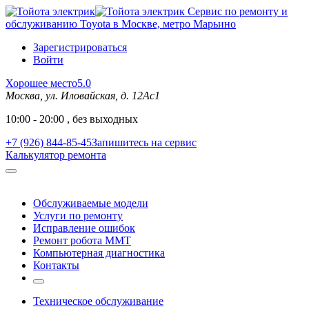
Сервис по ремонту и
обслуживанию Toyota в Москве, метро Марьино
Зарегистрироваться
Войти
Хорошее место
5.0
Москва, ул. Иловайская, д. 12Ас1
10:00 - 20:00 , без выходных
+7 (926) 844-85-45
Запишитесь на сервис
Калькулятор ремонта
Обслуживаемые модели
Услуги по ремонту
Исправление ошибок
Ремонт робота MMT
Компьютерная диагностика
Контакты
Техническое обслуживание