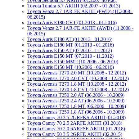
Toyota Sequoia 5.7 АКПП (01.2007 по н.в.)
Toyota Tundra 5.7 АКПП (02.2007 - 01.2013)
Toyota Venza 2.7 1AR-FE АКПП (FWD) (11.2008 -
06.2015)
Toyota Auris E180 CVT (01.2013 - 01.2016)
Toyota Venza 2.7 1AR-FE АКПП (AWD) (11.2008 -
06.2015)
Toyota Auris E180 AT (01.2013 - 01.2016)
Toyota Auris E180 MT (01.2013 - 01.2016)
Toyota Auris E150 AT (07.2010 - 11.2012)
Toyota Auris E150 MT (07.2010 - 11.2012)
Toyota Auris E150 MMT (10.2006 - 06.2010)
Toyota Auris E150 MT (10.2006 - 06.2010)
Toyota Avensis T270 2.0 MT (10.2008 - 12.2012)
Toyota Avensis T270 2.0 CVT (10.2008 - 12.2012)
Toyota Avensis T270 1.8 MT (10.2008 - 12.2012)
Toyota Avensis T270 1.8 CVT (10.2008 - 12.2012)
Toyota Avensis T250 2.0 AT (06.2006 - 10.2009)
Toyota Avensis T250 2.4 AT (06.2006 - 10.2009)
Toyota Avensis T250 1.8 MT (06.2006 - 10.2009)
Toyota Avensis T250 1.8 AT (06.2006 - 10.2009)
Toyota Camry 70 3.5 2GRFKS АКПП (01.2018)
Toyota Camry 70 2.5 2ARFE АКПП (01.2018)
Toyota Camry 70 2.0 6ARFSE АКПП (01.2018)
Toyota Camry 50 3.5 2GRFE АКПП (02.2015)