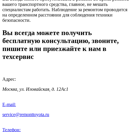
вашего транспортного средства, главное, не мешать
специалистам работать. Наблюдение за ремонтом проводится
на определенном расстоянии для соблюдения техники
безопасности.
Вы всегда можете получить
бесплатную консультацию, звоните,
пишите или приезжайте к нам в
техсервис
Адрес:
Москва, ул. Иловайская, д. 12Ас1
E-mail:
service@remonttoyota.ru
Телефон: