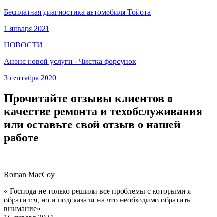
Бесплатная диагностика автомобиля Тойота
1 января 2021
НОВОСТИ
Анонс новой услуги - Чистка форсунок
3 сентября 2020
Прочитайте отзывы клиентов о
качестве ремонта и техобслуживания
или оставьте свой отзыв о нашей
работе
Roman MacCoy
« Господа не только решили все проблемы с которыми я
обратился, но и подсказали на что необходимо обратить
внимание»