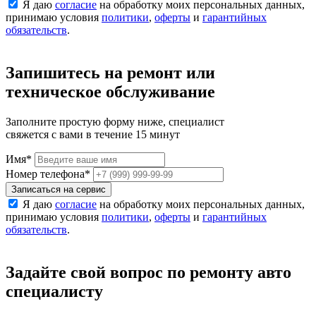
Я даю
согласие
на обработку моих персональных данных,
принимаю условия
политики
,
оферты
и
гарантийных
обязательств
.
Запишитесь на ремонт или
техническое обслуживание
Заполните простую форму ниже, специалист
свяжется с вами в течение 15 минут
Имя
*
Номер телефона
*
Записаться на сервис
Я даю
согласие
на обработку моих персональных данных,
принимаю условия
политики
,
оферты
и
гарантийных
обязательств
.
Задайте свой вопрос по ремонту авто
специалисту