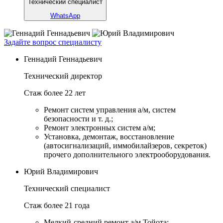
Технический специалист
WhatsApp
Задайте вопрос специалисту
Геннадий Геннадьевич
Технический директор
Стаж более 22 лет
Ремонт систем управления а/м, систем
безопасности и т. д.;
Ремонт электронных систем а/м;
Установка, демонтаж, восстановление
(автосигнализаций, иммобилайзеров, секреток)
прочего дополнительного электрооборудования.
Юрий Владимирович
Технический специалист
Стаж более 21 года
Мелкий-средний ремонт а/м Тойота;