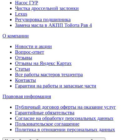
Насос ГУР
Чистка дроссельной заслонки
Lexus
Регулировка подшипника
Замена масла в АКПП Тойота Рав 4
О компании
Новости и акции
Вопрос-ответ
Отзывы
Отзывы на Яндекс Картах
Статьи
Все работы мастеров техцентра
Контакты
Гарантии на работы и запасные части
Правовая информация
Публичный договор оферты на оказание услуг
Гарантийные обязательства
Согласие на обработку персональных данных
Пользовательское соглашение
Политика в отношении персональных данных