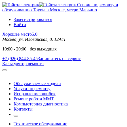
Сервис по ремонту и
обслуживанию Toyota в Москве, метро Марьино
Зарегистрироваться
Войти
Хорошее место
5.0
Москва, ул. Иловайская, д. 12Ас1
10:00 - 20:00 , без выходных
+7 (926) 844-85-45
Запишитесь на сервис
Калькулятор ремонта
Обслуживаемые модели
Услуги по ремонту
Исправление ошибок
Ремонт робота MMT
Компьютерная диагностика
Контакты
Техническое обслуживание