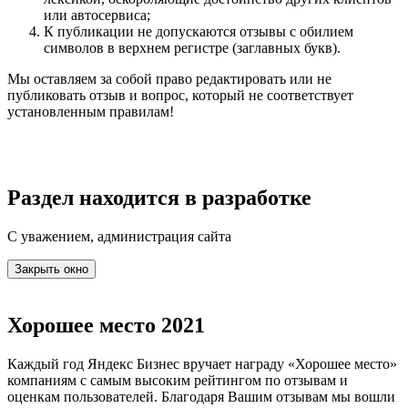
или автосервиса;
К публикации не допускаются отзывы с обилием
символов в верхнем регистре (заглавных букв).
Мы оставляем за собой право редактировать или не
публиковать отзыв и вопрос, который не соответствует
установленным правилам!
Раздел находится в разработке
С уважением, администрация сайта
Закрыть окно
Хорошее место 2021
Каждый год Яндекс Бизнес вручает награду «Хорошее место»
компаниям с самым высоким рейтингом по отзывам и
оценкам пользователей. Благодаря Вашим отзывам мы вошли