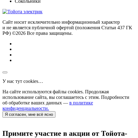
Сокольники
Сайт носит исключительно информационный характер
и не является публичной офертой (положения Статьи 437 ГК
РФ) ©2026 Все права защищены.
У нас тут cookies…
На сайте используются файлы cookies. Продолжая
использование сайта, вы соглашаетесь с этим. Подробности
об обработке ваших данных —
в политике
конфиденциальности.
Я согласен, мне всё ясно
Примите участие в акции от Тойота-