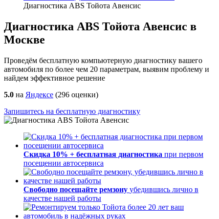
Диагностика ABS Тойота Авенсис
Диагностика ABS Тойота Авенсис в
Москве
Проведём бесплатную компьютерную диагностику вашего
автомобиля по более чем 20 параметрам, выявим проблему и
найдем эффективное решение
5.0
на
Яндексе
(
296
оценки)
Запишитесь на бесплатную диагностику
Скидка 10% + бесплатная диагностика
при первом
посещении автосервиса
Свободно посещайте ремзону
убедившись лично в
качестве нашей работы