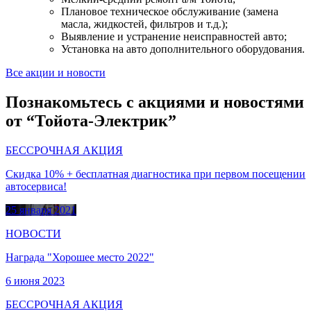
Плановое техническое обслуживание (замена
масла, жидкостей, фильтров и т.д.);
Выявление и устранение неисправностей авто;
Установка на авто дополнительного оборудования.
Все акции и новости
Познакомьтесь с акциями и новостями
от “Тойота-Электрик”
БЕССРОЧНАЯ АКЦИЯ
Скидка 10% + бесплатная диагностика при первом посещении
автосервиса!
25 января 2021
НОВОСТИ
Награда "Хорошее место 2022"
6 июня 2023
БЕССРОЧНАЯ АКЦИЯ