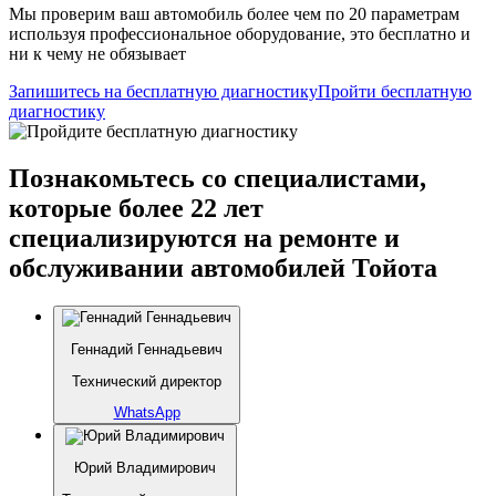
Мы проверим ваш автомобиль более чем по 20 параметрам
используя профессиональное оборудование, это бесплатно и
ни к чему не обязывает
Запишитесь на бесплатную диагностику
Пройти бесплатную
диагностику
Познакомьтесь со специалистами,
которые более 22 лет
специализируются на ремонте и
обслуживании автомобилей Тойота
Геннадий Геннадьевич
Технический директор
WhatsApp
Юрий Владимирович