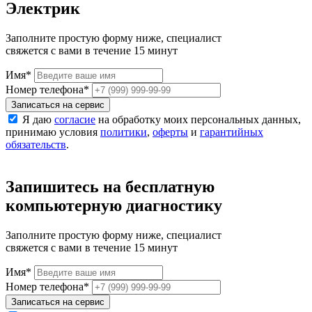
Электрик
Заполните простую форму ниже, специалист
свяжется с вами в течение 15 минут
Имя
*
Номер телефона
*
Записаться на сервис
Я даю
согласие
на обработку моих персональных данных,
принимаю условия
политики
,
оферты
и
гарантийных
обязательств
.
Запишитесь на бесплатную
компьютерную диагностику
Заполните простую форму ниже, специалист
свяжется с вами в течение 15 минут
Имя
*
Номер телефона
*
Записаться на сервис