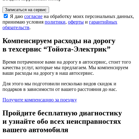
Записаться на сервис
Я даю
согласие
на обработку моих персональных данных,
принимаю условия
политики
,
оферты
и
гарантийных
обязательств
.
Компенсируем расходы на дорогу
в техсервис
“Тойота-Электрик”
Время потраченное вами на дорогу в автосервис, стоит того
качества услуг, которые мы предлагаем. Мы компенсируем
ваши расходы на дорогу в наш автосервис.
Для этого мы подготовили несколько видов скидок и
подарков в зависимости от вашего расстояния до нас.
Получите компенсацию
за поездку
Пройдите бесплатную диагностику
и узнайте обо всех неисправностях
вашего автомобиля