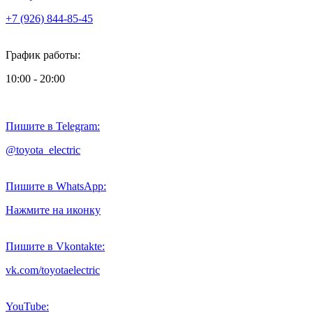
+7 (926) 844-85-45
График работы:
10:00 - 20:00
Пишите в Telegram:
@toyota_electric
Пишите в WhatsApp:
Нажмите на иконку
Пишите в Vkontakte:
vk.com/toyotaelectric
YouTube: