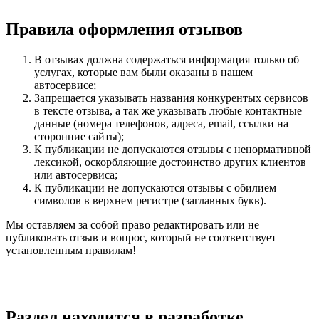
Правила оформления отзывов
В отзывах должна содержаться информация только об
услугах, которые вам были оказаны в нашем
автосервисе;
Запрещается указывать названия конкурентых сервисов
в тексте отзыва, а так же указывать любые контактные
данные (номера телефонов, адреса, email, ссылки на
сторонние сайты);
К публикации не допускаются отзывы с ненормативной
лексикой, оскорбляющие достоинство других клиентов
или автосервиса;
К публикации не допускаются отзывы с обилием
символов в верхнем регистре (заглавных букв).
Мы оставляем за собой право редактировать или не
публиковать отзыв и вопрос, который не соответствует
установленным правилам!
Раздел находится в разработке