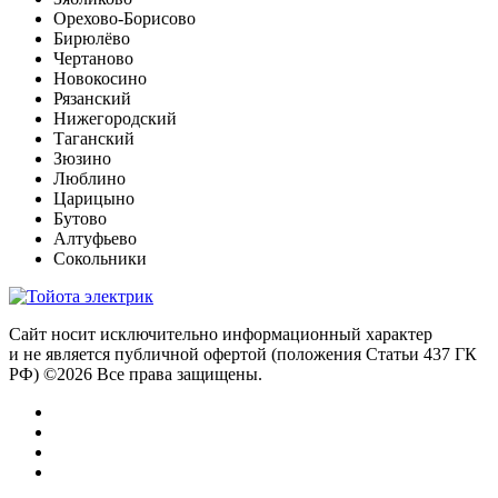
Орехово-Борисово
Бирюлёво
Чертаново
Новокосино
Рязанский
Нижегородский
Таганский
Зюзино
Люблино
Царицыно
Бутово
Алтуфьево
Сокольники
Сайт носит исключительно информационный характер
и не является публичной офертой (положения Статьи 437 ГК
РФ) ©2026 Все права защищены.