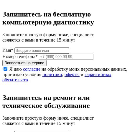
Запишитесь на бесплатную
компьютерную диагностику
Заполните простую форму ниже, специалист
свяжется с вами в течение 15 минут
Имя
*
Номер телефона
*
Записаться на сервис
Я даю
согласие
на обработку моих персональных данных,
принимаю условия
политики
,
оферты
и
гарантийных
обязательств
.
Запишитесь на ремонт или
техническое обслуживание
Заполните простую форму ниже, специалист
свяжется с вами в течение 15 минут