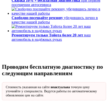
Скидка 10% + бесплатная диагностика
при первом
посещении автосервиса
Свободно посещайте ремзону
убедившись лично в
качестве нашей работы
Ремонтируем только Тойота более 20 лет
ваш
автомобиль в надёжных руках
Проводим бесплатную диагностику по
следующим направлениям
Стоимость указанная на сайте
неактуальна
точную цену
уточняйте у специалиста. Ведутся работы по автоматическому
обновлению цен на сайте.