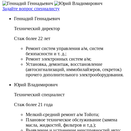
Задайте вопрос специалисту
Геннадий Геннадьевич
Технический директор
Стаж более 22 лет
Ремонт систем управления а/м, систем
безопасности и т. д.;
Ремонт электронных систем а/м;
Установка, демонтаж, восстановление
(автосигнализаций, иммобилайзеров, секреток)
прочего дополнительного электрооборудования.
Юрий Владимирович
Технический специалист
Стаж более 21 года
Мелкий-средний ремонт а/м Тойота;
Плановое техническое обслуживание (замена
масла, жидкостей, фильтров и т.д.);
Выявление и устранение неисправностей авто;