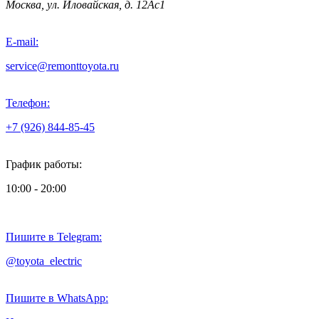
Москва, ул. Иловайская, д. 12Ас1
E-mail:
service@remonttoyota.ru
Телефон:
+7 (926) 844-85-45
График работы:
10:00 - 20:00
Пишите в Telegram:
@toyota_electric
Пишите в WhatsApp: