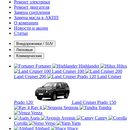
Ремонт электрики
Ремонт двигателя
Замена сцепления
Замена масла в АКПП
О компании
Новости и акции
Статьи
Внедорожники / SUV
Легковые
Коммерческие
Fortuner
Highlander
Hilux
Land Cruiser 100
Land Cruiser 200
Land Cruiser
Prado 120
Land Cruiser Prado 150
Rav 4
Sequoia
Tundra
Venza
Auris
Avensis
Camry
Corolla
Verso
Yaris
Alphard
Hiace