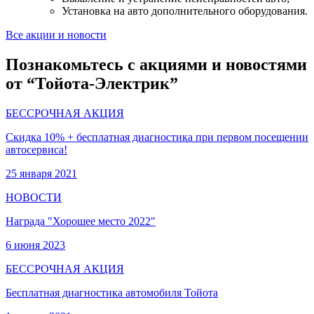
Установка на авто дополнительного оборудования.
Все акции и новости
Познакомьтесь с акциями и новостями
от “Тойота-Электрик”
БЕССРОЧНАЯ АКЦИЯ
Скидка 10% + бесплатная диагностика при первом посещении
автосервиса!
25 января 2021
НОВОСТИ
Награда "Хорошее место 2022"
6 июня 2023
БЕССРОЧНАЯ АКЦИЯ
Бесплатная диагностика автомобиля Тойота