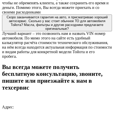
чтобы не обременять клиента, а также сохранить его время и
деньги. Помимо этого, Вы всегда можете приехать и со
своими расходниками
Скоро заканчивается гарантия на авто, я присматриваю хороший
автосервис. Сколько у вас стоит обычное ТО для автомобиля
Тойота? Масла, фильтры и другие расходники предлагаете
оригинальные?
Лучший вариант – это позвонить нам и назвать VIN номер
автомобиля. По мимо этого на сайте есть удобный
калькулятор расчёта стоимости технического обслуживания,
на нём всегда находится актуальная информация по стоимости
и видам работы для конкретной модели Тойота и его
пробега.
Вы всегда можете получить
бесплатную консультацию, звоните,
пишите или приезжайте к нам в
техсервис
Адрес: