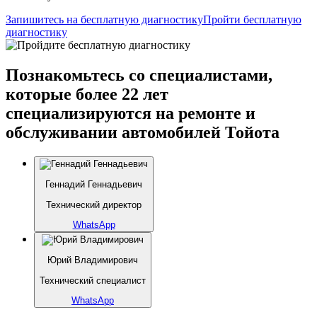
Запишитесь на бесплатную диагностику
Пройти бесплатную
диагностику
Познакомьтесь со специалистами,
которые более 22 лет
специализируются на ремонте и
обслуживании автомобилей Тойота
Геннадий Геннадьевич
Технический директор
WhatsApp
Юрий Владимирович
Технический специалист
WhatsApp