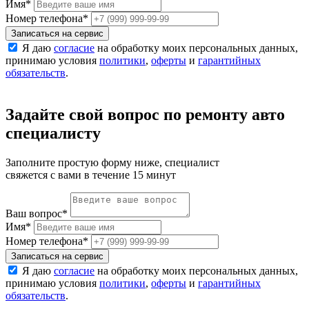
Имя
*
Номер телефона
*
Записаться на сервис
Я даю
согласие
на обработку моих персональных данных,
принимаю условия
политики
,
оферты
и
гарантийных
обязательств
.
Задайте свой вопрос по ремонту авто
специалисту
Заполните простую форму ниже, специалист
свяжется с вами в течение 15 минут
Ваш вопрос
*
Имя
*
Номер телефона
*
Записаться на сервис
Я даю
согласие
на обработку моих персональных данных,
принимаю условия
политики
,
оферты
и
гарантийных
обязательств
.