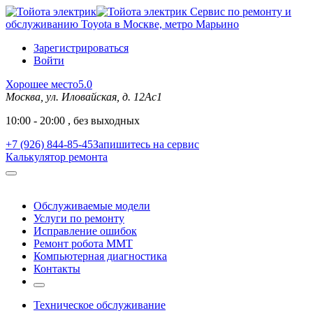
Сервис по ремонту и
обслуживанию Toyota в Москве, метро Марьино
Зарегистрироваться
Войти
Хорошее место
5.0
Москва, ул. Иловайская, д. 12Ас1
10:00 - 20:00 , без выходных
+7 (926) 844-85-45
Запишитесь на сервис
Калькулятор ремонта
Обслуживаемые модели
Услуги по ремонту
Исправление ошибок
Ремонт робота MMT
Компьютерная диагностика
Контакты
Техническое обслуживание