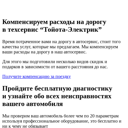
Компенсируем расходы на дорогу
в техсервис
“Тойота-Электрик”
Время потраченное вами на дорогу в автосервис, стоит того
качества услуг, которые мы предлагаем. Мы компенсируем
ваши расходы на дорогу в наш автосервис.
Для этого мы подготовили несколько видов скидок и
подарков в зависимости от вашего расстояния до нас.
Получите компенсацию
за поездку
Пройдите бесплатную диагностику
и узнайте обо всех неисправностях
вашего автомобиля
Мы проверим ваш автомобиль более чем по 20 параметрам
используя профессиональное оборудование, это бесплатно и
ни к чему не обязывает