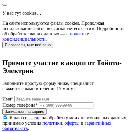
У нас тут cookies…
На сайте используются файлы cookies. Продолжая
использование сайта, вы соглашаетесь с этим. Подробности
об обработке ваших данных —
в политике
конфиденциальности.
Я согласен, мне всё ясно
Примите участие в акции от Тойота-
Электрик
Заполните простую форму ниже, специалист
свяжется с вами в течение 15 минут
Имя
*
Номер телефона
*
Записаться на сервис
Я даю
согласие
на обработку моих персональных данных,
принимаю условия
политики
,
оферты
и
гарантийных
обязательств
.