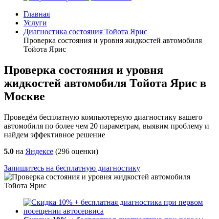
Главная
Услуги
Диагностика состояния Тойота Ярис
Проверка состояния и уровня жидкостей автомобиля
Тойота Ярис
Проверка состояния и уровня
жидкостей автомобиля Тойота Ярис в
Москве
Проведём бесплатную компьютерную диагностику вашего
автомобиля по более чем 20 параметрам, выявим проблему и
найдем эффективное решение
5.0
на
Яндексе
(
296
оценки)
Запишитесь на бесплатную диагностику