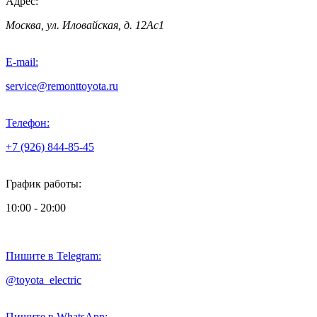
Адрес:
Москва, ул. Иловайская, д. 12Ас1
E-mail:
service@remonttoyota.ru
Телефон:
+7 (926) 844-85-45
График работы:
10:00 - 20:00
Пишите в Telegram:
@toyota_electric
Пишите в WhatsApp: