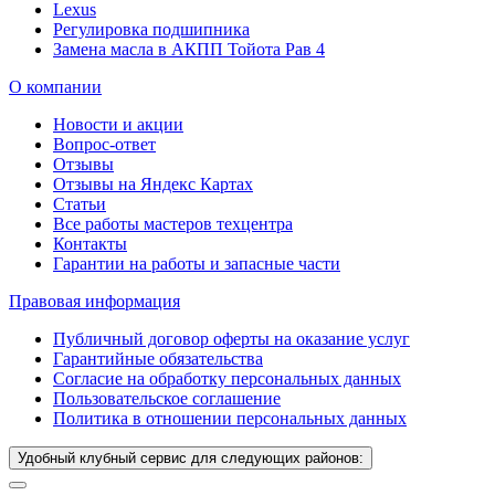
Lexus
Регулировка подшипника
Замена масла в АКПП Тойота Рав 4
О компании
Новости и акции
Вопрос-ответ
Отзывы
Отзывы на Яндекс Картах
Статьи
Все работы мастеров техцентра
Контакты
Гарантии на работы и запасные части
Правовая информация
Публичный договор оферты на оказание услуг
Гарантийные обязательства
Согласие на обработку персональных данных
Пользовательское соглашение
Политика в отношении персональных данных
Удобный клубный сервис для следующих районов: