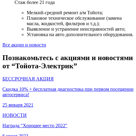
Стаж более 21 года
Мелкий-средний ремонт а/м Тойота;
Плановое техническое обслуживание (замена
масла, жидкостей, фильтров и т.д.);
Выявление и устранение неисправностей авто;
Установка на авто дополнительного оборудования.
Все акции и новости
Познакомьтесь с акциями и новостями
от “Тойота-Электрик”
БЕССРОЧНАЯ АКЦИЯ
Скидка 10% + бесплатная диагностика при первом посещении
автосервиса!
25 января 2021
НОВОСТИ
Награда "Хорошее место 2022"
6 июня 2023