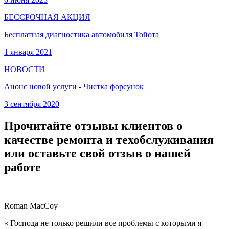
БЕССРОЧНАЯ АКЦИЯ
Бесплатная диагностика автомобиля Тойота
1 января 2021
НОВОСТИ
Анонс новой услуги - Чистка форсунок
3 сентября 2020
Прочитайте отзывы клиентов о
качестве ремонта и техобслуживания
или оставьте свой отзыв о нашей
работе
Roman MacCoy
« Господа не только решили все проблемы с которыми я