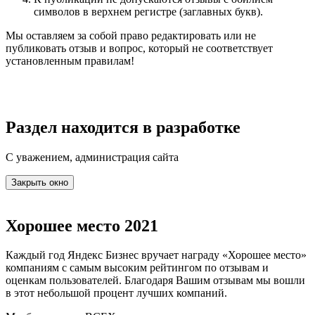
символов в верхнем регистре (заглавных букв).
Мы оставляем за собой право редактировать или не
публиковать отзыв и вопрос, который не соответствует
установленным правилам!
Раздел находится в разработке
С уважением, администрация сайта
Закрыть окно
Хорошее место 2021
Каждый год Яндекс Бизнес вручает награду «Хорошее место»
компаниям с самым высоким рейтингом по отзывам и
оценкам пользователей. Благодаря Вашим отзывам мы вошли
в этот небольшой процент лучших компаний.