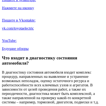
Нажмите на иконку
Пишите в Vkontakte:
vk.com/toyotaelectric
YouTube:
Будущие обзоры
Что входит в диагностику состояния
автомобиля?
В диагностику состояния автомобиля входит комплекс
процедур, направленных на выявление и устранение
возможных неполадок, оценку остаточного ресурса и
работоспособности всех ключевых узлов и агрегатов. В
зависимости от целей проведения работ, а также их
периодичности, диагностика может быть комплексной, а
также направленной на проверку какой-то конкретной
системы – например, тормозной, двигателя, подвески и т.д.