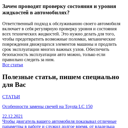
Зачем проводят проверку состояния и уровня
жидкостей в автомобилях?
Ответственный подход к обслуживанию своего автомобиля
включает в себя регулярную проверку уровня и состояния
всех технических жидкостей. Это нужно делать для того,
чтобы предотвратить возможные поломки, механические
повреждения движущихся элементов машины и продлить
срок эксплуатации многих важных узлов. Обеспечить
безопасность эксплуатации авто можно, только если
правильно следить за ним.
Все статьи
Полезные статьи, пишем специально
для Вас
СТАТЬИ
Особенности замены свечей на Toyota LC 150
22.12.2021
Чтобы двигатель вашего автомобиля показывал отличные
параметры в работе и служил долгое время, от владельца