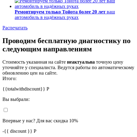
Ремонтируем только Тойота более 20 лет
ваш
автомобиль в надёжных руках
Распечатать
Проводим бесплатную диагностику по
следующим направлениям
Стоимость указанная на сайте
неактуальна
точную цену
уточняйте у специалиста. Ведутся работы по автоматическому
обновлению цен на сайте.
Итого:
{{totalwithdiscount}}
Р
Вы выбрали:
Впервые у нас? Для вас скидка 10%
-
{{ discount }}
Р