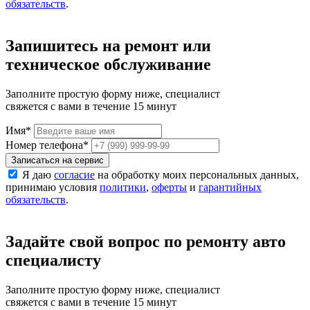
обязательств
.
Запишитесь на ремонт или
техническое обслуживание
Заполните простую форму ниже, специалист
свяжется с вами в течение 15 минут
Имя
*
Номер телефона
*
Записаться на сервис
Я даю
согласие
на обработку моих персональных данных,
принимаю условия
политики
,
оферты
и
гарантийных
обязательств
.
Задайте свой вопрос по ремонту авто
специалисту
Заполните простую форму ниже, специалист
свяжется с вами в течение 15 минут