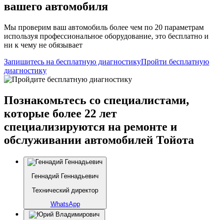
вашего автомобиля
Мы проверим ваш автомобиль более чем по 20 параметрам
используя профессиональное оборудование, это бесплатно и
ни к чему не обязывает
Запишитесь на бесплатную диагностику
Пройти бесплатную
диагностику
Познакомьтесь со специалистами,
которые более 22 лет
специализируются на ремонте и
обслуживании автомобилей Тойота
Геннадий Геннадьевич
Технический директор
WhatsApp