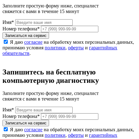
Заполните простую форму ниже, специалист
свяжется с вами в течение 15 минут
Имя
*
Номер телефона
*
Записаться на сервис
Я даю
согласие
на обработку моих персональных данных,
принимаю условия
политики
,
оферты
и
гарантийных
обязательств
.
Запишитесь на бесплатную
компьютерную диагностику
Заполните простую форму ниже, специалист
свяжется с вами в течение 15 минут
Имя
*
Номер телефона
*
Записаться на сервис
Я даю
согласие
на обработку моих персональных данных,
принимаю условия
политики
,
оферты
и
гарантийных