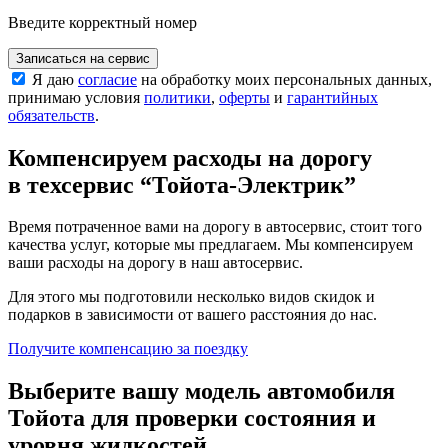
Введите корректный номер
Записаться на сервис
Я даю
согласие
на обработку моих персональных данных,
принимаю условия
политики
,
оферты
и
гарантийных
обязательств
.
Компенсируем расходы на дорогу
в техсервис
“Тойота-Электрик”
Время потраченное вами на дорогу в автосервис, стоит того
качества услуг, которые мы предлагаем. Мы компенсируем
ваши расходы на дорогу в наш автосервис.
Для этого мы подготовили несколько видов скидок и
подарков в зависимости от вашего расстояния до нас.
Получите компенсацию
за поездку
Выберите вашу модель автомобиля
Тойота для проверки состояния и
уровня жидкостей