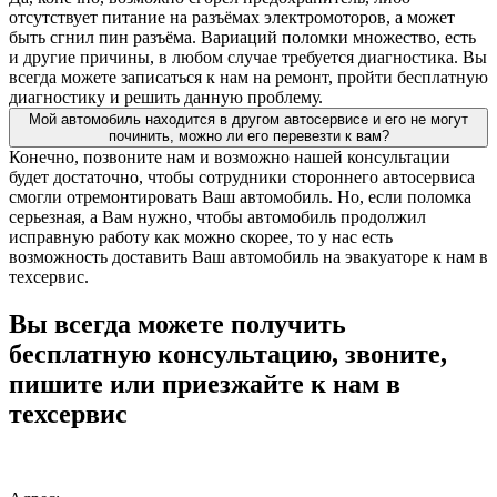
отсутствует питание на разъёмах электромоторов, а может
быть сгнил пин разъёма. Вариаций поломки множество, есть
и другие причины, в любом случае требуется диагностика. Вы
всегда можете записаться к нам на ремонт, пройти бесплатную
диагностику и решить данную проблему.
Мой автомобиль находится в другом автосервисе и его не могут
починить, можно ли его перевезти к вам?
Конечно, позвоните нам и возможно нашей консультации
будет достаточно, чтобы сотрудники стороннего автосервиса
смогли отремонтировать Ваш автомобиль. Но, если поломка
серьезная, а Вам нужно, чтобы автомобиль продолжил
исправную работу как можно скорее, то у нас есть
возможность доставить Ваш автомобиль на эвакуаторе к нам в
техсервис.
Вы всегда можете получить
бесплатную консультацию, звоните,
пишите или приезжайте к нам в
техсервис