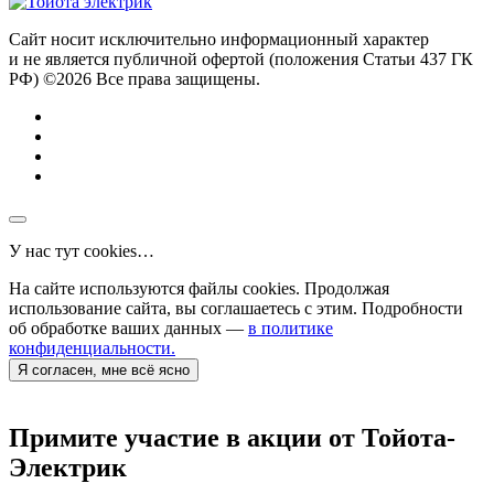
Сайт носит исключительно информационный характер
и не является публичной офертой (положения Статьи 437 ГК
РФ) ©2026 Все права защищены.
У нас тут cookies…
На сайте используются файлы cookies. Продолжая
использование сайта, вы соглашаетесь с этим. Подробности
об обработке ваших данных —
в политике
конфиденциальности.
Я согласен, мне всё ясно
Примите участие в акции от Тойота-
Электрик