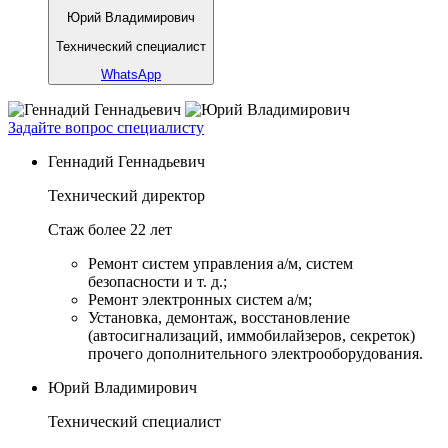
Юрий Владимирович
Технический специалист
WhatsApp
Задайте вопрос специалисту
Геннадий Геннадьевич
Технический директор
Стаж более 22 лет
Ремонт систем управления а/м, систем
безопасности и т. д.;
Ремонт электронных систем а/м;
Установка, демонтаж, восстановление
(автосигнализаций, иммобилайзеров, секреток)
прочего дополнительного электрооборудования.
Юрий Владимирович
Технический специалист