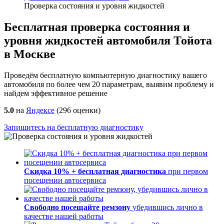
Проверка состояния и уровня жидкостей
Бесплатная проверка состояния и
уровня жидкостей автомобиля Тойота
в Москве
Проведём бесплатную компьютерную диагностику вашего
автомобиля по более чем 20 параметрам, выявим проблему и
найдем эффективное решение
5.0
на
Яндексе
(
296
оценки)
Запишитесь на бесплатную диагностику
Скидка 10% + бесплатная диагностика
при первом
посещении автосервиса
Свободно посещайте ремзону
убедившись лично в
качестве нашей работы