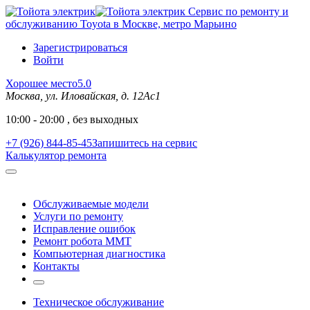
Сервис по ремонту и
обслуживанию Toyota в Москве, метро Марьино
Зарегистрироваться
Войти
Хорошее место
5.0
Москва, ул. Иловайская, д. 12Ас1
10:00 - 20:00 , без выходных
+7 (926) 844-85-45
Запишитесь на сервис
Калькулятор ремонта
Обслуживаемые модели
Услуги по ремонту
Исправление ошибок
Ремонт робота MMT
Компьютерная диагностика
Контакты
Техническое обслуживание