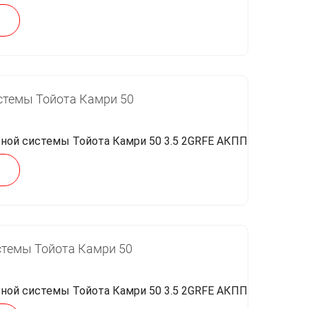
стемы Тойота Камри 50
стемы Тойота Камри 50