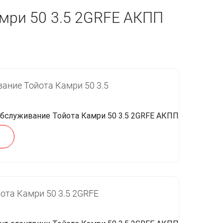
амри 50 3.5 2GRFE АКПП
ание Тойота Камри 50 3.5
ота Камри 50 3.5 2GRFE