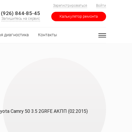
Зарегистрироваться
Войти
 (926) 844-85-45
Калькулятор ремонта
Запишитесь на сервис
я диагностика
Контакты