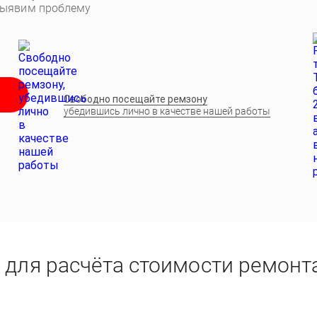
выявим проблему
Свободно посещайте ремзону
убедившись лично в качестве нашей работы
 для расчёта стоимости ремонт