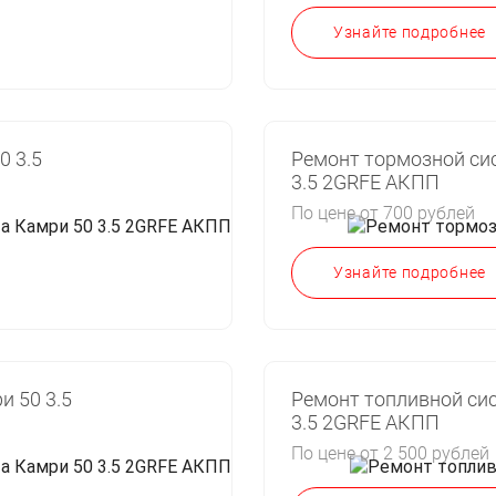
Узнайте подробнее
0 3.5
Ремонт тормозной си
3.5 2GRFE АКПП
По цене от 700 рублей
Узнайте подробнее
и 50 3.5
Ремонт топливной си
3.5 2GRFE АКПП
По цене от 2 500 рублей