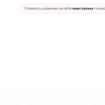
Стоимость указанная на сайте
неактуальна
точную 