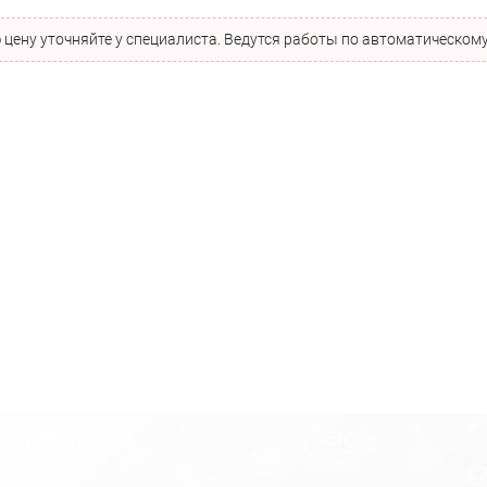
цену уточняйте у специалиста. Ведутся работы по автоматическому