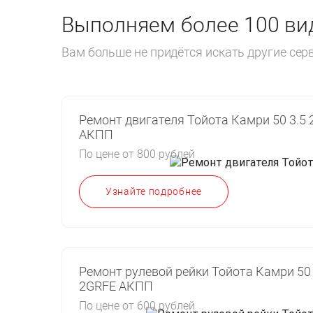
Выполняем более 100 вид
Вам больше не придётся искать другие се
Ремонт двигателя Тойота Камри 50 3.5
АКПП
По цене от 800 рублей
Узнайте подробнее
Ремонт рулевой рейки Тойота Камри 50 
2GRFE АКПП
По цене от 600 рублей