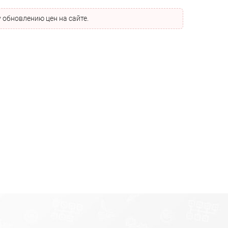
 обновлению цен на сайте.