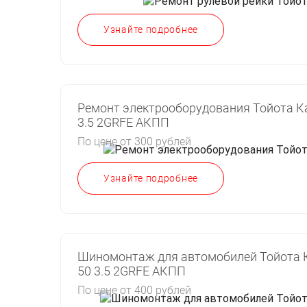
Узнайте подробнее
Ремонт электрооборудования Тойота К
3.5 2GRFE АКПП
По цене от 300 рублей
Узнайте подробнее
Шиномонтаж для автомобилей Тойота 
50 3.5 2GRFE АКПП
По цене от 400 рублей