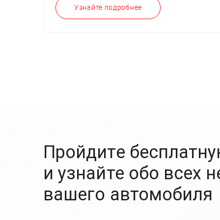
Узнайте подробнее
Пройдите бесплатну
и узнайте обо всех 
вашего автомобиля