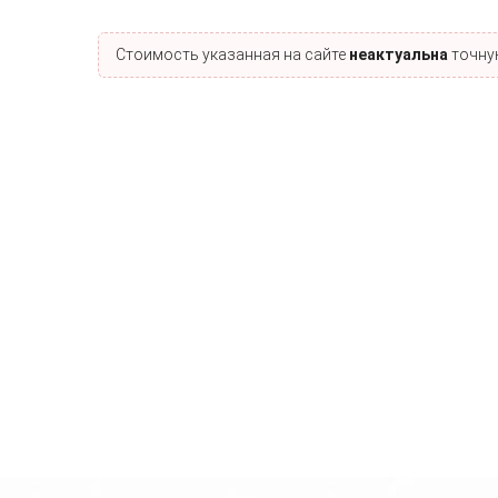
Стоимость указанная на сайте
неактуальна
точную