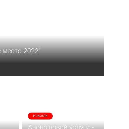
 место 2022"
НОВОСТИ
Анонс новой услуги -