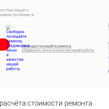
ностику вашего
выявим проблему и
Свободно посещайте ремзону
убедившись лично в качестве нашей работы
 расчёта стоимости ремонта