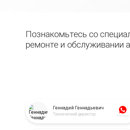
Познакомьтесь со специал
ремонте и обслуживании 
Геннадий Геннадьевич
Технический директор
WhatsApp