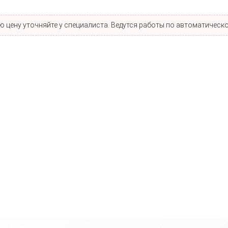
 цену уточняйте у специалиста. Ведутся работы по автоматическо