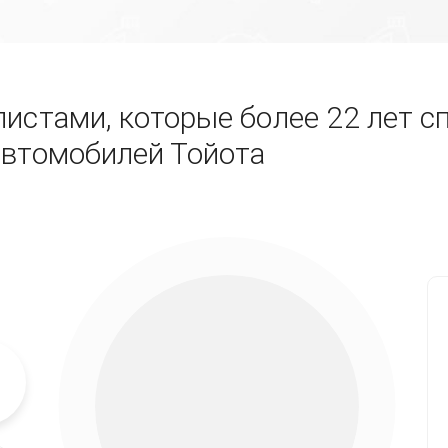
истами, которые более 22 лет с
автомобилей Тойота