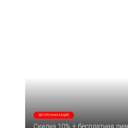
БЕССРОЧНАЯ АКЦИЯ
Скидка 10% + бесплатная диа