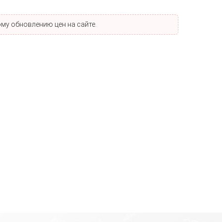
му обновлению цен на сайте.