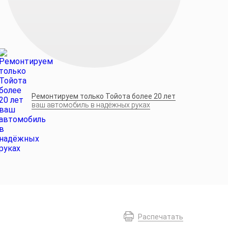
Ремонтируем только Тойота более 20 лет
ваш автомобиль в надёжных руках
Распечатать