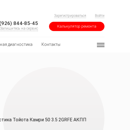
Зарегистрироваться
Войти
(926) 844-85-45
Калькулятор ремонта
Запишитесь на сервис
ная диагностика
Контакты