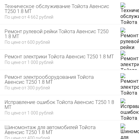
Техническое обслуживание Тойота Авенсис
T250 1.8 MT
По цене от 4 662 рублей
Ремонт рулевой рейки Тойота Авенсис T250
1.8 MT
По цене от 600 рублей
Ремонт электрики Тойота Авенсис T250 1.8 MT
По цене от 1 000 рублей
Ремонт электрооборудования Тойота
Авенсис T250 1.8 MT
По цене от 300 рублей
Исправление ошибок Тойота Авенсис T250 1.8
MT
По цене от 1 000 рублей
Шиномонтаж для автомобилей Тойота
Авенсис T250 1.8 MT
По цене от 400 рублей