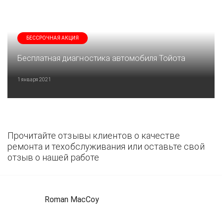
БЕССРОЧНАЯ АКЦИЯ
Бесплатная диагностика автомобиля Тойота
1 января 2021
Прочитайте отзывы клиентов о качестве
ремонта и техобслуживания или оставьте свой
отзыв о нашей работе
Roman MacCoy