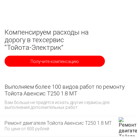
Компенсируем расходы на
дорогу в техсервис
“Тойота-Электрик”
Получите компенсацию
Выполняем более 100 видов работ по ремонту
Тойота Авенсис T250 1.8 MT
Вам больше не придётся искать другие сервисы для
выполнения дополнительных работ
Ремонт двигателя Тойота Авенсис T250 1.8 MT
По цене от 800 рублей