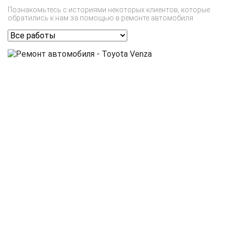
Познакомьтесь с историями некоторых клиентов, которые
обратились к нам за помощью в ремонте автомобиля