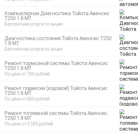
Компьютерная Диагностика Тойота Авенсис
T250 1.8 MT
Бесплатная услуга по акции
Диагностика состояния Тойота Авенсис T250
1.8 MT
Бесплатная услуга по акции
Ремонт тормозной системы Тойота Авенсис
T250 1.8 MT
По цене от 700 рублей
Ремонт подвески (ходовой) Тойота Авенсис
T250 1.8 MT
По цене от 800 рублей
Ремонт топливной системы Тойота Авенсис
T250 1.8 MT
По цене от 2 500 рублей