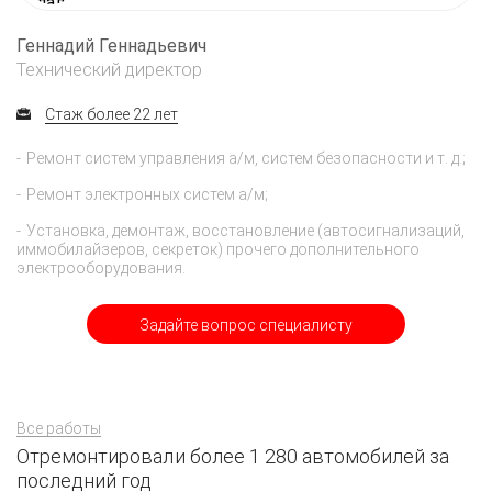
Геннадий Геннадьевич
Технический директор
Стаж более 22 лет
Ремонт систем управления а/м, систем безопасности и т. д.;
Ремонт электронных систем а/м;
Установка, демонтаж, восстановление (автосигнализаций,
иммобилайзеров, секреток) прочего дополнительного
электрооборудования.
Задайте вопрос специалисту
Все работы
Отремонтировали более 1 280 автомобилей за
последний год