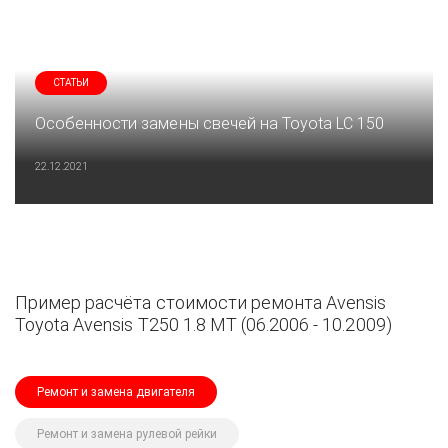
СТАТЬИ
Особенности замены свечей на Toyota LC 150
22.12.2021
Пример расчёта стоимости ремонта Avensis
Toyota Avensis T250 1.8 MT (06.2006 - 10.2009)
Ремонт и замена двигателя
Ремонт и замена рулевой рейки