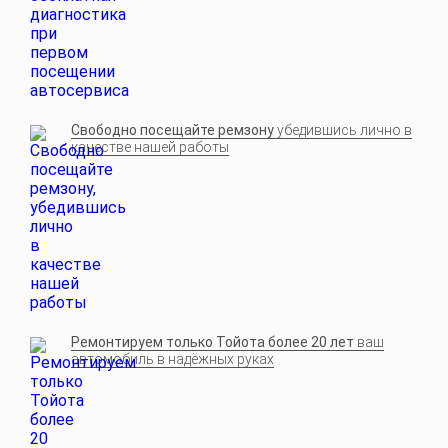
Свободно посещайте ремзону
убедившись лично в
качестве нашей работы
Ремонтируем только Тойота более 20 лет
ваш
автомобиль в надёжных руках