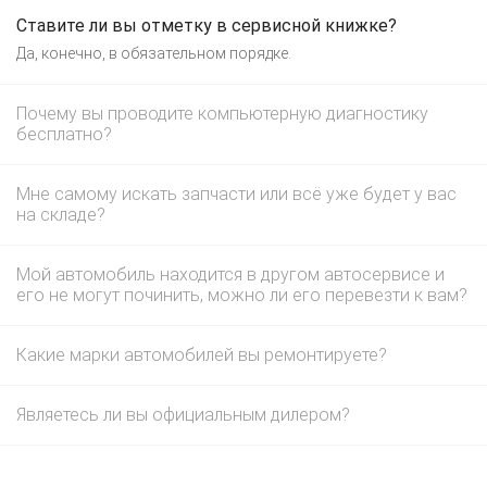
Ставите ли вы отметку в сервисной книжке?
Да, конечно, в обязательном порядке.
Почему вы проводите компьютерную диагностику
бесплатно?
Мне самому искать запчасти или всё уже будет у вас
на складе?
Мой автомобиль находится в другом автосервисе и
его не могут починить, можно ли его перевезти к вам?
Какие марки автомобилей вы ремонтируете?
Являетесь ли вы официальным дилером?