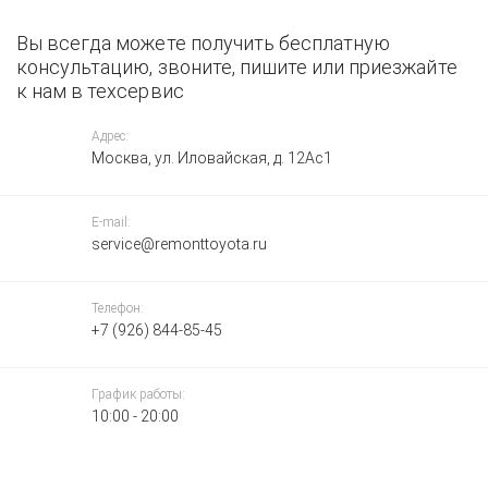
Вы всегда можете получить бесплатную
консультацию, звоните, пишите или приезжайте
к нам в техсервис
Адрес:
Москва, ул. Иловайская, д. 12Ас1
E-mail:
service@remonttoyota.ru
Телефон:
+7 (926) 844-85-45
График работы:
10:00 - 20:00