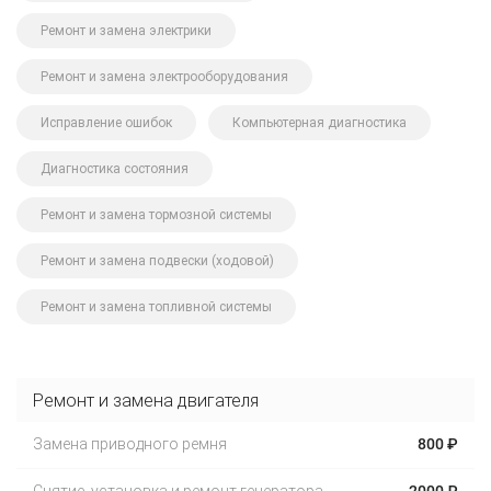
Ремонт и замена электрики
Ремонт и замена электрооборудования
Исправление ошибок
Компьютерная диагностика
Диагностика состояния
Ремонт и замена тормозной системы
Ремонт и замена подвески (ходовой)
Ремонт и замена топливной системы
Ремонт и замена двигателя
Замена приводного ремня
800 ₽