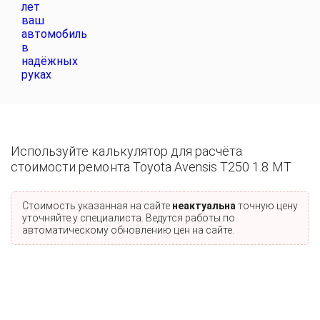
Используйте калькулятор для расчёта
стоимости ремонта Toyota Avensis T250 1.8 MT
Стоимость указанная на сайте
неактуальна
точную цену
уточняйте у специалиста. Ведутся работы по
автоматическому обновлению цен на сайте.