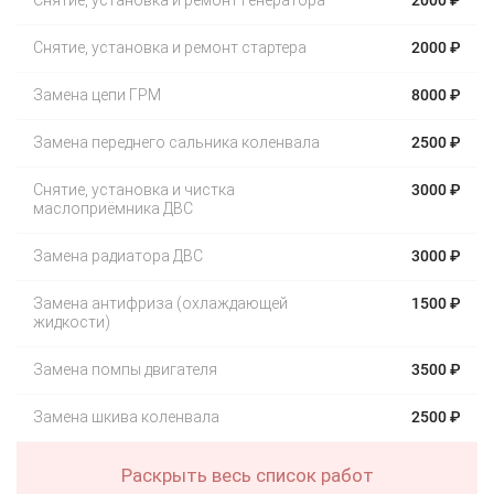
Снятие, установка и ремонт генератора
2000 ₽
Снятие, установка и ремонт стартера
2000 ₽
Замена цепи ГРМ
8000 ₽
Замена переднего сальника коленвала
2500 ₽
Снятие, установка и чистка
3000 ₽
маслоприёмника ДВС
Замена радиатора ДВС
3000 ₽
Замена антифриза (охлаждающей
1500 ₽
жидкости)
Замена помпы двигателя
3500 ₽
Замена шкива коленвала
2500 ₽
Раскрыть весь список работ