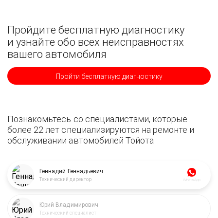
Пройдите бесплатную диагностику
и узнайте обо всех неисправностях
вашего автомобиля
Пройти бесплатную диагностику
Познакомьтесь со специалистами, которые
более 22 лет специализируются на ремонте и
обслуживании автомобилей Тойота
Геннадий Геннадьевич
Технический директор
WhatsApp
Юрий Владимирович
Технический специалист