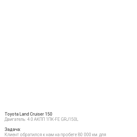
Toyota Land Cruiser 150
Двигатель: 4.0 АКПП 1ПК-FE GRJ150L
Задача:
Клиент обратился к нам на пробеге 80 000 км. для