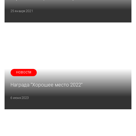
25 января 2021
НОВОСТИ
Награда "Хорошее место 2022"
6 июня 2023