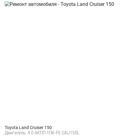
Toyota Land Cruiser 150
Двигатель: 4.0 АКПП 1ПК-FE GRJ150L