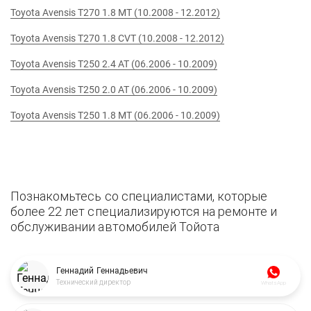
Toyota Avensis T270 1.8 MT (10.2008 - 12.2012)
Toyota Avensis T270 1.8 CVT (10.2008 - 12.2012)
Toyota Avensis T250 2.4 AT (06.2006 - 10.2009)
Toyota Avensis T250 2.0 AT (06.2006 - 10.2009)
Toyota Avensis T250 1.8 MT (06.2006 - 10.2009)
Познакомьтесь со специалистами, которые
более 22 лет специализируются на ремонте и
обслуживании автомобилей Тойота
Геннадий Геннадьевич
Технический директор
WhatsApp