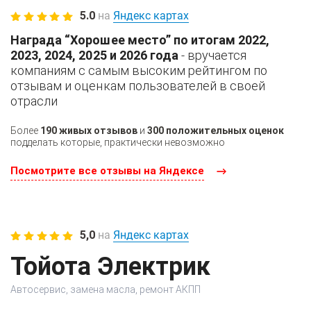
5.0
на
Яндекс картах
Награда “Хорошее место” по итогам 2022,
2023, 2024, 2025 и 2026 года
- вручается
компаниям с самым высоким рейтингом по
отзывам и оценкам пользователей в своей
отрасли
Более
190 живых отзывов
и
300 положительных оценок
подделать которые, практически невозможно
Посмотрите все отзывы на Яндексе
5,0
на
Яндекс картах
Тойота Электрик
Автосервис, замена масла, ремонт АКПП