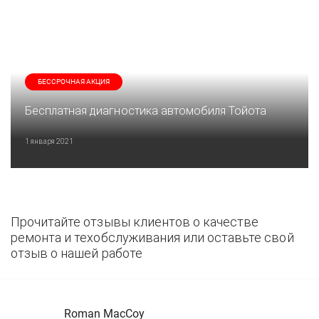
БЕССРОЧНАЯ АКЦИЯ
Бесплатная диагностика автомобиля Тойота
1 января 2021
Прочитайте отзывы клиентов о качестве
ремонта и техобслуживания или оставьте свой
отзыв о нашей работе
Roman MacCoy