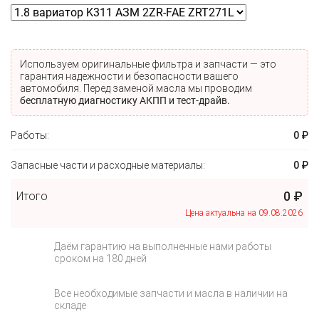
Используем oригинальные фильтра и запчасти — это
гарантия надежности и безопасности вашего
автомобиля. Перед заменой масла мы проводим
бесплатную диагностику АКПП и тест-драйв.
Работы:
0 ₽
Запасные части и расходные материалы:
0 ₽
0 ₽
Итого
Цена актуальна на 09.08.2026
Даём гарантию на выполненные нами работы
сроком на 180 дней
Все необходимые запчасти и масла в наличии на
складе