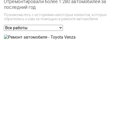
Отремонтировали более 1 280 автомобилей за
последний год
Познакомьтесь с историями некоторых клиентов, которые
обратились к нам за помощью в ремонте автомобиля