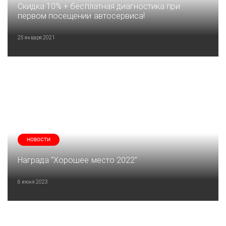
Скидка 10% + бесплатная диагностика при
первом посещении автосервиса!
25 января 2021
НОВОСТИ
Награда "Хорошее место 2022"
6 июня 2023