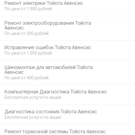
Ремонт электрики Тойота Авенсис
По цене от 1 000 рублей
Ремонт электрооборудования Тойота
Авенсис
По цене от 300 рублей
Исправление ошибок Тойота Авенсис
По цене от 1 000 рублей
Шиномонтаж для автомобилей Тойота
Авенсис
По цене от 400 рублей
Компьютерная Диагностика Тойота Авенсис
Бесплатная услуга по акции
Диагностика состояния Тойота Авенсис
Бесплатная услуга по акции
Ремонт тормозной системы Тойота Авенсис