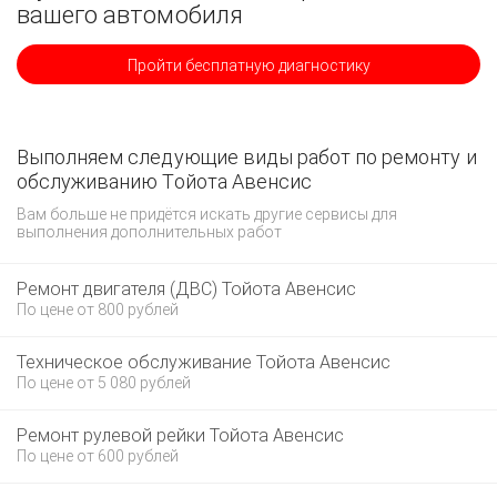
вашего автомобиля
Пройти бесплатную диагностику
Выполняем следующие виды работ по ремонту и
обслуживанию Тойота Авенсис
Вам больше не придётся искать другие сервисы для
выполнения дополнительных работ
Ремонт двигателя (ДВС) Тойота Авенсис
По цене от 800 рублей
Техническое обслуживание Тойота Авенсис
По цене от 5 080 рублей
Ремонт рулевой рейки Тойота Авенсис
По цене от 600 рублей