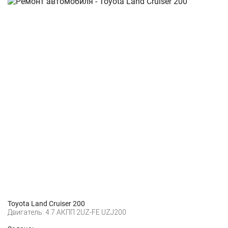
Toyota Land Cruiser 200
Двигатель: 4.7 АКПП 2UZ-FE UZJ200