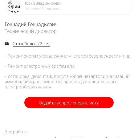
Юрий Владимирович
Технический специалист
Геннадий Геннадьевич
Технический директор
Стаж более 22 лет
Ремонт систем управления а/м, систем безопасности и т. д.;
Ремонт электронных систем а/м;
Установка, демонтаж, восстановление (автосигнализаций,
иммобилайзеров, секреток) прочего дополнительного
электрооборудования.
Задайте вопрос специалисту
Все работы