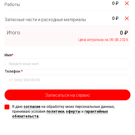
0 ₽
Работы:
0 ₽
Запасные части и расходные материалы:
0 ₽
Итого
Цена актуальна на 09.08.2026
Имя
*
Телефон
*
Записаться
на сервис
Я даю
согласие
на обработку моих персональных данных,
принимаю условия
политики
,
оферты
и
гарантийных
обязательств
.