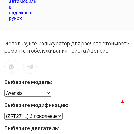
Используйте калькулятор для расчёта стоимости
ремонта и обслуживания Тойота Авенсис
Выберите модель:
Выберите модификацию:
Выберите двигатель: