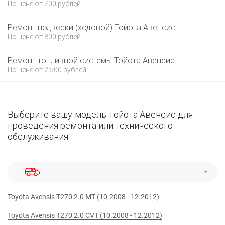
По цене от 700 рублей
Ремонт подвески (ходовой) Тойота Авенсис
По цене от 800 рублей
Ремонт топливной системы Тойота Авенсис
По цене от 2 500 рублей
Выберите вашу модель Тойота Авенсис для
проведения ремонта или технического
обслуживания
Toyota Avensis T270 2.0 MT (10.2008 - 12.2012)
Toyota Avensis T270 2.0 CVT (10.2008 - 12.2012)