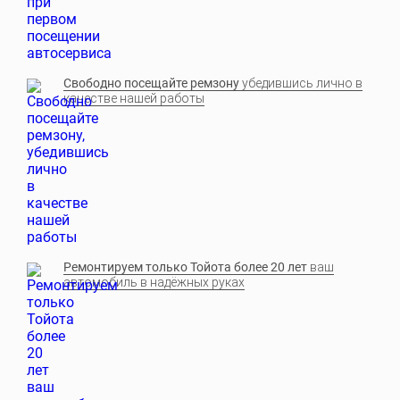
Свободно посещайте ремзону
убедившись лично в
качестве нашей работы
Ремонтируем только Тойота более 20 лет
ваш
автомобиль в надёжных руках