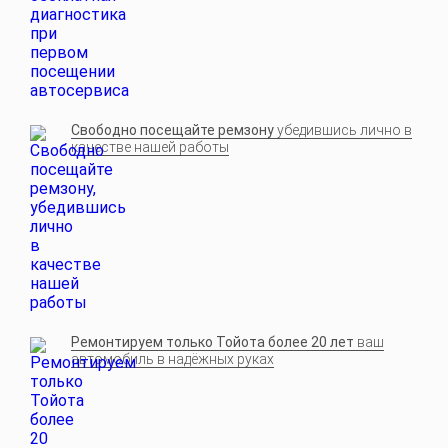
Свободно посещайте ремзону
убедившись лично в
качестве нашей работы
Ремонтируем только Тойота более 20 лет
ваш
автомобиль в надёжных руках