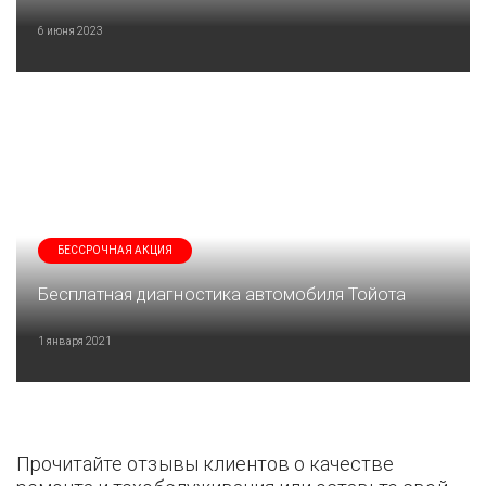
6 июня 2023
БЕССРОЧНАЯ АКЦИЯ
Бесплатная диагностика автомобиля Тойота
1 января 2021
Прочитайте отзывы клиентов о качестве