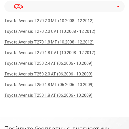
Toyota Avensis T270 2.0 MT (10.2008 - 12.2012)
Toyota Avensis T270 2.0 CVT (10.2008 - 12.2012)
Toyota Avensis T270 1.8 MT (10.2008 - 12.2012)
Toyota Avensis T270 1.8 CVT (10.2008 - 12.2012)
Toyota Avensis T250 2.4 AT (06.2006 - 10.2009)
Toyota Avensis T250 2.0 AT (06.2006 - 10.2009)
Toyota Avensis T250 1.8 MT (06.2006 - 10.2009)
Toyota Avensis T250 1.8 AT (06.2006 - 10.2009)
Пройдите бесплатную диагностику