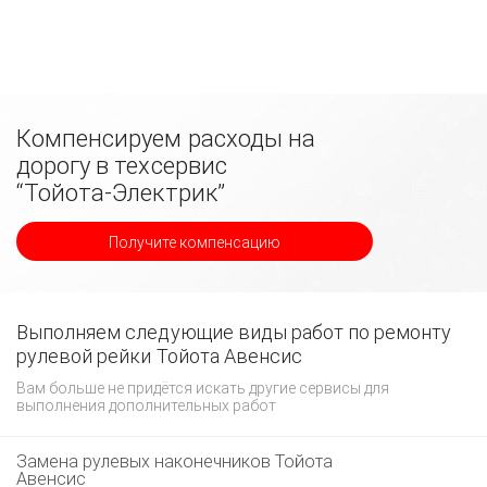
Компенсируем расходы на
дорогу в техсервис
“Тойота-Электрик”
Получите компенсацию
Выполняем следующие виды работ по ремонту
рулевой рейки Тойота Авенсис
Вам больше не придётся искать другие сервисы для
выполнения дополнительных работ
Замена рулевых наконечников Тойота
Авенсис