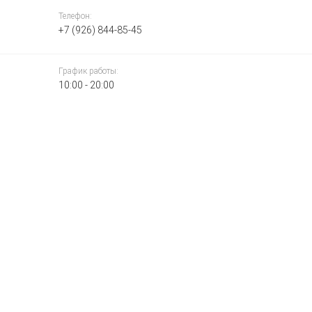
Телефон:
+7 (926) 844-85-45
График работы:
10:00 - 20:00