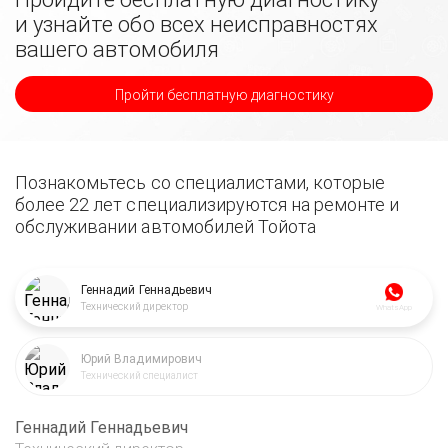
и узнайте обо всех неисправностях
вашего автомобиля
Пройти бесплатную диагностику
Познакомьтесь со специалистами, которые
более 22 лет специализируются на ремонте и
обслуживании автомобилей Тойота
Геннадий Геннадьевич
Технический директор
WhatsApp
Юрий Владимирович
Технический специалист
Геннадий Геннадьевич