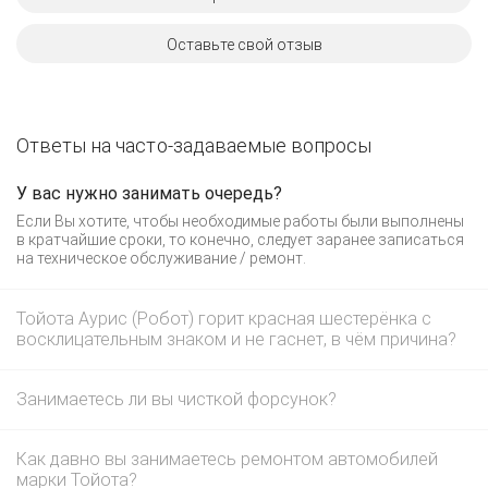
Оставьте свой отзыв
Ответы на часто-задаваемые вопросы
У вас нужно занимать очередь?
Если Вы хотите, чтобы необходимые работы были выполнены
в кратчайшие сроки, то конечно, следует заранее записаться
на техническое обслуживание / ремонт.
Тойота Аурис (Робот) горит красная шестерёнка с
восклицательным знаком и не гаснет, в чём причина?
Занимаетесь ли вы чисткой форсунок?
Как давно вы занимаетесь ремонтом автомобилей
марки Тойота?