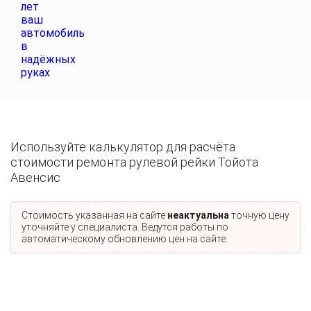
Используйте калькулятор для расчёта
стоимости ремонта рулевой рейки Тойота
Авенсис
Стоимость указанная на сайте
неактуальна
точную цену
уточняйте у специалиста. Ведутся работы по
автоматическому обновлению цен на сайте.