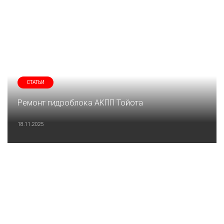
СТАТЬИ
Ремонт гидроблока АКПП Тойота
18.11.2025