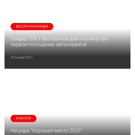
БЕССРОЧНАЯ АКЦИЯ
Скидка 10% + бесплатная диагностика при
первом посещении автосервиса!
25 января 2021
НОВОСТИ
Награда "Хорошее место 2022"