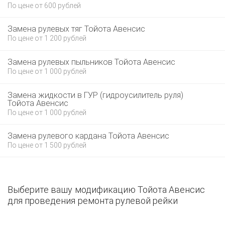
По цене от 600 рублей
Замена рулевых тяг Тойота Авенсис
По цене от 1 200 рублей
Замена рулевых пыльников Тойота Авенсис
По цене от 1 000 рублей
Замена жидкости в ГУР (гидроусилитель руля)
Тойота Авенсис
По цене от 1 000 рублей
Замена рулевого кардана Тойота Авенсис
По цене от 1 500 рублей
Выберите вашу модификацию Тойота Авенсис
для проведения ремонта рулевой рейки