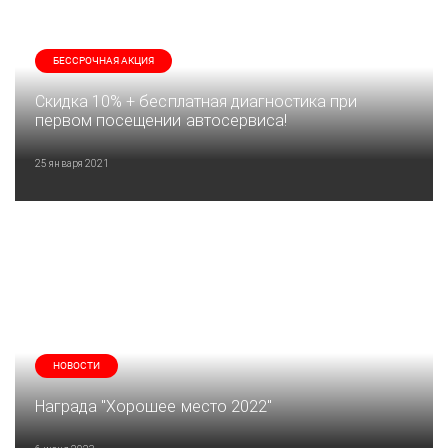
БЕССРОЧНАЯ АКЦИЯ
Скидка 10% + бесплатная диагностика при
первом посещении автосервиса!
25 января 2021
НОВОСТИ
Награда "Хорошее место 2022"