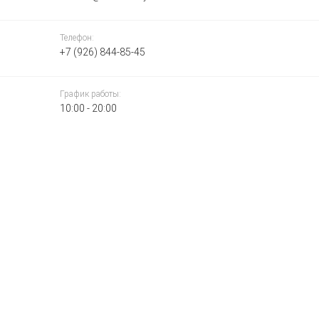
Телефон:
+7 (926) 844-85-45
График работы:
10:00 - 20:00