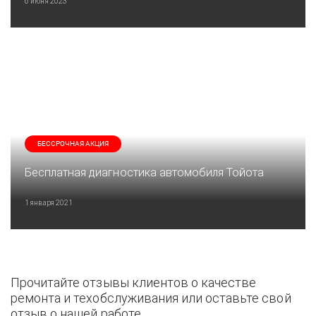
6 июня 2023
БЕССРОЧНАЯ АКЦИЯ
Бесплатная диагностика автомобиля Тойота
1 января 2021
Прочитайте отзывы клиентов о качестве
ремонта и техобслуживания или оставьте свой
отзыв о нашей работе