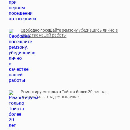
Свободно посещайте ремзону
убедившись лично в
качестве нашей работы
Ремонтируем только Тойота более 20 лет
ваш
автомобиль в надёжных руках