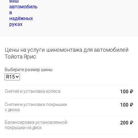
Цены на услуги шиномонтажа для автомобилей
Тойота Ярис
Выберите размер шины
Снятие и установка колеса
100 ₽
Снятие и установка покрышки
100 ₽
с диска
Балансировка установленной
200 ₽
покрышки на диск