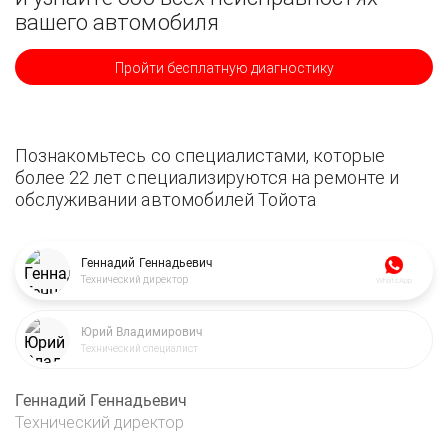
вашего автомобиля
Пройти бесплатную диагностику
Познакомьтесь со специалистами, которые
более 22 лет специализируются на ремонте и
обслуживании автомобилей Тойота
Геннадий Геннадьевич
Технический директор
WhatsApp
Юрий Владимирович
Технический специалист
Геннадий Геннадьевич
Технический директор