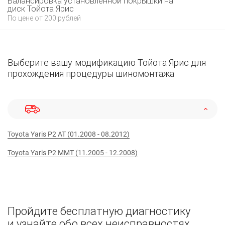
Балансировка установленной покрышки на
диск Тойота Ярис
По цене от 200 рублей
Выберите вашу модификацию Тойота Ярис для
прохождения процедуры шиномонтажа
Toyota Yaris P2 AT (01.2008 - 08.2012)
Toyota Yaris P2 MMT (11.2005 - 12.2008)
Пройдите бесплатную диагностику
и узнайте обо всех неисправностях