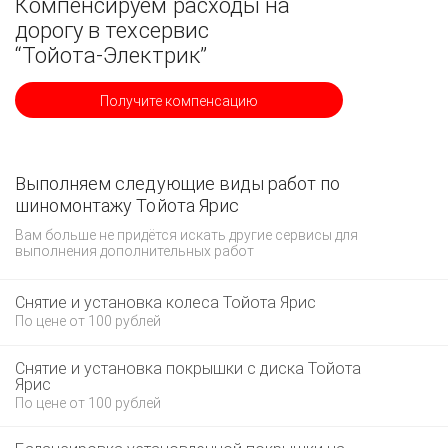
Компенсируем расходы на
дорогу в техсервис
“Тойота-Электрик”
Получите компенсацию
Выполняем следующие виды работ по
шиномонтажу Тойота Ярис
Вам больше не придётся искать другие сервисы для
выполнения дополнительных работ
Снятие и установка колеса Тойота Ярис
По цене от 100 рублей
Снятие и установка покрышки с диска Тойота
Ярис
По цене от 100 рублей