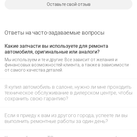
Оставьте свой отзыв
Ответы на часто-задаваемые вопросы
Какие запчасти вы используете для ремонта
автомобиля, оригинальные или аналоги?
Мы используем и те и другие. Все зависит от желания и
финансовых возможностей клиента, а также в зависимости
от самого качества деталей.
Я купил автомобиль в салоне, нужно ли мне проходить
техническое обслуживание в дилерском центре, чтобы
сохранить свою гарантию?
Если я приеду к вам из другого города, успеете ли вы
выполнить ремонтные работы за один день?