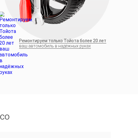
Ремонтируем только Тойота более 20 лет
ваш автомобиль в надёжных руках
рсо