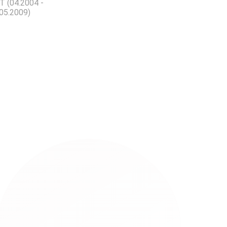
 (04.2004 -
05.2009)