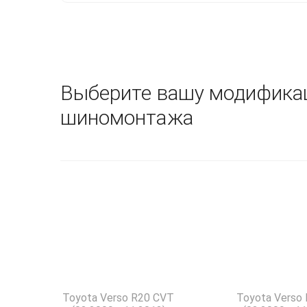
Выберите вашу модифика
шиномонтажа
Toyota Verso R20 CVT
Toyota Verso