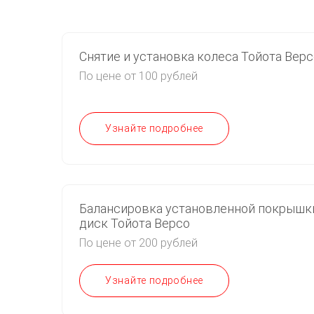
Снятие и установка колеса Тойота Верс
По цене от 100 рублей
Узнайте подробнее
Балансировка установленной покрышк
диск Тойота Версо
По цене от 200 рублей
Узнайте подробнее