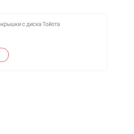
окрышки с диска Тойота