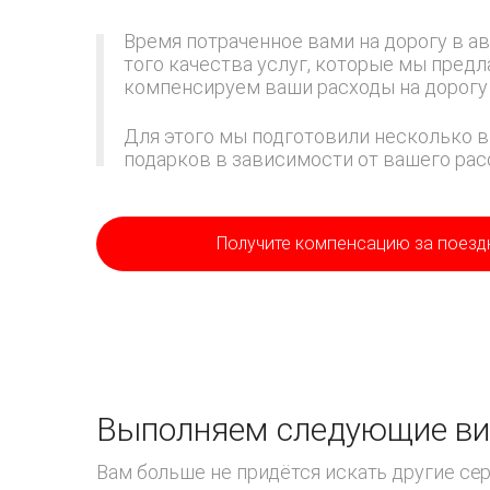
Время потраченное вами на дорогу в ав
того качества услуг, которые мы пред
компенсируем ваши расходы на дорогу 
Для этого мы подготовили несколько в
подарков в зависимости от вашего расс
Получите компенсацию
за поезд
Выполняем следующие ви
Вам больше не придётся искать другие с