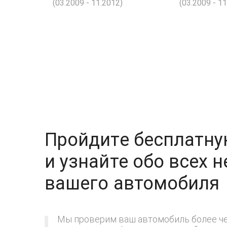
(03.2009 - 11.2012)
(03.2009 - 1
Пройдите бесплатну
и узнайте обо всех 
вашего автомобиля
Мы проверим ваш автомобиль более че