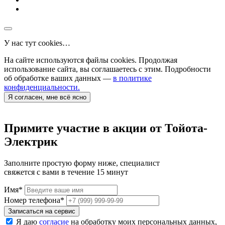
У нас тут cookies…
На сайте используются файлы cookies. Продолжая
использование сайта, вы соглашаетесь с этим. Подробности
об обработке ваших данных —
в политике
конфиденциальности.
Я согласен, мне всё ясно
Примите участие в акции от Тойота-
Электрик
Заполните простую форму ниже, специалист
свяжется с вами в течение 15 минут
Имя
*
Номер телефона
*
Записаться на сервис
Я даю
согласие
на обработку моих персональных данных,