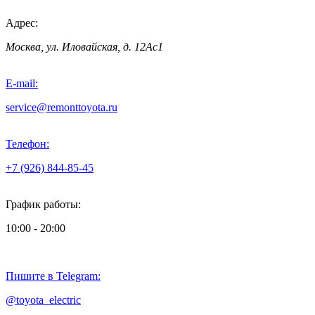
Адрес:
Москва, ул. Иловайская, д. 12Ас1
E-mail:
service@remonttoyota.ru
Телефон:
+7 (926) 844-85-45
График работы:
10:00 - 20:00
Пишите в Telegram:
@toyota_electric