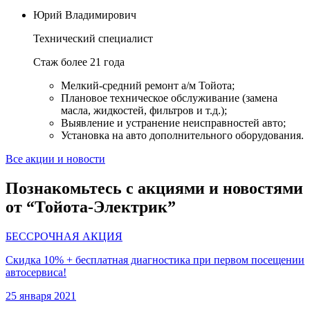
Юрий Владимирович
Технический специалист
Стаж более 21 года
Мелкий-средний ремонт а/м Тойота;
Плановое техническое обслуживание (замена
масла, жидкостей, фильтров и т.д.);
Выявление и устранение неисправностей авто;
Установка на авто дополнительного оборудования.
Все акции и новости
Познакомьтесь с акциями и новостями
от “Тойота-Электрик”
БЕССРОЧНАЯ АКЦИЯ
Скидка 10% + бесплатная диагностика при первом посещении
автосервиса!
25 января 2021