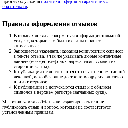
принимаю условия
политики
,
оферты
и
гарантийных
обязательств
.
Правила оформления отзывов
В отзывах должна содержаться информация только об
услугах, которые вам были оказаны в нашем
автосервисе;
Запрещается указывать названия конкурентых сервисов
в тексте отзыва, а так же указывать любые контактные
данные (номера телефонов, адреса, email, ссылки на
сторонние сайты);
К публикации не допускаются отзывы с ненормативной
лексикой, оскорбляющие достоинство других клиентов
или автосервиса;
К публикации не допускаются отзывы с обилием
символов в верхнем регистре (заглавных букв).
Мы оставляем за собой право редактировать или не
публиковать отзыв и вопрос, который не соответствует
установленным правилам!