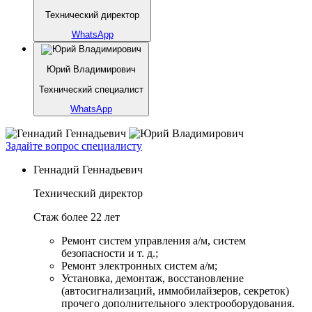
Технический директор
WhatsApp
Юрий Владимирович
Технический специалист
WhatsApp
Задайте вопрос специалисту
Геннадий Геннадьевич
Технический директор
Стаж более 22 лет
Ремонт систем управления а/м, систем
безопасности и т. д.;
Ремонт электронных систем а/м;
Установка, демонтаж, восстановление
(автосигнализаций, иммобилайзеров, секреток)
прочего дополнительного электрооборудования.