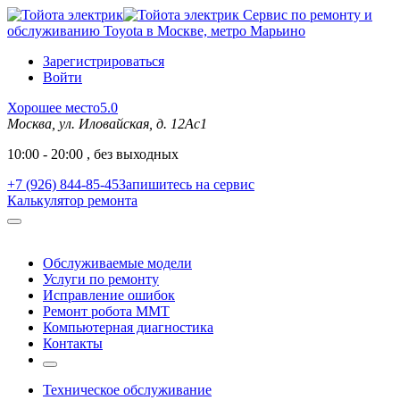
Сервис по ремонту и
обслуживанию Toyota в Москве, метро Марьино
Зарегистрироваться
Войти
Хорошее место
5.0
Москва, ул. Иловайская, д. 12Ас1
10:00 - 20:00 , без выходных
+7 (926) 844-85-45
Запишитесь на сервис
Калькулятор ремонта
Обслуживаемые модели
Услуги по ремонту
Исправление ошибок
Ремонт робота MMT
Компьютерная диагностика
Контакты
Техническое обслуживание