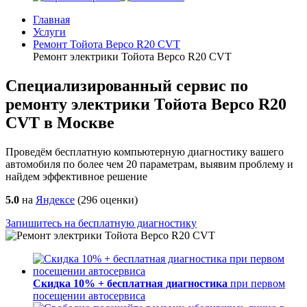
Главная
Услуги
Ремонт Тойота Версо R20 CVT
Ремонт электрики Тойота Версо R20 CVT
Специализированный сервис по
ремонту электрики Тойота Версо R20
CVT в Москве
Проведём бесплатную компьютерную диагностику вашего
автомобиля по более чем 20 параметрам, выявим проблему и
найдем эффективное решение
5.0
на
Яндексе
(
296
оценки)
Запишитесь на бесплатную диагностику
Скидка 10% + бесплатная диагностика
при первом
посещении автосервиса