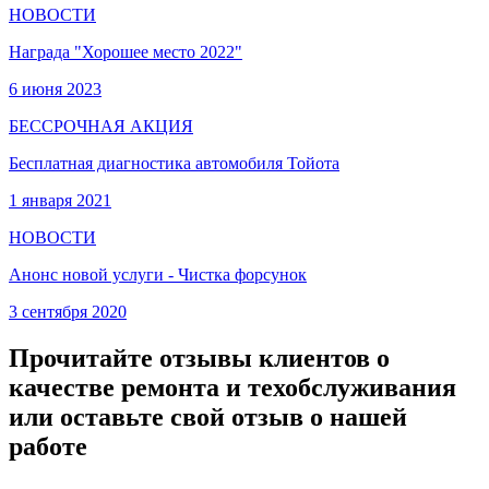
НОВОСТИ
Награда "Хорошее место 2022"
6 июня 2023
БЕССРОЧНАЯ АКЦИЯ
Бесплатная диагностика автомобиля Тойота
1 января 2021
НОВОСТИ
Анонс новой услуги - Чистка форсунок
3 сентября 2020
Прочитайте отзывы клиентов о
качестве ремонта и техобслуживания
или оставьте свой отзыв о нашей
работе