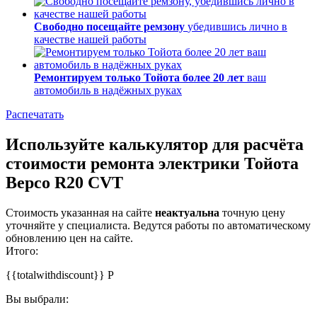
Свободно посещайте ремзону
убедившись лично в
качестве нашей работы
Ремонтируем только Тойота более 20 лет
ваш
автомобиль в надёжных руках
Распечатать
Используйте калькулятор для расчёта
стоимости ремонта электрики Тойота
Версо R20 CVT
Стоимость указанная на сайте
неактуальна
точную цену
уточняйте у специалиста. Ведутся работы по автоматическому
обновлению цен на сайте.
Итого:
{{totalwithdiscount}}
Р
Вы выбрали: