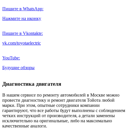
Пишите в WhatsApp:
Нажмите на иконку
Пишите в Vkontakte:
vk.com/toyotaelectric
YouTube:
Будущие обзоры
Диагностика двигателя
В нашем сервисе по ремонту автомобилей в Москве можно
провести диагностику и ремонт двигателя Тойота любой
марки. При этом, опытные сотрудники компании
гарантируют, что все работы будут выполнены с соблюдением
четких инструкций от производителя, а детали заменены
исключительно на оригинальные, либо на максимально
качественные аналоги.