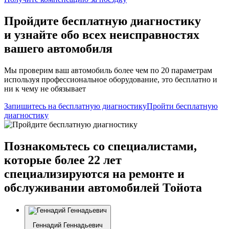
Пройдите бесплатную диагностику
и узнайте обо всех неисправностях
вашего автомобиля
Мы проверим ваш автомобиль более чем по 20 параметрам
используя профессиональное оборудование, это бесплатно и
ни к чему не обязывает
Запишитесь на бесплатную диагностику
Пройти бесплатную
диагностику
Познакомьтесь со специалистами,
которые более 22 лет
специализируются на ремонте и
обслуживании автомобилей Тойота
Геннадий Геннадьевич