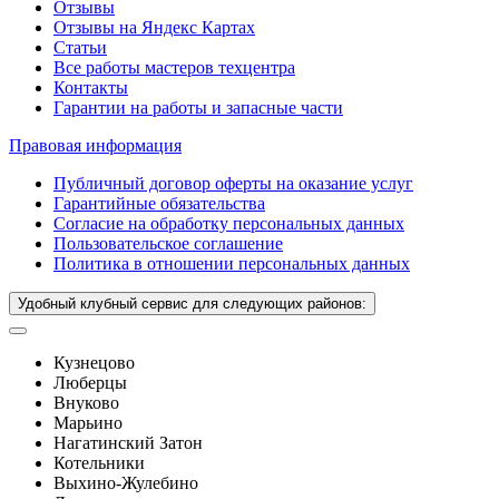
Отзывы
Отзывы на Яндекс Картах
Статьи
Все работы мастеров техцентра
Контакты
Гарантии на работы и запасные части
Правовая информация
Публичный договор оферты на оказание услуг
Гарантийные обязательства
Согласие на обработку персональных данных
Пользовательское соглашение
Политика в отношении персональных данных
Удобный клубный сервис для следующих районов:
Кузнецово
Люберцы
Внуково
Марьино
Нагатинский Затон
Котельники
Выхино-Жулебино