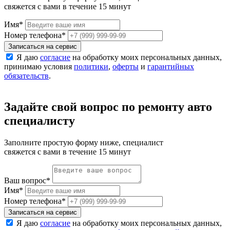
свяжется с вами в течение 15 минут
Имя
*
Номер телефона
*
Записаться на сервис
Я даю
согласие
на обработку моих персональных данных,
принимаю условия
политики
,
оферты
и
гарантийных
обязательств
.
Задайте свой вопрос по ремонту авто
специалисту
Заполните простую форму ниже, специалист
свяжется с вами в течение 15 минут
Ваш вопрос
*
Имя
*
Номер телефона
*
Записаться на сервис
Я даю
согласие
на обработку моих персональных данных,