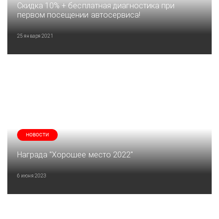
Скидка 10% + бесплатная диагностика при
первом посещении автосервиса!
25 января 2021
НОВОСТИ
Награда "Хорошее место 2022"
6 июня 2023