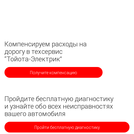
Компенсируем расходы на
дорогу в техсервис
“Тойота-Электрик”
Получите компенсацию
Пройдите бесплатную диагностику
и узнайте обо всех неисправностях
вашего автомобиля
Пройти бесплатную диагностику