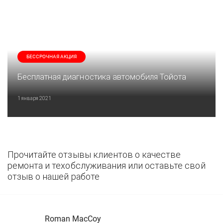
БЕССРОЧНАЯ АКЦИЯ
Бесплатная диагностика автомобиля Тойота
1 января 2021
Прочитайте отзывы клиентов о качестве
ремонта и техобслуживания или оставьте свой
отзыв о нашей работе
Roman MacCoy