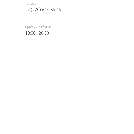
Телефон:
+7 (926) 844-85-45
График работы:
10:00 - 20:00