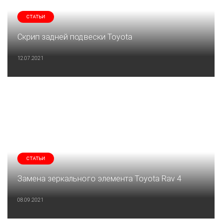
СТАТЬИ
Скрип задней подвески Toyota
12.07.2021
СТАТЬИ
Замена зеркального элемента Toyota Rav 4
08.09.2021