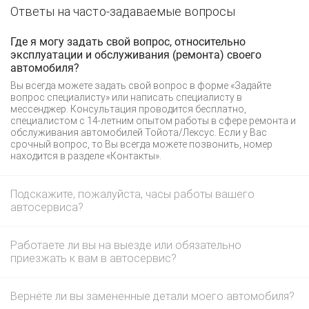
Ответы на часто-задаваемые вопросы
Где я могу задать свой вопрос, относительно
эксплуатации и обслуживания (ремонта) своего
автомобиля?
Вы всегда можете задать свой вопрос в форме «Задайте
вопрос специалисту» или написать специалисту в
мессенджер. Консультация проводится бесплатно,
специалистом с 14-летним опытом работы в сфере ремонта и
обслуживания автомобилей Тойота/Лексус. Если у Вас
срочный вопрос, то Вы всегда можете позвонить, номер
находится в разделе «Контакты».
Подскажите, пожалуйста, часы работы вашего
автосервиса?
Работаете ли вы на выезде или обязательно
приезжать к вам в автосервис?
Вернёте ли вы замененные детали моего автомобиля?