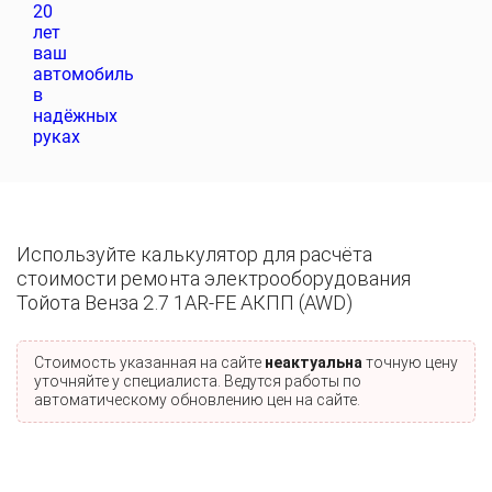
Используйте калькулятор для расчёта
стоимости ремонта электрооборудования
Тойота Венза 2.7 1AR-FE АКПП (AWD)
Стоимость указанная на сайте
неактуальна
точную цену
уточняйте у специалиста. Ведутся работы по
автоматическому обновлению цен на сайте.