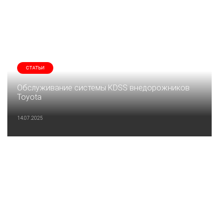
СТАТЬИ
Обслуживание системы KDSS внедорожников
Toyota
14.07.2025