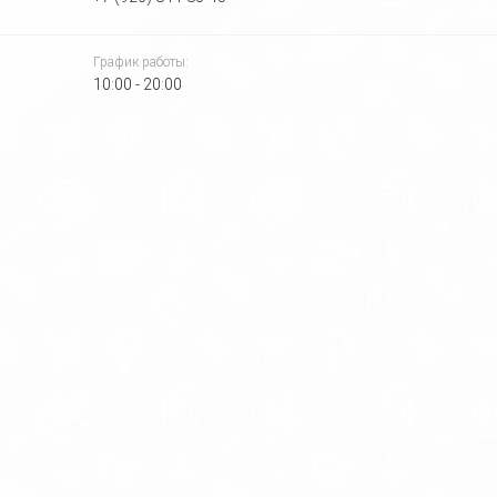
График работы:
10:00 - 20:00