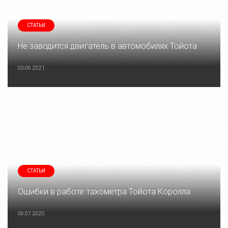
СТАТЬИ
Не заводится двигатель в автомобилях Тойота
03.06.2021
СТАТЬИ
Ошибки в работе тахометра Тойота Королла
06.07.2020