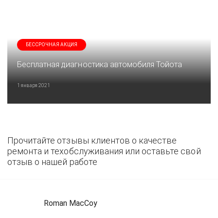
БЕССРОЧНАЯ АКЦИЯ
Бесплатная диагностика автомобиля Тойота
1 января 2021
Прочитайте отзывы клиентов о качестве
ремонта и техобслуживания или оставьте свой
отзыв о нашей работе
Roman MacCoy