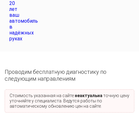
Проводим бесплатную диагностику по
следующим направлениям
Стоимость указанная на сайте
неактуальна
точную цену
уточняйте у специалиста. Ведутся работы по
автоматическому обновлению цен на сайте.