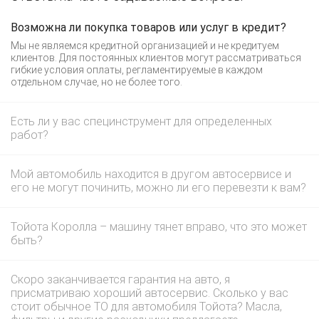
Возможна ли покупка товаров или услуг в кредит?
Мы не являемся кредитной организацией и не кредитуем
клиентов. Для постоянных клиентов могут рассматриваться
гибкие условия оплаты, регламентируемые в каждом
отдельном случае, но не более того.
Есть ли у вас специнструмент для определенных
работ?
Мой автомобиль находится в другом автосервисе и
его не могут починить, можно ли его перевезти к вам?
Тойота Королла – машину тянет вправо, что это может
быть?
Скоро заканчивается гарантия на авто, я
присматриваю хороший автосервис. Сколько у вас
стоит обычное ТО для автомобиля Тойота? Масла,