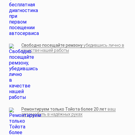
Свободно посещайте ремзону
убедившись лично в
качестве нашей работы
Ремонтируем только Тойота более 20 лет
ваш
автомобиль в надёжных руках