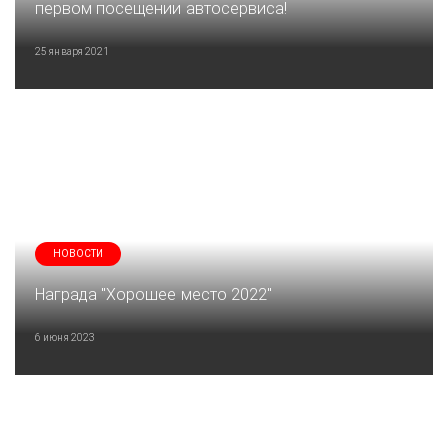
первом посещении автосервиса!
25 января 2021
НОВОСТИ
Награда "Хорошее место 2022"
6 июня 2023