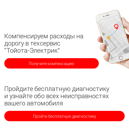
Компенсируем расходы на
дорогу в техсервис
“Тойота-Электрик”
Получите компенсацию
Пройдите бесплатную диагностику
и узнайте обо всех неисправностях
вашего автомобиля
Пройти бесплатную диагностику